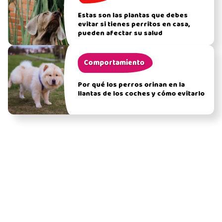
Estas son las plantas que debes
evitar si tienes perritos en casa,
pueden afectar su salud
Comportamiento
Por qué los perros orinan en la
llantas de los coches y cómo evitarlo