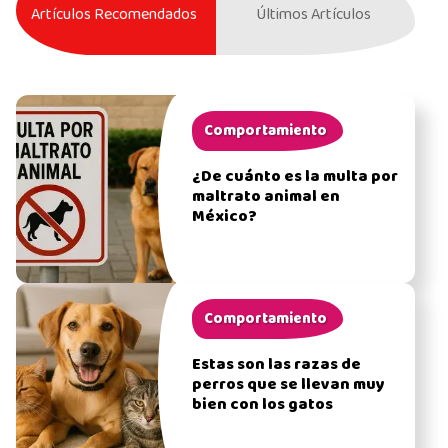
Artículos Recomendados
Últimos Artículos
Comportamiento
¿De cuánto es la multa por
maltrato animal en
México?
Comportamiento
Estas son las razas de
perros que se llevan muy
bien con los gatos