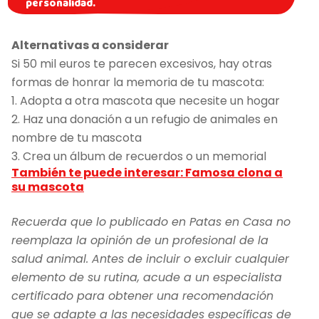
personalidad.
Alternativas a considerar
Si 50 mil euros te parecen excesivos, hay otras
formas de honrar la memoria de tu mascota:
1. Adopta a otra mascota que necesite un hogar
2. Haz una donación a un refugio de animales en
nombre de tu mascota
3. Crea un álbum de recuerdos o un memorial
También te puede interesar: Famosa clona a
su mascota
Recuerda que lo publicado en Patas en Casa no
reemplaza la opinión de un profesional de la
salud animal. Antes de incluir o excluir cualquier
elemento de su rutina, acude a un especialista
certificado para obtener una recomendación
que se adapte a las necesidades específicas de