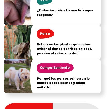
¿Todos los gatos tienen la lengua
rasposa?
Perro
Estas son las plantas que debes
evitar si tienes perritos en casa,
pueden afectar su salud
Comportamiento
Por qué los perros orinan en la
llantas de los coches y cómo
evitarlo