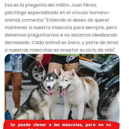
Esa es la pregunta del millón. Juan Pérez,
psicólogo especializado en el vínculo humano-
animal, comenta: "Entiendo el deseo de querer
mantener a nuestra mascota para siempre, pero
debemos preguntarnos si no estamos idealizando
demasiado. Cada animal es único, y parte de amar
a nuestras mascotas es aceptar su ciclo de vida".
Se puede clonar a las mascotas, pero no su