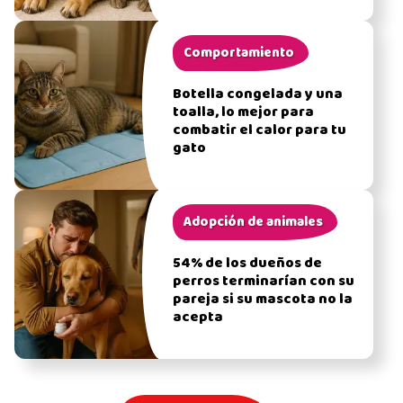
Comportamiento
Botella congelada y una
toalla, lo mejor para
combatir el calor para tu
gato
Adopción de animales
54% de los dueños de
perros terminarían con su
pareja si su mascota no la
acepta