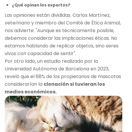
¿Qué opinan los expertos?
Las opiniones están divididas. Carlos Martínez,
veterinario y miembro del Comité de Ética Animal,
nos advierte: "Aunque es técnicamente posible,
debemos considerar las implicaciones éticas. No
estamos hablando de replicar objetos, sino seres
vivos con capacidad de sentir".
Por otro lado, un estudio realizado por la
Universidad Autónoma de Barcelona en 2023,
reveló que el 68% de los propietarios de mascotas
considerarían la
clonación si tuvieran los
medios económicos.