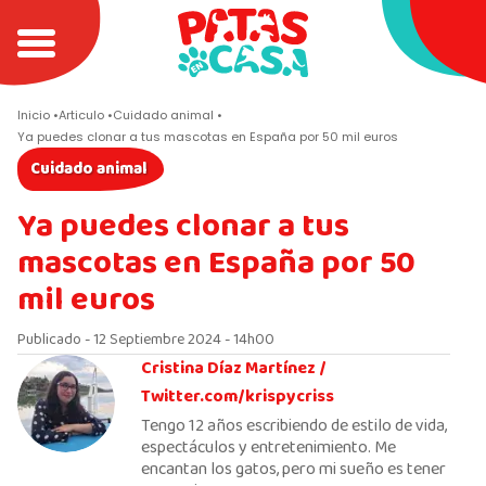
Inicio
Articulo
Cuidado animal
Ya puedes clonar a tus mascotas en España por 50 mil euros
Cuidado animal
Ya puedes clonar a tus
mascotas en España por 50
mil euros
Publicado - 12 Septiembre 2024 - 14h00
Cristina Díaz Martínez /
Twitter.com/krispycriss
Tengo 12 años escribiendo de estilo de vida,
espectáculos y entretenimiento. Me
encantan los gatos, pero mi sueño es tener