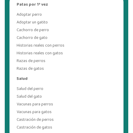
Patas por 1ª vez
Adoptar perro
Adoptar un gatito
Cachorro de perro
Cachorro de gato
Historias reales con perros
Historias reales con gatos
Razas de perros
Razas de gatos
Salud
Salud del perro
Salud del gato
Vacunas para perros
Vacunas para gatos
Castración de perros
Castración de gatos