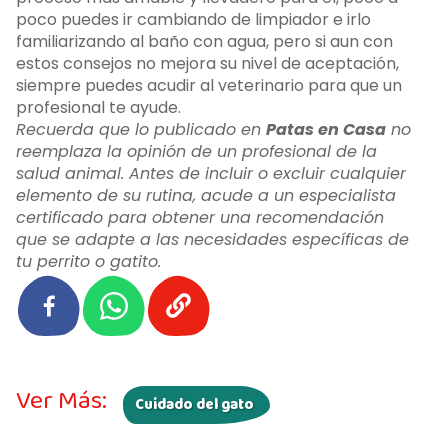
poco puedes ir cambiando de limpiador e irlo
familiarizando al baño con agua, pero si aun con
estos consejos no mejora su nivel de aceptación,
siempre puedes acudir al veterinario para que un
profesional te ayude.
Recuerda que lo publicado en
Patas en Casa
no
reemplaza la opinión de un profesional de la
salud animal. Antes de incluir o excluir cualquier
elemento de su rutina, acude a un especialista
certificado para obtener una recomendación
que se adapte a las necesidades específicas de
tu perrito o gatito.
Ver Más:
Cuidado del gato