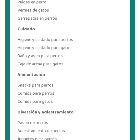
Pulgas en perro
Vermes de gatos
Garrapatas en perros
Cuidado
Higiene y cuidado para perros
Higiene y cuidado para gatos
Baño y aseo para perros
Caja de arena para gatos
Alimentación
Snacks para perros
Comida para perros
Comida para gatos
Diversión y adiestramiento
Paseo de perros
Adiestramiento de perros
Juguetes para perros