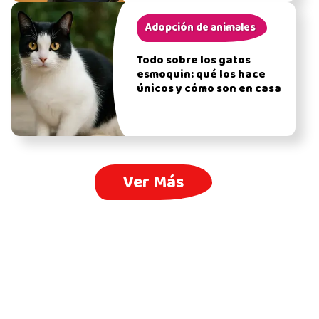
Adopción de animales
Todo sobre los gatos
esmoquin: qué los hace
únicos y cómo son en casa
Ver Más