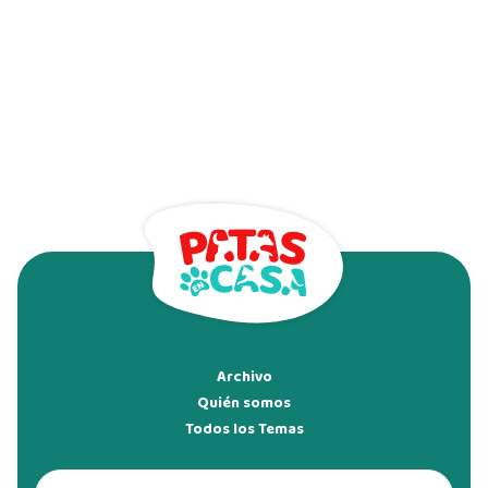
Archivo
Quién somos
Todos los Temas