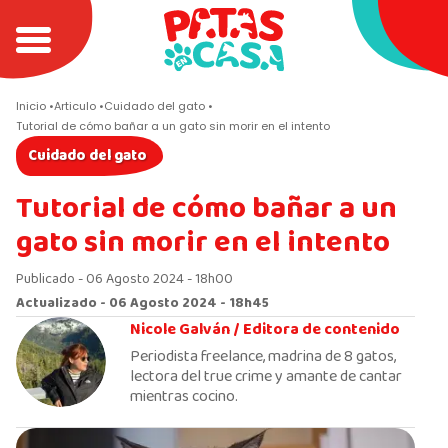
Inicio
Articulo
Cuidado del gato
Tutorial de cómo bañar a un gato sin morir en el intento
Cuidado del gato
Tutorial de cómo bañar a un
gato sin morir en el intento
Publicado - 06 Agosto 2024 - 18h00
Actualizado - 06 Agosto 2024 - 18h45
Nicole Galván /
Editora de contenido
Periodista freelance, madrina de 8 gatos,
lectora del true crime y amante de cantar
mientras cocino.