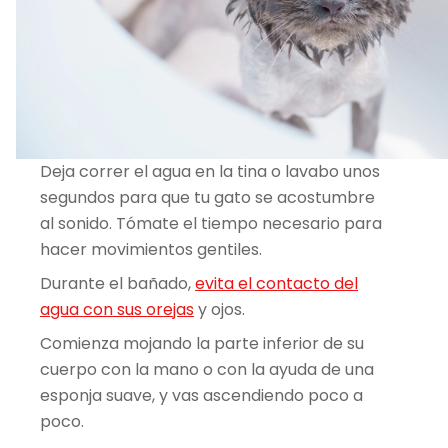
Deja correr el agua en la tina o lavabo unos
segundos para que tu gato se acostumbre
al sonido. Tómate el tiempo necesario para
hacer movimientos gentiles.
Durante el bañado,
evita el contacto del
agua con sus orejas
y ojos.
Comienza mojando la parte inferior de su
cuerpo con la mano o con la ayuda de una
esponja suave, y vas ascendiendo poco a
poco.