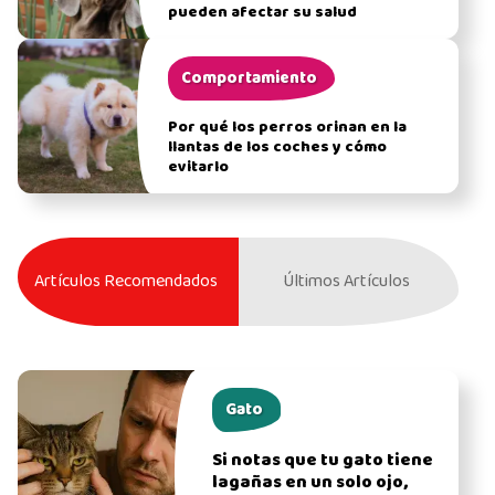
pueden afectar su salud
Comportamiento
Por qué los perros orinan en la
llantas de los coches y cómo
evitarlo
Artículos Recomendados
Últimos Artículos
Gato
Si notas que tu gato tiene
lagañas en un solo ojo,