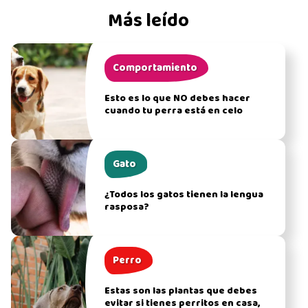
Más leído
Comportamiento
Esto es lo que NO debes hacer
cuando tu perra está en celo
Gato
¿Todos los gatos tienen la lengua
rasposa?
Perro
Estas son las plantas que debes
evitar si tienes perritos en casa,