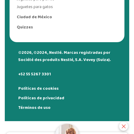
Juguetes para gatos
Ciudad de México
Quizzes
©2026, ©2024, Nestlé. Marcas registradas por
Société des produits Nestlé, S.A. Vevey (Suiza).
+52 55 5267 3301
Políticas de cookies
Políticas de privacidad
Términos de uso