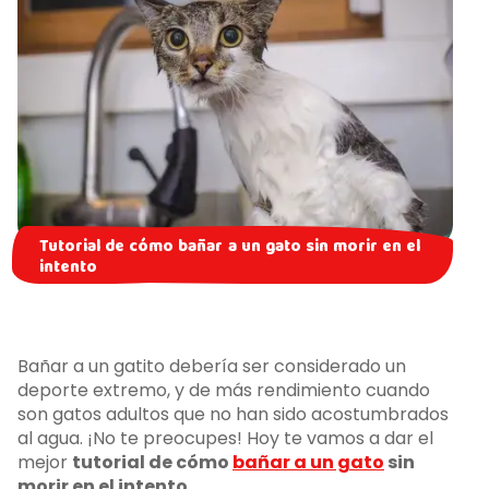
Tutorial de cómo bañar a un gato sin morir en el
intento
Bañar a un gatito debería ser considerado un
deporte extremo, y de más rendimiento cuando
son gatos adultos que no han sido acostumbrados
al agua. ¡No te preocupes! Hoy te vamos a dar el
mejor
tutorial de cómo
bañar a un gato
sin
morir en el intento
.