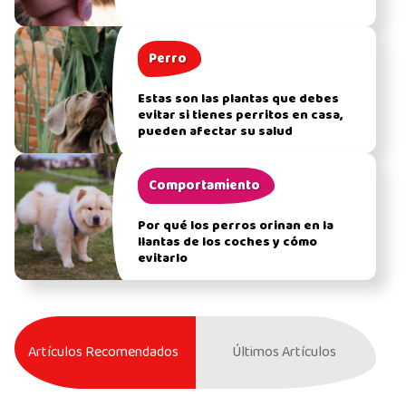
Perro
Estas son las plantas que debes
evitar si tienes perritos en casa,
pueden afectar su salud
Comportamiento
Por qué los perros orinan en la
llantas de los coches y cómo
evitarlo
Artículos Recomendados
Últimos Artículos