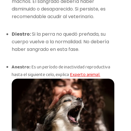
machos. El sangrado debería haber
disminuido o desaparecido. Si persiste, es
recomendable acudir al veterinario.
Diestro:
Si la perra no quedó preñada, su
cuerpo vuelve a la normalidad. No debería
haber sangrado en esta fase.
Anestro:
Es un período de inactividad reproductiva
hasta el siguiente celo, explica
Experto animal.