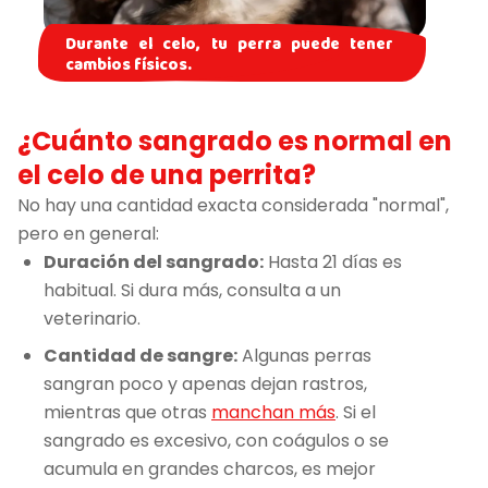
Durante el celo, tu perra puede tener
cambios físicos.
¿Cuánto sangrado es normal en
el celo de una perrita?
No hay una cantidad exacta considerada "normal",
pero en general:
Duración del sangrado:
Hasta 21 días es
habitual. Si dura más, consulta a un
veterinario.
Cantidad de sangre:
Algunas perras
sangran poco y apenas dejan rastros,
mientras que otras
manchan más
. Si el
sangrado es excesivo, con coágulos o se
acumula en grandes charcos, es mejor