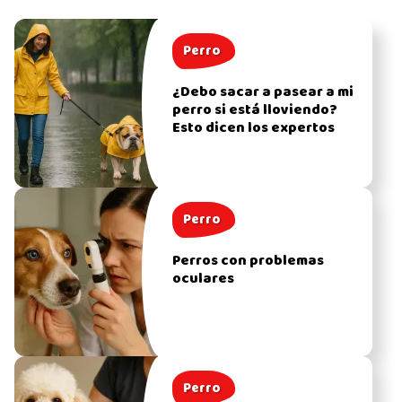
Perro
¿Debo sacar a pasear a mi
perro si está lloviendo?
Esto dicen los expertos
Perro
Perros con problemas
oculares
Perro