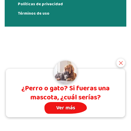
Políticas de privacidad
Términos de uso
¿Perro o gato? Si fueras una
mascota, ¿cuál serías?
Ver más