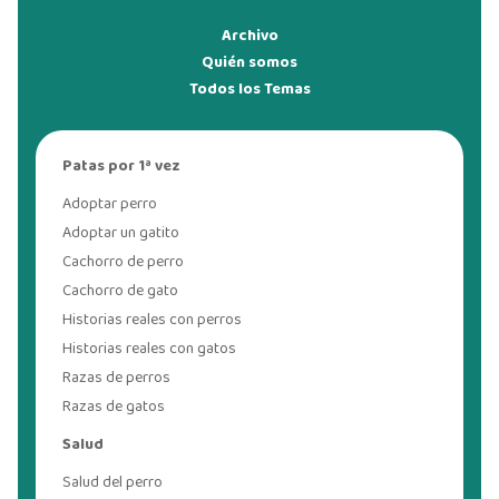
Archivo
Quién somos
Todos los Temas
Patas por 1ª vez
Adoptar perro
Adoptar un gatito
Cachorro de perro
Cachorro de gato
Historias reales con perros
Historias reales con gatos
Razas de perros
Razas de gatos
Salud
Salud del perro