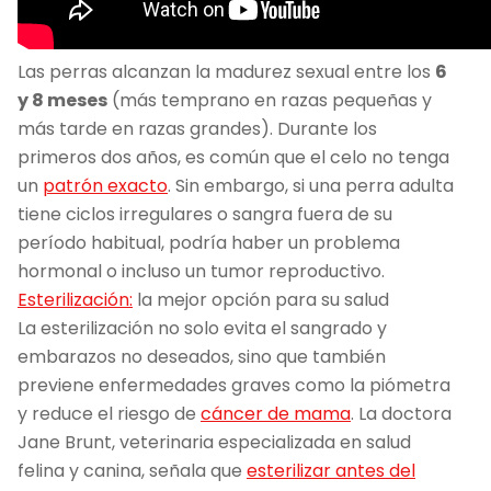
Las perras alcanzan la madurez sexual entre los
6
y 8 meses
(más temprano en razas pequeñas y
más tarde en razas grandes). Durante los
primeros dos años, es común que el celo no tenga
un
patrón exacto
. Sin embargo, si una perra adulta
tiene ciclos irregulares o sangra fuera de su
período habitual, podría haber un problema
hormonal o incluso un tumor reproductivo.
Esterilización:
la mejor opción para su salud
La esterilización no solo evita el sangrado y
embarazos no deseados, sino que también
previene enfermedades graves como la piómetra
y reduce el riesgo de
cáncer de mama
. La doctora
Jane Brunt, veterinaria especializada en salud
felina y canina, señala que
esterilizar antes del