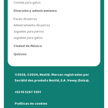
Comida para gatos
Diversión y adiestramiento
Paseo de perros
Adiestramiento de perros
Juguetes para perros
Juguetes para gatos
Ciudad de México
Quizzes
©2026, ©2024, Nestlé. Marcas registradas por
Société des produits Nestlé, S.A. Vevey (Suiza).
+52 55 5267 3301
Políticas de cookies