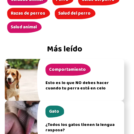
Razas de perros
Salud del perro
Salud animal
Más leído
Comportamiento
Esto es lo que NO debes hacer
cuando tu perra está en celo
Gato
¿Todos los gatos tienen la lengua
rasposa?