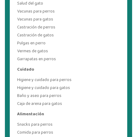
Salud del gato
Vacunas para perros
Vacunas para gatos
Castración de perros
Castración de gatos
Pulgas en perro
Vermes de gatos
Garrapatas en perros
Cuidado
Higiene y cuidado para perros
Higiene y cuidado para gatos
Baño y aseo para perros
Caja de arena para gatos
Alimentación
Snacks para perros
Comida para perros