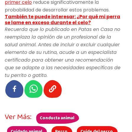
primer celo
reduce significativamente la
probabilidad de desarrollar estos problemas.
También te puede interesar: ¿Por qué mi perra
se lame en exceso durante el celo?
Recuerda que lo publicado en Patas en Casa no
reemplaza la opinión de un profesional de la
salud animal. Antes de incluir o excluir cualquier
elemento de su rutina, acude a un especialista
certificado para obtener una recomendación
que se adapte a las necesidades específicas de
tu perrito o gatito.
Ver Más:
Conducta animal
Cuidado animal
Perro
Cuide del perro