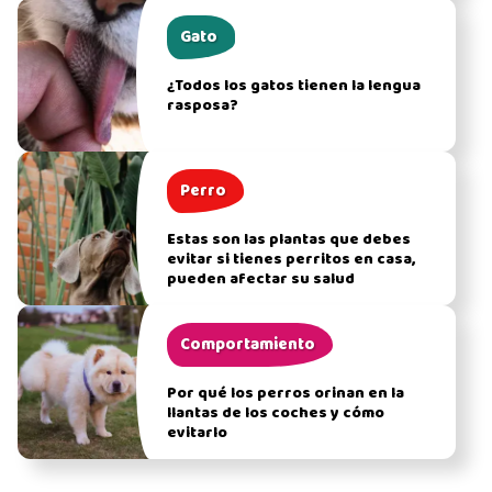
Gato
¿Todos los gatos tienen la lengua
rasposa?
Perro
Estas son las plantas que debes
evitar si tienes perritos en casa,
pueden afectar su salud
Comportamiento
Por qué los perros orinan en la
llantas de los coches y cómo
evitarlo