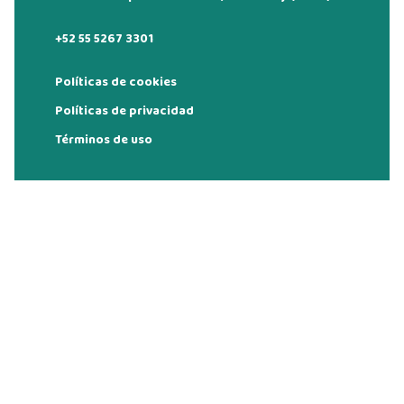
+52 55 5267 3301
Políticas de cookies
Políticas de privacidad
Términos de uso