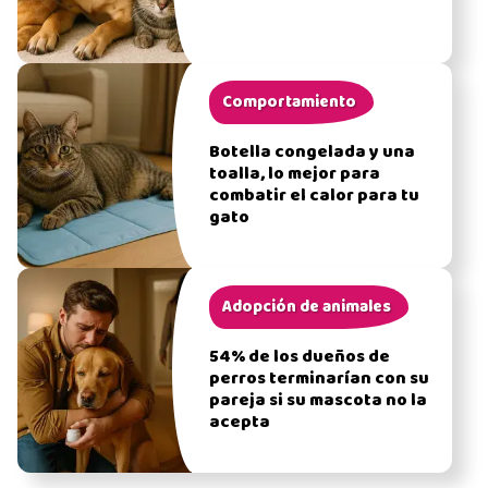
Comportamiento
Botella congelada y una
toalla, lo mejor para
combatir el calor para tu
gato
Adopción de animales
54% de los dueños de
perros terminarían con su
pareja si su mascota no la
acepta