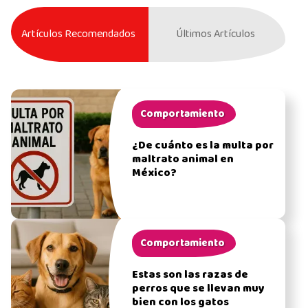
Artículos Recomendados
Últimos Artículos
Comportamiento
¿De cuánto es la multa por
maltrato animal en
México?
Comportamiento
Estas son las razas de
perros que se llevan muy
bien con los gatos