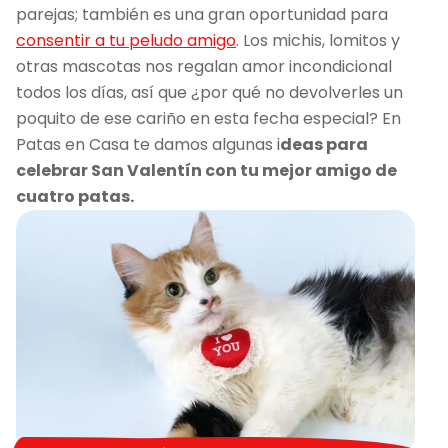
parejas; también es una gran oportunidad para
consentir a tu peludo amigo
. Los michis, lomitos y
otras mascotas nos regalan amor incondicional
todos los días, así que ¿por qué no devolverles un
poquito de ese cariño en esta fecha especial? En
Patas en Casa te damos algunas i
deas para
celebrar San Valentín con tu mejor amigo de
cuatro patas.