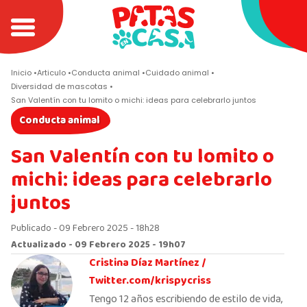
Inicio
Articulo
Conducta animal
Cuidado animal
Diversidad de mascotas
San Valentín con tu lomito o michi: ideas para celebrarlo juntos
Conducta animal
San Valentín con tu lomito o
michi: ideas para celebrarlo
juntos
Publicado - 09 Febrero 2025 - 18h28
Actualizado - 09 Febrero 2025 - 19h07
Cristina Díaz Martínez /
Twitter.com/krispycriss
Tengo 12 años escribiendo de estilo de vida,