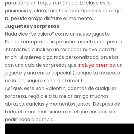
para darle un toque romántico. La clave es la
paciencia y, claro, muchas recompensas para que
tu peludo amigo disfrute el momento.
Juguetes y sorpresas
Nada dice “te quiero” como un nuevo juguete.
Puedes comprarle su peluche favorito, una pelota
interactiva o incluso un rascador nuevo para tu
michi. Si quieres algo más personalizado, prueba
con una caja de sorpresas que
incluya premios
, un
juguete y una carta especial (aunque tu mascota
no la lea, seguro sentirá el amor).
Así que, este San Valentín, además de cualquier
sorpresa, regálale a tu mejor amigo muchos
abrazos, caricias y momentos juntos. Después de
todo, el amor más sincero es el que nos dan sin
pedir nada a cambio.