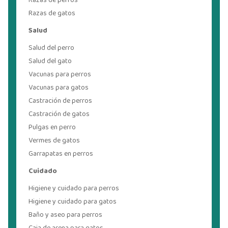
Razas de perros
Razas de gatos
Salud
Salud del perro
Salud del gato
Vacunas para perros
Vacunas para gatos
Castración de perros
Castración de gatos
Pulgas en perro
Vermes de gatos
Garrapatas en perros
Cuidado
Higiene y cuidado para perros
Higiene y cuidado para gatos
Baño y aseo para perros