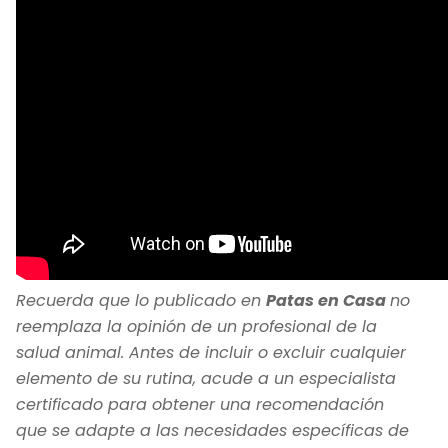
Recuerda que lo publicado en
Patas en Casa
no
reemplaza la opinión de un profesional de la
salud animal. Antes de incluir o excluir cualquier
elemento de su rutina, acude a un especialista
certificado para obtener una recomendación
que se adapte a las necesidades específicas de