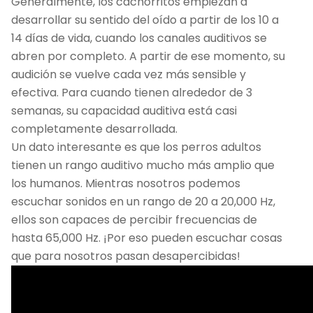
Generalmente, los cachorritos empiezan a
desarrollar su sentido del oído a partir de los 10 a
14 días de vida, cuando los canales auditivos se
abren por completo. A partir de ese momento, su
audición se vuelve cada vez más sensible y
efectiva. Para cuando tienen alrededor de 3
semanas, su capacidad auditiva está casi
completamente desarrollada.
Un dato interesante es que los perros adultos
tienen un rango auditivo mucho más amplio que
los humanos. Mientras nosotros podemos
escuchar sonidos en un rango de 20 a 20,000 Hz,
ellos son capaces de percibir frecuencias de
hasta 65,000 Hz. ¡Por eso pueden escuchar cosas
que para nosotros pasan desapercibidas!