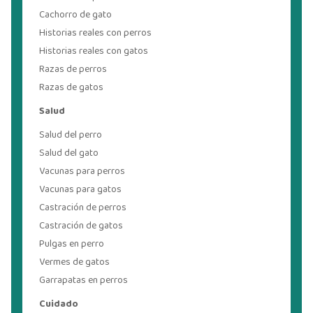
Cachorro de gato
Historias reales con perros
Historias reales con gatos
Razas de perros
Razas de gatos
Salud
Salud del perro
Salud del gato
Vacunas para perros
Vacunas para gatos
Castración de perros
Castración de gatos
Pulgas en perro
Vermes de gatos
Garrapatas en perros
Cuidado