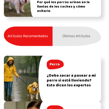
Por qué los perros orinan en la
llantas de los coches y cómo
evitarlo
Artículos Recomendados
Últimos Artículos
Perro
¿Debo sacar a pasear a mi
perro si está lloviendo?
Esto dicen los expertos