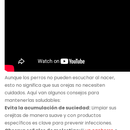
Aunque los perros no pueden escuchar al nacer,
esto no significa que sus orejas no necesiten
cuidados. Aquí van algunos consejos para
mantenerlas saludables:
Evita la acumulación de suciedad:
Limpiar sus
orejitas de manera suave y con productos
específicos es clave para prevenir infecciones.