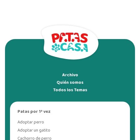
Archivo
Quién somos
Todos los Temas
Patas por 1ª vez
Adoptar perro
Adoptar un gatito
Cachorro de perro