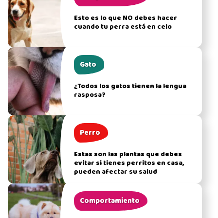
Esto es lo que NO debes hacer
cuando tu perra está en celo
Gato
¿Todos los gatos tienen la lengua
rasposa?
Perro
Estas son las plantas que debes
evitar si tienes perritos en casa,
pueden afectar su salud
Comportamiento