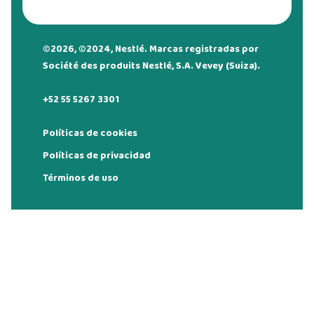
©2026, ©2024, Nestlé. Marcas registradas por
Société des produits Nestlé, S.A. Vevey (Suiza).
+52 55 5267 3301
Políticas de cookies
Políticas de privacidad
Términos de uso