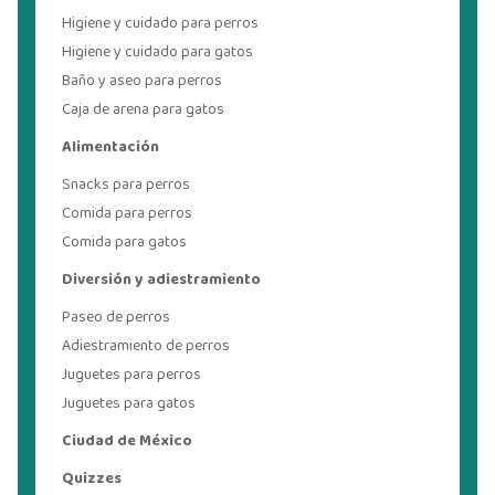
Higiene y cuidado para perros
Higiene y cuidado para gatos
Baño y aseo para perros
Caja de arena para gatos
Alimentación
Snacks para perros
Comida para perros
Comida para gatos
Diversión y adiestramiento
Paseo de perros
Adiestramiento de perros
Juguetes para perros
Juguetes para gatos
Ciudad de México
Quizzes