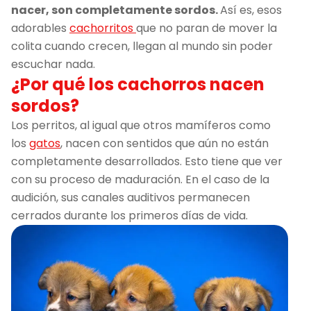
nacer, son completamente sordos.
Así es, esos
adorables
cachorritos
que no paran de mover la
colita cuando crecen, llegan al mundo sin poder
escuchar nada.
¿Por qué los cachorros nacen
sordos?
Los perritos, al igual que otros mamíferos como
los
gatos
, nacen con sentidos que aún no están
completamente desarrollados. Esto tiene que ver
con su proceso de maduración. En el caso de la
audición, sus canales auditivos permanecen
cerrados durante los primeros días de vida.