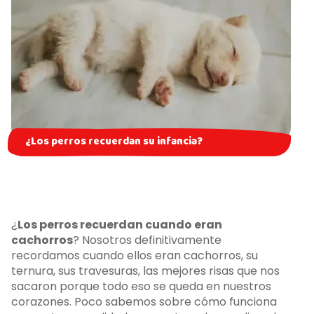
¿Los perros recuerdan su infancia?
¿
Los perros recuerdan cuando eran
cachorros
? Nosotros definitivamente
recordamos cuando ellos eran cachorros, su
ternura, sus travesuras, las mejores risas que nos
sacaron porque todo eso se queda en nuestros
corazones. Poco sabemos sobre cómo funciona