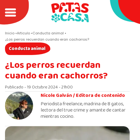
Inicio
Articulo
Conducta animal
¿Los perros recuerdan cuando eran cachorros?
Conducta animal
¿Los perros recuerdan
cuando eran cachorros?
Publicado - 19 Octubre 2024 - 21h00
Nicole Galván /
Editora de contenido
Periodista freelance, madrina de 8 gatos,
lectora del true crime y amante de cantar
mientras cocino.