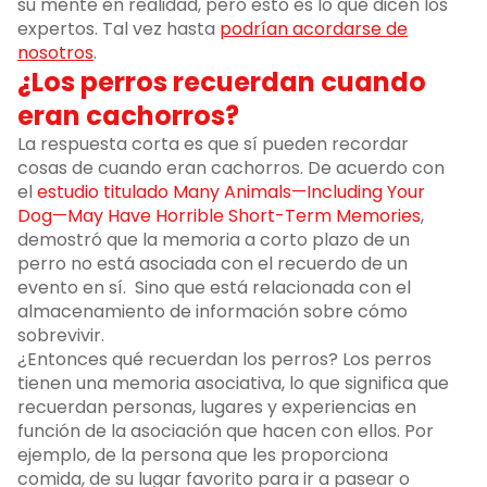
su mente en realidad, pero esto es lo que dicen los
expertos. Tal vez hasta
podrían acordarse de
nosotros
.
¿Los perros recuerdan cuando
eran cachorros?
La respuesta corta es que sí pueden recordar
cosas de cuando eran cachorros. De acuerdo con
el
estudio titulado Many Animals—Including Your
Dog—May Have Horrible Short-Term Memories
,
demostró que la memoria a corto plazo de un
perro no está asociada con el recuerdo de un
evento en sí. Sino que está relacionada con el
almacenamiento de información sobre cómo
sobrevivir.
¿Entonces qué recuerdan los perros? Los perros
tienen una memoria asociativa, lo que significa que
recuerdan personas, lugares y experiencias en
función de la asociación que hacen con ellos. Por
ejemplo, de la persona que les proporciona
comida, de su lugar favorito para ir a pasear o