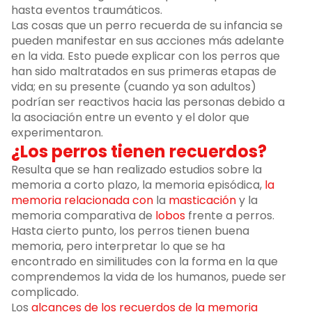
hasta eventos traumáticos.
Las cosas que un perro recuerda de su infancia se
pueden manifestar en sus acciones más adelante
en la vida. Esto puede explicar con los perros que
han sido maltratados en sus primeras etapas de
vida; en su presente (cuando ya son adultos)
podrían ser reactivos hacia las personas debido a
la asociación entre un evento y el dolor que
experimentaron.
¿Los perros tienen recuerdos?
Resulta que se han realizado estudios sobre la
memoria a corto plazo, la memoria episódica,
la
memoria relacionada con
la
masticación
y la
memoria comparativa de
lobos
frente a perros.
Hasta cierto punto, los perros tienen buena
memoria, pero interpretar lo que se ha
encontrado en similitudes con la forma en la que
comprendemos la vida de los humanos, puede ser
complicado.
Los
alcances de los recuerdos de la memoria