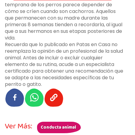
temprana de los perros parece depender de
cómo se críen cuando son cachorros. Aquellos
que permanecen con su madre durante las
primeras 8 semanas tienden a recordarla, al igual
que a sus hermanos en sus etapas posteriores de
vida.
Recuerda que lo publicado en Patas en Casa no
reemplaza la opinión de un profesional de la salud
animal. Antes de incluir o excluir cualquier
elemento de su rutina, acude a un especialista
certificado para obtener una recomendación que
se adapte a las necesidades específicas de tu
perrito o gatito.
Ver Más:
Conducta animal