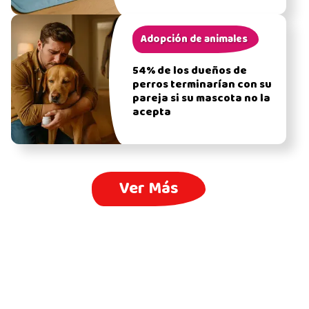
Adopción de animales
54% de los dueños de
perros terminarían con su
pareja si su mascota no la
acepta
Ver Más