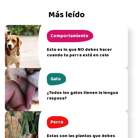
Más leído
Comportamiento
Esto es lo que NO debes hacer
cuando tu perra está en celo
Gato
¿Todos los gatos tienen la lengua
rasposa?
Perro
Estas son las plantas que debes