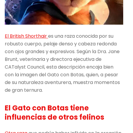
El British Shorthair
es una raza conocida por su
robusto cuerpo, pelaje denso y cabeza redonda
con ojos grandes y expresivos. Según la Dra. Jane
Brunt, veterinaria y directora ejecutiva de
CATalyst Council, esta descripción encaja bien
con la imagen del Gato con Botas, quien, a pesar
de su naturaleza aventurera, muestra momentos
de gran ternura.
El Gato con Botas tiene
influencias de otros felinos