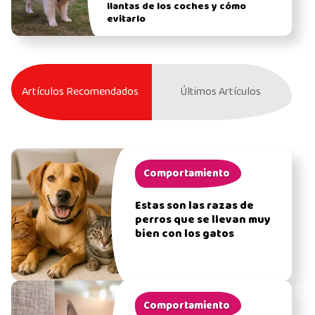
llantas de los coches y cómo
evitarlo
Artículos Recomendados
Últimos Artículos
Comportamiento
Estas son las razas de
perros que se llevan muy
bien con los gatos
Comportamiento