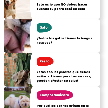
Esto es lo que NO debes hacer
cuando tu perra está en celo
Gato
¿Todos los gatos tienen la lengua
rasposa?
Perro
Estas son las plantas que debes
evitar si tienes perritos en casa,
pueden afectar su salud
Comportamiento
Por qué los perros orinan en la