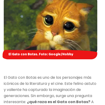
El Gato con Botas. Foto: Google/Hobby
El Gato con Botas es uno de los personajes más
icónicos de la literatura y el cine. Este felino astuto
y valiente ha capturado la imaginación de
generaciones. Sin embargo, surge una pregunta
interesante:
¿qué raza es el Gato con Botas?
A