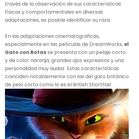
través de la observación de sus características
físicas y comportamentales en diversas
adaptaciones, es posible identificar su raza.
En las adaptaciones cinematográficas,
especialmente en las películas de DreamWorks,
el
Gato con Botas
se presenta con un pelaje corto
y de color naranja, grandes ojos expresivos y una
personalidad muy audaz. Estas características
coinciden notablemente con las del gato británico
de pelo corto como lo es el British Shorthair.