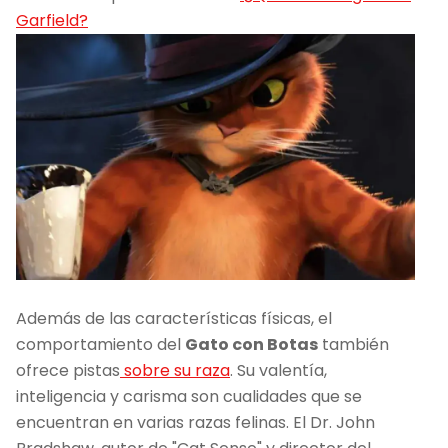
Garfield?
Además de las características físicas, el
comportamiento del
Gato con Botas
también
ofrece pistas
sobre su raza
. Su valentía,
inteligencia y carisma son cualidades que se
encuentran en varias razas felinas. El Dr. John