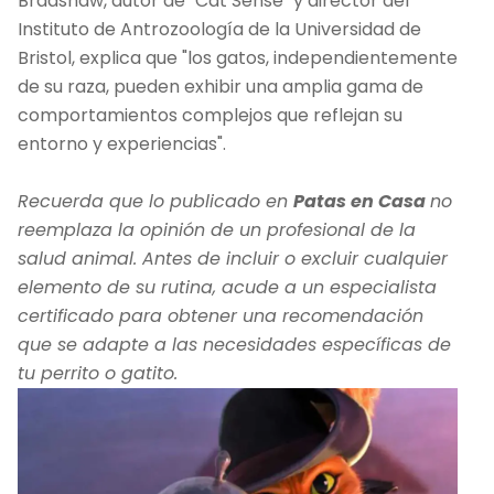
Bradshaw, autor de "Cat Sense" y director del
Instituto de Antrozoología de la Universidad de
Bristol, explica que "los gatos, independientemente
de su raza, pueden exhibir una amplia gama de
comportamientos complejos que reflejan su
entorno y experiencias".
Recuerda que lo publicado en
Patas en Casa
no
reemplaza la opinión de un profesional de la
salud animal. Antes de incluir o excluir cualquier
elemento de su rutina, acude a un especialista
certificado para obtener una recomendación
que se adapte a las necesidades específicas de
tu perrito o gatito.