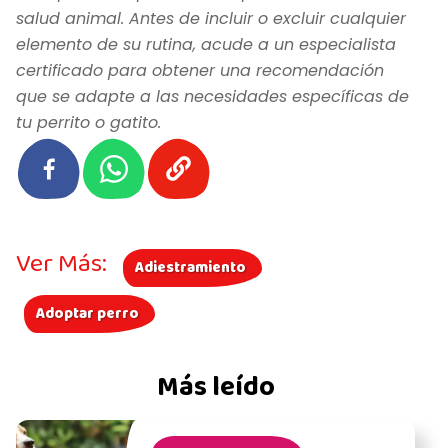
salud animal. Antes de incluir o excluir cualquier
elemento de su rutina, acude a un especialista
certificado para obtener una recomendación
que se adapte a las necesidades específicas de
tu perrito o gatito.
Ver Más:
Adiestramiento
Adoptar perro
Más leído