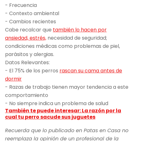
- Frecuencia
- Contexto ambiental
- Cambios recientes
Cabe recalcar que
también lo hacen por
ansiedad, estrés,
necesidad de seguridad;
condiciones médicas como problemas de piel,
parásitos y alergias.
Datos Relevantes:
- El 75% de los perros
rascan su cama antes de
dormir
- Razas de trabajo tienen mayor tendencia a este
comportamiento
- No siempre indica un problema de salud
También te puede interesar: La razón por la
cual tu perro sacude sus juguetes
Recuerda que lo publicado en Patas en Casa no
reemplaza la opinión de un profesional de la