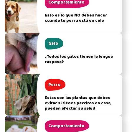
Comportamiento
Esto es lo que NO debes hacer
cuando tu perra está en celo
Gato
¿Todos los gatos tienen la lengua
rasposa?
Perro
Estas son las plantas que debes
evitar si tienes perritos en casa,
pueden afectar su salud
Comportamiento