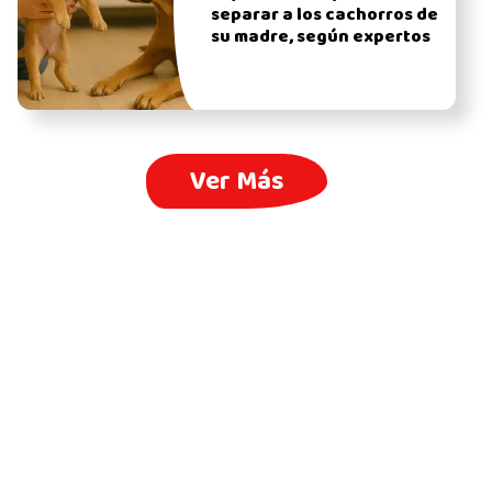
separar a los cachorros de
su madre, según expertos
Ver Más