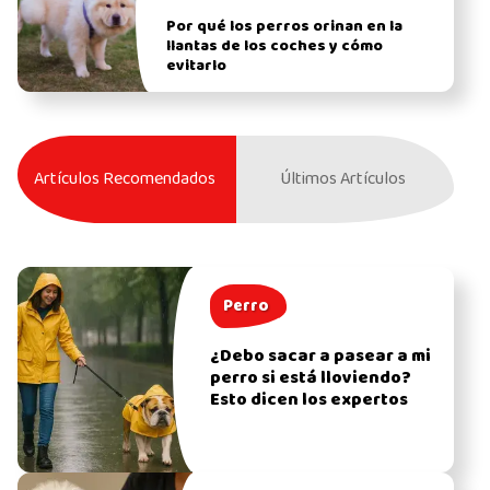
Por qué los perros orinan en la
llantas de los coches y cómo
evitarlo
Artículos Recomendados
Últimos Artículos
Perro
¿Debo sacar a pasear a mi
perro si está lloviendo?
Esto dicen los expertos