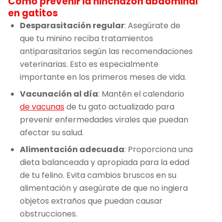
Cómo prevenir la hinchazón abdominal
en gatitos
Desparasitación regular
: Asegúrate de
que tu minino reciba tratamientos
antiparasitarios según las recomendaciones
veterinarias. Esto es especialmente
importante en los primeros meses de vida.
Vacunación al día
: Mantén el calendario
de vacunas
de tu gato actualizado para
prevenir enfermedades virales que puedan
afectar su salud.
Alimentación adecuada
: Proporciona una
dieta balanceada y apropiada para la edad
de tu felino. Evita cambios bruscos en su
alimentación y asegúrate de que no ingiera
objetos extraños que puedan causar
obstrucciones.