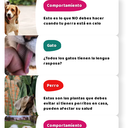
Comportamiento
Esto es lo que NO debes hacer
cuando tu perra está en celo
Gato
¿Todos los gatos tienen la lengua
rasposa?
Perro
Estas son las plantas que debes
evitar si tienes perritos en casa,
pueden afectar su salud
Comportamiento