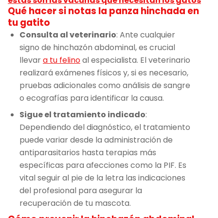
estas son las vacunas que necesitan los gatos
Qué hacer si notas la panza hinchada en
tu gatito
Consulta al veterinario
: Ante cualquier
signo de hinchazón abdominal, es crucial
llevar
a tu felino
al especialista. El veterinario
realizará exámenes físicos y, si es necesario,
pruebas adicionales como análisis de sangre
o ecografías para identificar la causa.
Sigue el tratamiento indicado
:
Dependiendo del diagnóstico, el tratamiento
puede variar desde la administración de
antiparasitarios hasta terapias más
específicas para afecciones como la PIF. Es
vital seguir al pie de la letra las indicaciones
del profesional para asegurar la
recuperación de tu mascota.