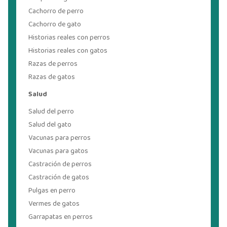
Cachorro de perro
Cachorro de gato
Historias reales con perros
Historias reales con gatos
Razas de perros
Razas de gatos
Salud
Salud del perro
Salud del gato
Vacunas para perros
Vacunas para gatos
Castración de perros
Castración de gatos
Pulgas en perro
Vermes de gatos
Garrapatas en perros