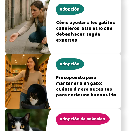
Adopción
Cómo ayudar a los gatitos
callejeros: esto es lo que
debes hacer, según
expertos
Adopción
Presupuesto para
mantener a un gato:
cuánto dinero necesitas
para darle una buena vida
Adopción de animales