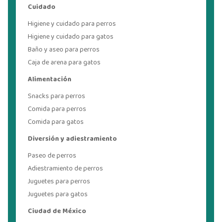
Cuidado
Higiene y cuidado para perros
Higiene y cuidado para gatos
Baño y aseo para perros
Caja de arena para gatos
Alimentación
Snacks para perros
Comida para perros
Comida para gatos
Diversión y adiestramiento
Paseo de perros
Adiestramiento de perros
Juguetes para perros
Juguetes para gatos
Ciudad de México