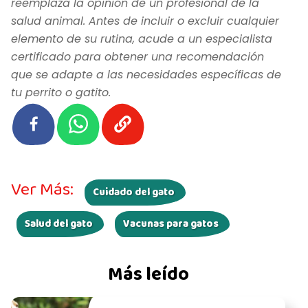
reemplaza la opinión de un profesional de la
salud animal. Antes de incluir o excluir cualquier
elemento de su rutina, acude a un especialista
certificado para obtener una recomendación
que se adapte a las necesidades específicas de
tu perrito o gatito.
Ver Más:
Cuidado del gato
Salud del gato
Vacunas para gatos
Más leído