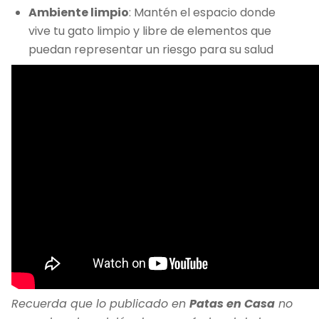
Ambiente limpio
: Mantén el espacio donde
vive tu gato limpio y libre de elementos que
puedan representar un riesgo para su salud
Recuerda que lo publicado en
Patas en Casa
no