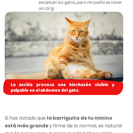
encantan los gatos, pero mi sueño es tener
un corgi.
La ascitis provoca una hinchazón visible y
palpable en el abdomen del gato.
Si has notado que
la barriguita de tu minino
está más grande
y firme de lo normal, es natural