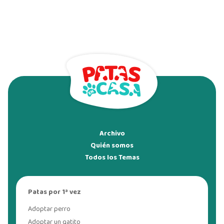
Archivo
Quién somos
Todos los Temas
Patas por 1ª vez
Adoptar perro
Adoptar un gatito