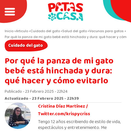
Inicio
Articulo
Cuidado del gato
Salud del gato
Vacunas para gatos
Por qué la panza de mi gato bebé está hinchada y dura: qué hacer y cómo e
Cuidado del gato
Por qué la panza de mi gato
bebé está hinchada y dura:
qué hacer y cómo evitarlo
Publicado - 23 Febrero 2025 - 22h24
Actualizado - 23 Febrero 2025 - 22h39
Cristina Díaz Martínez /
Twitter.com/krispycriss
Tengo 12 años escribiendo de estilo de vida,
espectáculos y entretenimiento. Me