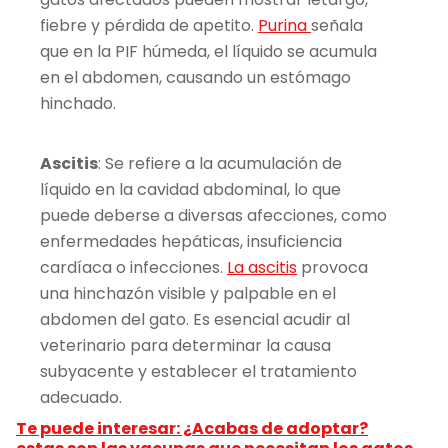
fiebre y pérdida de apetito.
Purina
señala
que en la PIF húmeda, el líquido se acumula
en el abdomen, causando un estómago
hinchado.
Ascitis
: Se refiere a la acumulación de
líquido en la cavidad abdominal, lo que
puede deberse a diversas afecciones, como
enfermedades hepáticas, insuficiencia
cardíaca o infecciones.
La ascitis
provoca
una hinchazón visible y palpable en el
abdomen del gato. Es esencial acudir al
veterinario para determinar la causa
subyacente y establecer el tratamiento
adecuado.
Te puede interesar: ¿Acabas de adoptar?