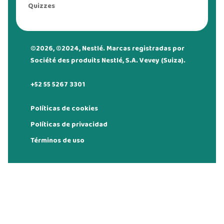
Quizzes
©2026, ©2024, Nestlé. Marcas registradas por
Société des produits Nestlé, S.A. Vevey (Suiza).
+52 55 5267 3301
Políticas de cookies
Políticas de privacidad
Términos de uso