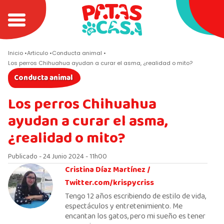
Inicio
Articulo
Conducta animal
Los perros Chihuahua ayudan a curar el asma, ¿realidad o mito?
Conducta animal
Los perros Chihuahua
ayudan a curar el asma,
¿realidad o mito?
Publicado - 24 Junio 2024 - 11h00
Cristina Díaz Martínez /
Twitter.com/krispycriss
Tengo 12 años escribiendo de estilo de vida,
espectáculos y entretenimiento. Me
encantan los gatos, pero mi sueño es tener