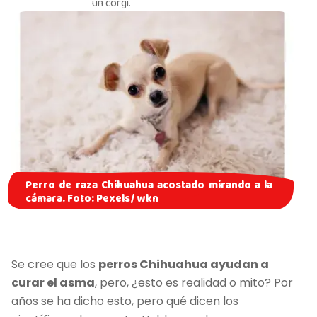
un corgi.
Perro de raza Chihuahua acostado mirando a la
cámara. Foto: Pexels/ wkn
Se cree que los
perros Chihuahua ayudan a
curar el asma
, pero, ¿esto es realidad o mito? Por
años se ha dicho esto, pero qué dicen los