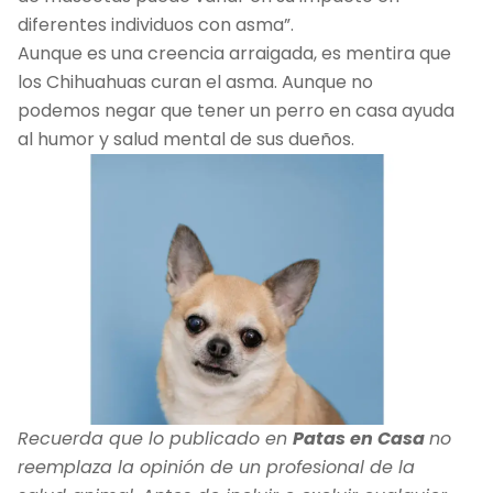
diferentes individuos con asma”.
Aunque es una creencia arraigada, es mentira que
los Chihuahuas curan el asma. Aunque no
podemos negar que tener un perro en casa ayuda
al humor y salud mental de sus dueños.
Recuerda que lo publicado en
Patas en Casa
no
reemplaza la opinión de un profesional de la