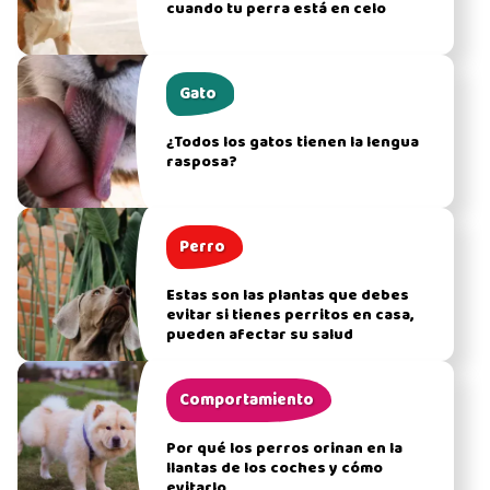
cuando tu perra está en celo
Gato
¿Todos los gatos tienen la lengua
rasposa?
Perro
Estas son las plantas que debes
evitar si tienes perritos en casa,
pueden afectar su salud
Comportamiento
Por qué los perros orinan en la
llantas de los coches y cómo
evitarlo