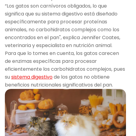
“Los gatos son carnívoros obligados, lo que
significa que su sistema digestivo está diseñado
específicamente para procesar proteínas
animales, no carbohidratos complejos como los
encontrados en el pan", explica Jennifer Coates,
veterinaria y especialista en nutrición animal.
Para que lo tomes en cuenta, los gatos carecen
de enzimas específicas para procesar
eficientemente los carbohidratos complejos, pues
su
sistema digestivo
de los gatos no obtiene
beneficios nutricionales significativos del pan.