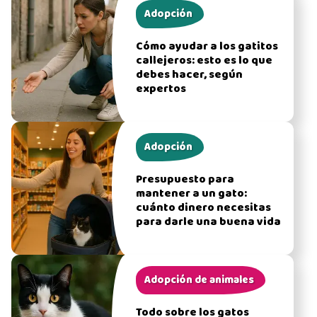
Adopción
Cómo ayudar a los gatitos
callejeros: esto es lo que
debes hacer, según
expertos
Adopción
Presupuesto para
mantener a un gato:
cuánto dinero necesitas
para darle una buena vida
Adopción de animales
Todo sobre los gatos