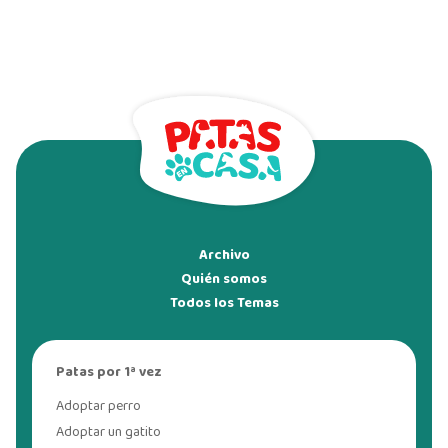
Archivo
Quién somos
Todos los Temas
Patas por 1ª vez
Adoptar perro
Adoptar un gatito