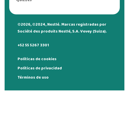
Quizzes
©2026, ©2024, Nestlé. Marcas registradas por
Société des produits Nestlé, S.A. Vevey (Suiza).
+52 55 5267 3301
Políticas de cookies
Políticas de privacidad
Términos de uso