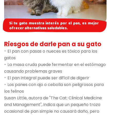
Si tu gato muestra interés por el pan, es mejor
ofrecer alternativas saludables.
Riesgos de darle pan a su gato
- El pan con pasas o nueces es tóxico para los
gatos
- La masa cruda puede fermentar en el estómago
causando problemas graves
- El pan integral puede ser difícil de digerir
- Los panes con ajo o cebolla son peligrosos para
los felinos
Susan Little, autora de "The Cat: Clinical Medicine
and Management", indica que un pequeño trozo
ocasional de pan simple no causará daño, pero