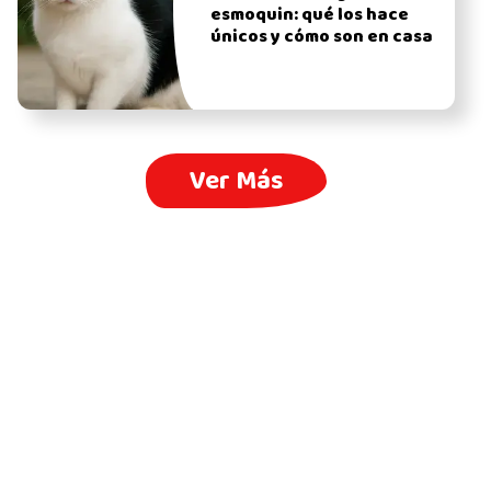
esmoquin: qué los hace
únicos y cómo son en casa
Ver Más