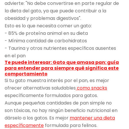
advierte: "No debe convertirse en parte regular de
la dieta del gato, ya que puede contribuir a la
obesidad y problemas digestivos".
Esto es lo que necesita comer un gato:
- 85% de proteína animal en su dieta
- Mínima cantidad de carbohidratos
- Taurina y otros nutrientes específicos ausentes
en el pan
Te puede interesar: Gato que amasa pan: guía
para entender para siempre qué significa este
comportamiento
Si tu gato muestra interés por el pan, es mejor
ofrecer alternativas saludables
como snacks
específicamente formulados para gatos.
Aunque pequeñas cantidades de pan simple no
son tóxicas, no hay ningún beneficio nutricional en
dárselo a los gatos. Es mejor
mantener una dieta
específicamente
formulada para felinos.