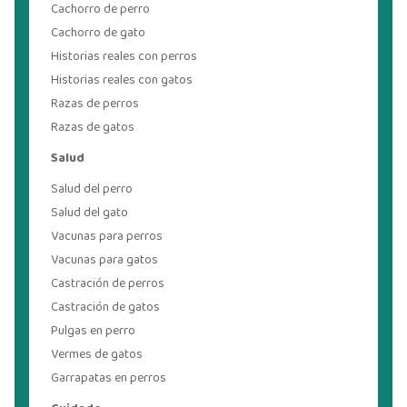
Cachorro de perro
Cachorro de gato
Historias reales con perros
Historias reales con gatos
Razas de perros
Razas de gatos
Salud
Salud del perro
Salud del gato
Vacunas para perros
Vacunas para gatos
Castración de perros
Castración de gatos
Pulgas en perro
Vermes de gatos
Garrapatas en perros