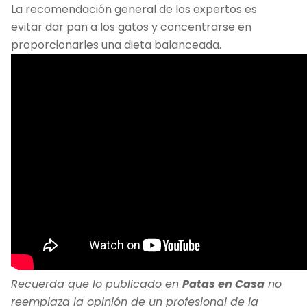
La recomendación general de los expertos es
evitar dar pan a los gatos y concentrarse en
proporcionarles una dieta balanceada.
Recuerda que lo publicado en
Patas en Casa
no
reemplaza la opinión de un profesional de la