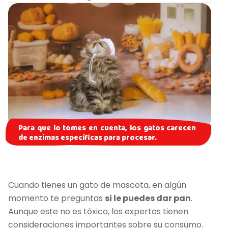
Para que lo tomes en cuenta, los gatos carecen
de enzimas específicas para procesar.
Cuando tienes un gato de mascota, en algún
momento te preguntas
si le puedes dar pan
.
Aunque este no es tóxico, los expertos tienen
consideraciones importantes sobre su consumo.