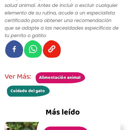
salud animal. Antes de incluir o excluir cualquier
elemento de su rutina, acude a un especialista
certificado para obtener una recomendación
que se adapte a las necesidades específicas de
tu perrito o gatito.
Ver Más:
Alimentación animal
Cuidado del gato
Más leído