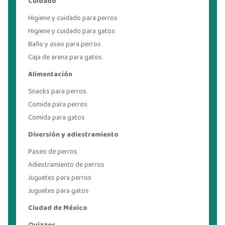
Cuidado
Higiene y cuidado para perros
Higiene y cuidado para gatos
Baño y aseo para perros
Caja de arena para gatos
Alimentación
Snacks para perros
Comida para perros
Comida para gatos
Diversión y adiestramiento
Paseo de perros
Adiestramiento de perros
Juguetes para perros
Juguetes para gatos
Ciudad de México