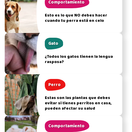
Comportamiento
Esto es lo que NO debes hacer
cuando tu perra está en celo
Gato
¿Todos los gatos tienen la lengua
rasposa?
Perro
Estas son las plantas que debes
evitar si tienes perritos en casa,
pueden afectar su salud
Comportamiento