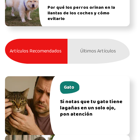
Por qué los perros orinan en la
llantas de los coches y cómo
evitarlo
Artículos Recomendados
Últimos Artículos
Gato
Si notas que tu gato tiene
lagañas en un solo ojo,
pon atención