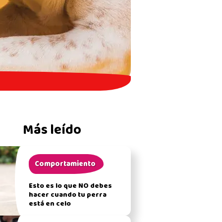
Más leído
Comportamiento
Esto es lo que NO debes
hacer cuando tu perra
está en celo