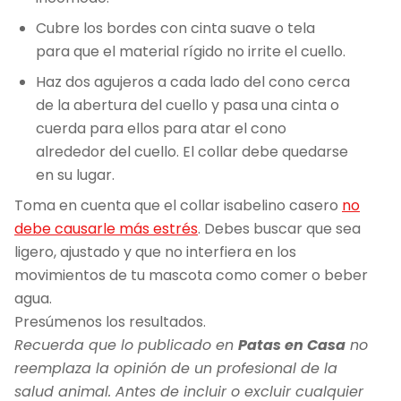
Cubre los bordes con cinta suave o tela
para que el material rígido no irrite el cuello.
Haz dos agujeros a cada lado del cono cerca
de la abertura del cuello y pasa una cinta o
cuerda para ellos para atar el cono
alrededor del cuello. El collar debe quedarse
en su lugar.
Toma en cuenta que el collar isabelino casero
no
debe causarle más estrés
. Debes buscar que sea
ligero, ajustado y que no interfiera en los
movimientos de tu mascota como comer o beber
agua.
Presúmenos los resultados.
Recuerda que lo publicado en
Patas en Casa
no
reemplaza la opinión de un profesional de la
salud animal. Antes de incluir o excluir cualquier