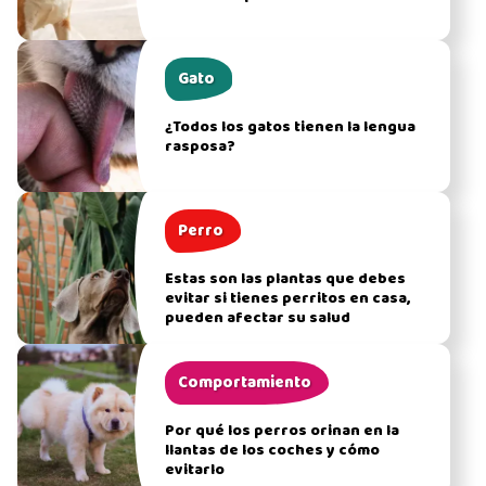
Gato
¿Todos los gatos tienen la lengua
rasposa?
Perro
Estas son las plantas que debes
evitar si tienes perritos en casa,
pueden afectar su salud
Comportamiento
Por qué los perros orinan en la
llantas de los coches y cómo
evitarlo