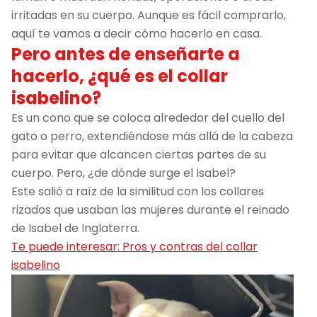
irritadas en su cuerpo. Aunque es fácil comprarlo,
aquí te vamos a decir cómo hacerlo en casa.
Pero antes de enseñarte a
hacerlo, ¿qué es el collar
isabelino?
Es un cono que se coloca alrededor del cuello del
gato o perro, extendiéndose más allá de la cabeza
para evitar que alcancen ciertas partes de su
cuerpo. Pero, ¿de dónde surge el Isabel?
Este salió a raíz de la similitud con los collares
rizados que usaban las mujeres durante el reinado
de Isabel de Inglaterra.
Te puede interesar: Pros y contras del collar
isabelino