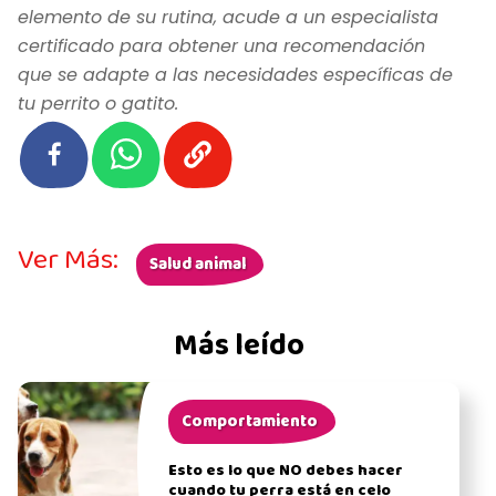
elemento de su rutina, acude a un especialista
certificado para obtener una recomendación
que se adapte a las necesidades específicas de
tu perrito o gatito.
Ver Más:
Salud animal
Más leído
Comportamiento
Esto es lo que NO debes hacer
cuando tu perra está en celo