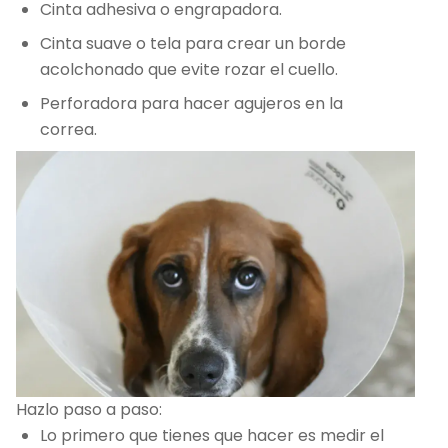
Cinta adhesiva o engrapadora.
Cinta suave o tela para crear un borde
acolchonado que evite rozar el cuello.
Perforadora para hacer agujeros en la
correa.
Hazlo paso a paso:
Lo primero que tienes que hacer es medir el