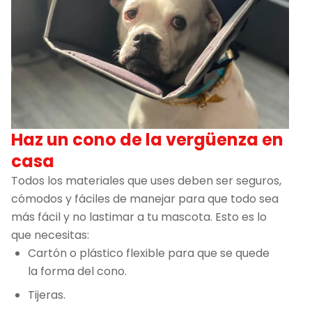
Haz un cono de la vergüenza en
casa
Todos los materiales que uses deben ser seguros,
cómodos y fáciles de manejar para que todo sea
más fácil y no lastimar a tu mascota. Esto es lo
que necesitas:
Cartón o plástico flexible para que se quede
la forma del cono.
Tijeras.