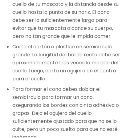
cuello de tu mascota y la distancia desde su
cuello hasta la punta de su nariz. El cono
debe ser lo suficientemente largo para
evitar que tu mascota alcance su cuerpo,
pero no tan grande que le impida comer.
Corta el cartón o plástico en semicírculo
grande. La longitud del borde recto debe ser
aproximadamente tres veces la medida del
cuello. Luego, corta un agujero en el centro
para el cuello.
Para formar el cono debes doblar el
semicírculo para formar un cono,
asegurando los bordes con cinta adhesiva o
grapas. Deja el agujero del cuello
suficientemente ajustado para que no se lo
quite, pero un poco suelto para que no esté
incómodo.