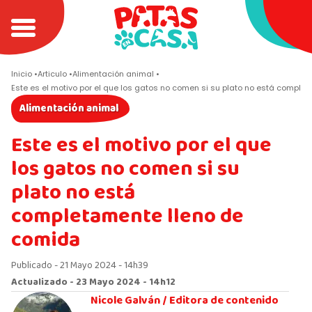
Inicio
Articulo
Alimentación animal
Este es el motivo por el que los gatos no comen si su plato no está comple
Alimentación animal
Este es el motivo por el que
los gatos no comen si su
plato no está
completamente lleno de
comida
Publicado - 21 Mayo 2024 - 14h39
Actualizado - 23 Mayo 2024 - 14h12
Nicole Galván /
Editora de contenido