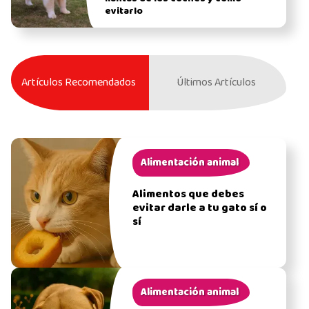
evitarlo
Artículos Recomendados
Últimos Artículos
Alimentación animal
Alimentos que debes
evitar darle a tu gato sí o
sí
Alimentación animal