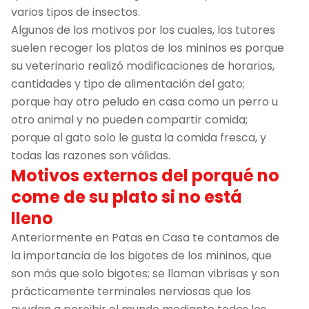
varios tipos de insectos.
Algunos de los motivos por los cuales, los tutores
suelen recoger los platos de los mininos es porque
su veterinario realizó modificaciones de horarios,
cantidades y tipo de alimentación del gato;
porque hay otro peludo en casa como un perro u
otro animal y no pueden compartir comida;
porque al gato solo le gusta la comida fresca, y
todas las razones son válidas.
Motivos externos del porqué no
come de su plato si no está
lleno
Anteriormente en Patas en Casa te contamos de
la importancia de los bigotes de los mininos, que
son más que solo bigotes; se llaman vibrisas y son
prácticamente terminales nerviosas que los