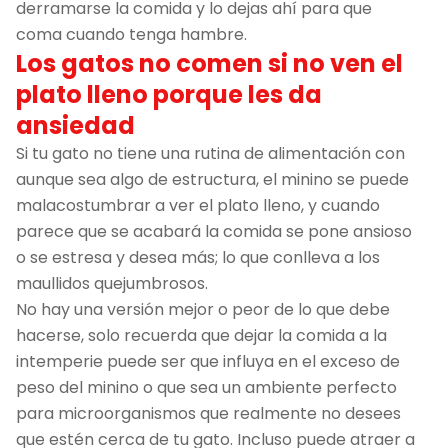
derramarse la comida y lo dejas ahí para que
coma cuando tenga hambre.
Los gatos no comen si no ven el
plato lleno porque les da
ansiedad
Si tu gato no tiene una rutina de alimentación con
aunque sea algo de estructura, el minino se puede
malacostumbrar a ver el plato lleno, y cuando
parece que se acabará la comida se pone ansioso
o se estresa y desea más; lo que conlleva a los
maullidos quejumbrosos.
No hay una versión mejor o peor de lo que debe
hacerse, solo recuerda que dejar la comida a la
intemperie puede ser que influya en el exceso de
peso del minino o que sea un ambiente perfecto
para microorganismos que realmente no desees
que estén cerca de tu gato. Incluso puede atraer a