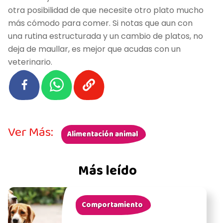
otra posibilidad de que necesite otro plato mucho
más cómodo para comer. Si notas que aun con
una rutina estructurada y un cambio de platos, no
deja de maullar, es mejor que acudas con un
veterinario.
Ver Más:
Alimentación animal
Más leído
Comportamiento