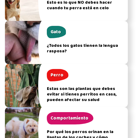
Esto es lo que NO debes hacer
cuando tu perra está en celo
Gato
¿Todos los gatos tienen la lengua
rasposa?
Perro
Estas son las plantas que debes
evitar si tienes perritos en casa,
pueden afectar su salud
Comportamiento
Por qué los perros orinan en la
llantas de los coches y cómo