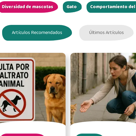
Diversidad de mascotas
Gato
Comportamiento del
Artículos Recomendados
Últimos Artículos