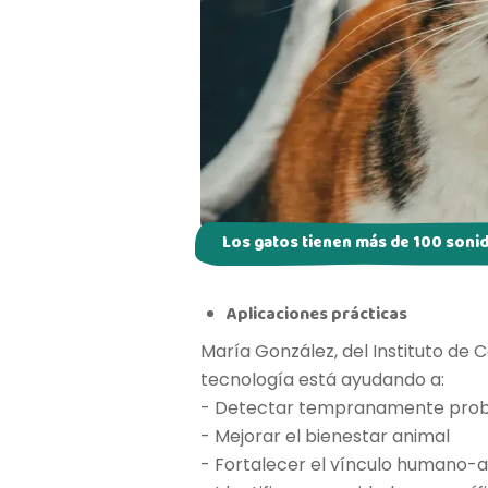
Los gatos tienen más de 100 sonid
Aplicaciones prácticas
María González, del Instituto de 
tecnología está ayudando a:
- Detectar tempranamente prob
- Mejorar el bienestar animal
- Fortalecer el vínculo humano-