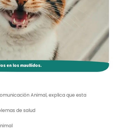
os en los maullidos.
Comunicación Animal, explica que esta
lemas de salud
animal