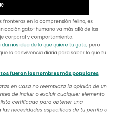
 fronteras en la comprensión felina, es
nicación gato-humano va más allá de las
aje corporal y comportamiento.
darnos idea de lo que quiere tu gato,
pero
e la convivencia diaria para saber lo que tu
stos fueron los nombres más populares
atas en Casa no reemplaza la opinión de un
ntes de incluir o excluir cualquier elemento
lista certificado para obtener una
as necesidades específicas de tu perrito o