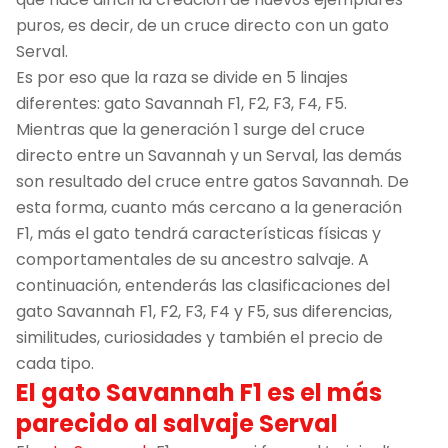
puros, es decir, de un cruce directo con un gato
Serval.
Es por eso que la raza se divide en 5 linajes
diferentes: gato Savannah F1, F2, F3, F4, F5.
Mientras que la generación 1 surge del cruce
directo entre un Savannah y un Serval, las demás
son resultado del cruce entre gatos Savannah. De
esta forma, cuanto más cercano a la generación
F1, más el gato tendrá características físicas y
comportamentales de su ancestro salvaje. A
continuación, entenderás las clasificaciones del
gato Savannah F1, F2, F3, F4 y F5, sus diferencias,
similitudes, curiosidades y también el precio de
cada tipo.
El gato Savannah F1 es el más
parecido al salvaje Serval