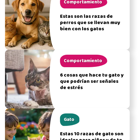
Comportamiento
Estas son las razas de
perros que se llevan muy
bien con los gatos
Comportamiento
6 cosas que hace tu gato y
que podrían ser señales
de estrés
Gato
Estas 10 razas de gato son