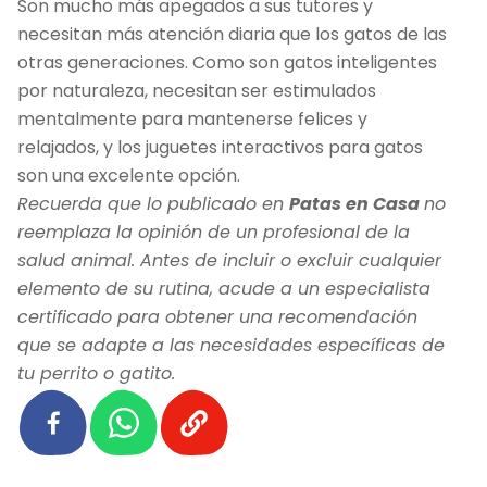
Son mucho más apegados a sus tutores y
necesitan más atención diaria que los gatos de las
otras generaciones. Como son gatos inteligentes
por naturaleza, necesitan ser estimulados
mentalmente para mantenerse felices y
relajados, y los juguetes interactivos para gatos
son una excelente opción.
Recuerda que lo publicado en
Patas en Casa
no
reemplaza la opinión de un profesional de la
salud animal. Antes de incluir o excluir cualquier
elemento de su rutina, acude a un especialista
certificado para obtener una recomendación
que se adapte a las necesidades específicas de
tu perrito o gatito.