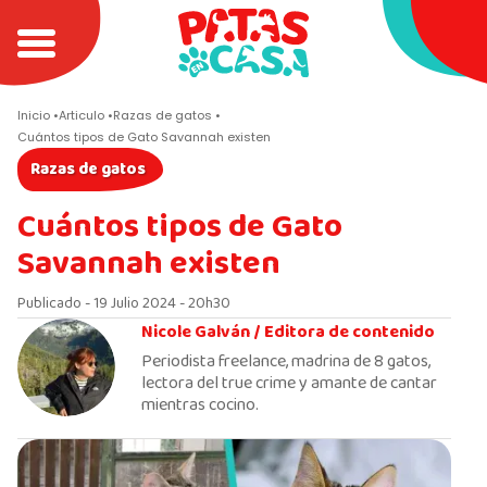
Inicio
Articulo
Razas de gatos
Cuántos tipos de Gato Savannah existen
Razas de gatos
Cuántos tipos de Gato
Savannah existen
Publicado - 19 Julio 2024 - 20h30
Nicole Galván /
Editora de contenido
Periodista freelance, madrina de 8 gatos,
lectora del true crime y amante de cantar
mientras cocino.