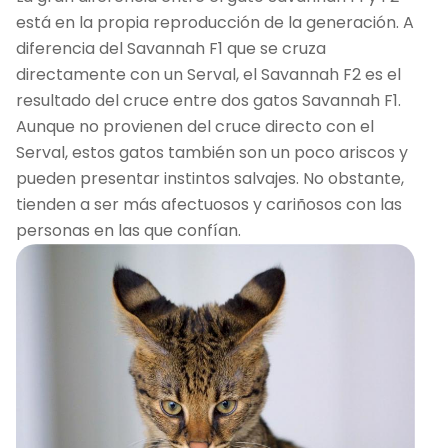
está en la propia reproducción de la generación. A
diferencia del Savannah F1 que se cruza
directamente con un Serval, el Savannah F2 es el
resultado del cruce entre dos gatos Savannah F1.
Aunque no provienen del cruce directo con el
Serval, estos gatos también son un poco ariscos y
pueden presentar instintos salvajes. No obstante,
tienden a ser más afectuosos y cariñosos con las
personas en las que confían.