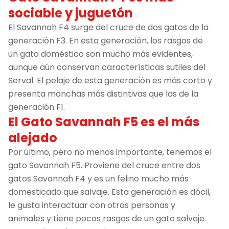
sociable y juguetón
El Savannah F4 surge del cruce de dos gatos de la
generación F3. En esta generación, los rasgos de
un gato doméstico son mucho más evidentes,
aunque aún conservan características sutiles del
Serval. El pelaje de esta generación es más corto y
presenta manchas más distintivas que las de la
generación F1.
El Gato Savannah F5 es el más
alejado
Por último, pero no menos importante, tenemos el
gato Savannah F5. Proviene del cruce entre dos
gatos Savannah F4 y es un felino mucho más
domesticado que salvaje. Esta generación es dócil,
le gusta interactuar con otras personas y
animales y tiene pocos rasgos de un gato salvaje.