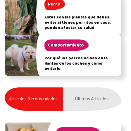
Perro
Estas son las plantas que debes
evitar si tienes perritos en casa,
pueden afectar su salud
Comportamiento
Por qué los perros orinan en la
llantas de los coches y cómo
evitarlo
Artículos Recomendados
Últimos Artículos