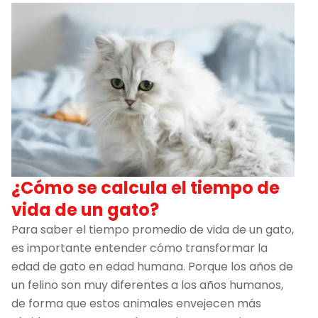
¿Cómo se calcula el tiempo de
vida de un gato?
Para saber el tiempo promedio de vida de un gato,
es importante entender cómo transformar la
edad de gato en edad humana. Porque los años de
un felino son muy diferentes a los años humanos,
de forma que estos animales envejecen más