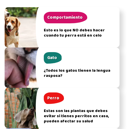
Comportamiento
Esto es lo que NO debes hacer
cuando tu perra está en celo
Gato
¿Todos los gatos tienen la lengua
rasposa?
Perro
Estas son las plantas que debes
evitar si tienes perritos en casa,
pueden afectar su salud