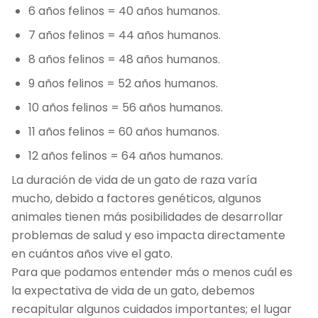
6 años felinos = 40 años humanos.
7 años felinos = 44 años humanos.
8 años felinos = 48 años humanos.
9 años felinos = 52 años humanos.
10 años felinos = 56 años humanos.
11 años felinos = 60 años humanos.
12 años felinos = 64 años humanos.
La duración de vida de un gato de raza varía
mucho, debido a factores genéticos, algunos
animales tienen más posibilidades de desarrollar
problemas de salud y eso impacta directamente
en cuántos años vive el gato.
Para que podamos entender más o menos cuál es
la expectativa de vida de un gato, debemos
recapitular algunos cuidados importantes; el lugar