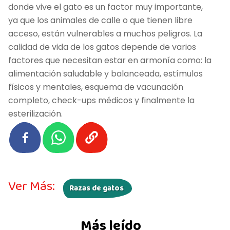
donde vive el gato es un factor muy importante,
ya que los animales de calle o que tienen libre
acceso, están vulnerables a muchos peligros. La
calidad de vida de los gatos depende de varios
factores que necesitan estar en armonía como: la
alimentación saludable y balanceada, estímulos
físicos y mentales, esquema de vacunación
completo, check-ups médicos y finalmente la
esterilización.
Ver Más:
Razas de gatos
Más leído