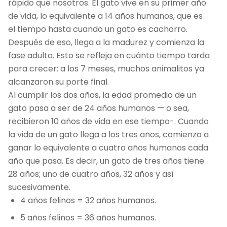
rápido que nosotros. El gato vive en su primer año
de vida, lo equivalente a 14 años humanos, que es
el tiempo hasta cuando un gato es cachorro.
Después de eso, llega a la madurez y comienza la
fase adulta. Esto se refleja en cuánto tiempo tarda
para crecer: a los 7 meses, muchos animalitos ya
alcanzaron su porte final.
Al cumplir los dos años, la edad promedio de un
gato pasa a ser de 24 años humanos — o sea,
recibieron 10 años de vida en ese tiempo-. Cuando
la vida de un gato llega a los tres años, comienza a
ganar lo equivalente a cuatro años humanos cada
año que pasa. Es decir, un gato de tres años tiene
28 años; uno de cuatro años, 32 años y así
sucesivamente.
4 años felinos = 32 años humanos.
5 años felinos = 36 años humanos.