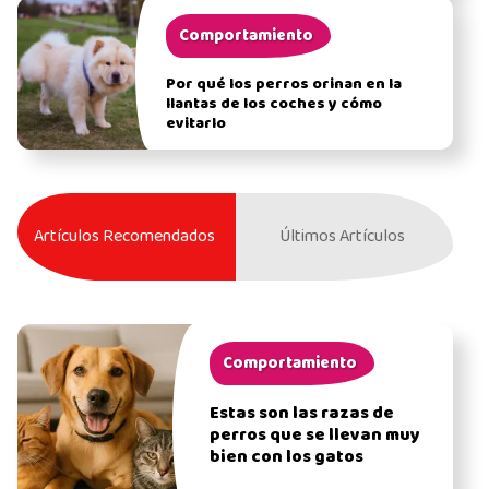
Comportamiento
Por qué los perros orinan en la
llantas de los coches y cómo
evitarlo
Artículos Recomendados
Últimos Artículos
Comportamiento
Estas son las razas de
perros que se llevan muy
bien con los gatos