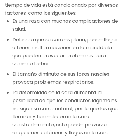
tiempo de vida está condicionado por diversos
factores, como los siguientes:
Es una raza con muchas complicaciones de
salud.
Debido a que su cara es plana, puede llegar
a tener malformaciones en la mandíbula
que pueden provocar problemas para
comer o beber.
El tamaño diminuto de sus fosas nasales
provoca problemas respiratorios.
La deformidad de la cara aumenta la
posibilidad de que los conductos lagrimales
no sigan su curso natural, por lo que los ojos
llorarán y humedecerán la cara
constantemente; esto puede provocar
erupciones cutáneas y llagas en la cara.