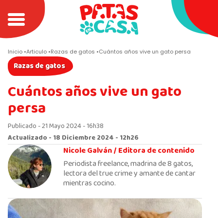
Inicio
Articulo
Razas de gatos
Cuántos años vive un gato persa
Razas de gatos
Cuántos años vive un gato
persa
Publicado - 21 Mayo 2024 - 16h38
Actualizado - 18 Diciembre 2024 - 12h26
Nicole Galván /
Editora de contenido
Periodista freelance, madrina de 8 gatos,
lectora del true crime y amante de cantar
mientras cocino.