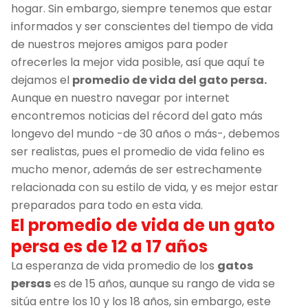
hogar. Sin embargo, siempre tenemos que estar
informados y ser conscientes del tiempo de vida
de nuestros mejores amigos para poder
ofrecerles la mejor vida posible, así que aquí te
dejamos el
promedio de vida del gato persa.
Aunque en nuestro navegar por internet
encontremos noticias del récord del gato más
longevo del mundo -de 30 años o más-, debemos
ser realistas, pues el promedio de vida felino es
mucho menor, además de ser estrechamente
relacionada con su estilo de vida, y es mejor estar
preparados para todo en esta vida.
El promedio de vida de un gato
persa es de 12 a 17 años
La esperanza de vida promedio de los
gatos
persas
es de 15 años, aunque su rango de vida se
sitúa entre los 10 y los 18 años, sin embargo, este