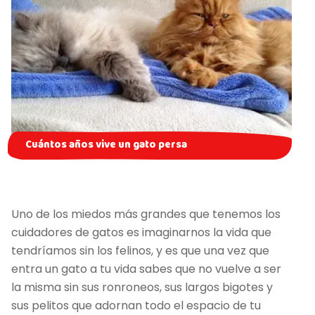
Cuántos años vive un gato persa
Uno de los miedos más grandes que tenemos los
cuidadores de gatos es imaginarnos la vida que
tendríamos sin los felinos, y es que una vez que
entra un gato a tu vida sabes que no vuelve a ser
la misma sin sus ronroneos, sus largos bigotes y
sus pelitos que adornan todo el espacio de tu