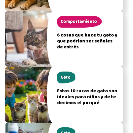
Comportamiento
6 cosas que hace tu gato y
que podrían ser señales
de estrés
Gato
Estas 10 razas de gato son
ideales para niños y de te
decimos el porqué