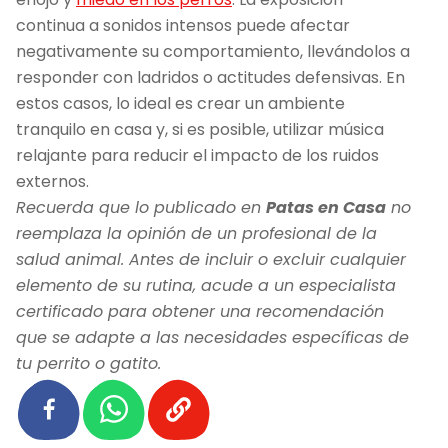
continua a sonidos intensos puede afectar
negativamente su comportamiento, llevándolos a
responder con ladridos o actitudes defensivas. En
estos casos, lo ideal es crear un ambiente
tranquilo en casa y, si es posible, utilizar música
relajante para reducir el impacto de los ruidos
externos.
Recuerda que lo publicado en
Patas en Casa
no
reemplaza la opinión de un profesional de la
salud animal. Antes de incluir o excluir cualquier
elemento de su rutina, acude a un especialista
certificado para obtener una recomendación
que se adapte a las necesidades específicas de
tu perrito o gatito.