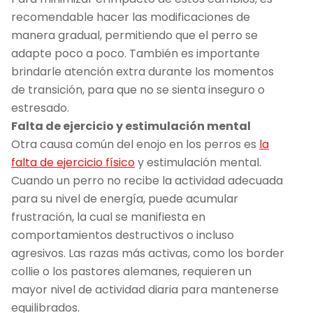
recomendable hacer las modificaciones de
manera gradual, permitiendo que el perro se
adapte poco a poco. También es importante
brindarle atención extra durante los momentos
de transición, para que no se sienta inseguro o
estresado.
Falta de ejercicio y estimulación mental
Otra causa común del enojo en los perros es
la
falta de ejercicio físico
y estimulación mental.
Cuando un perro no recibe la actividad adecuada
para su nivel de energía, puede acumular
frustración, la cual se manifiesta en
comportamientos destructivos o incluso
agresivos. Las razas más activas, como los border
collie o los pastores alemanes, requieren un
mayor nivel de actividad diaria para mantenerse
equilibrados.