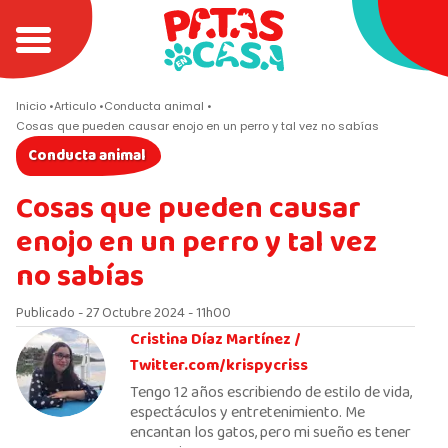
Inicio
Articulo
Conducta animal
Cosas que pueden causar enojo en un perro y tal vez no sabías
Conducta animal
Cosas que pueden causar
enojo en un perro y tal vez
no sabías
Publicado - 27 Octubre 2024 - 11h00
Cristina Díaz Martínez /
Twitter.com/krispycriss
Tengo 12 años escribiendo de estilo de vida,
espectáculos y entretenimiento. Me
encantan los gatos, pero mi sueño es tener