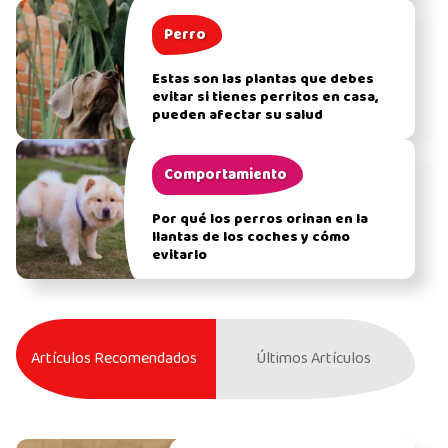
Perro
Estas son las plantas que debes
evitar si tienes perritos en casa,
pueden afectar su salud
Comportamiento
Por qué los perros orinan en la
llantas de los coches y cómo
evitarlo
Artículos Recomendados
Últimos Artículos