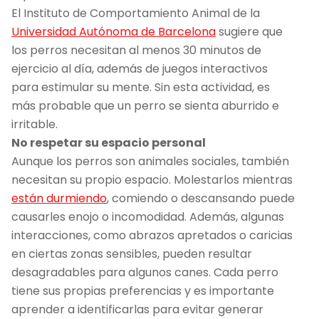
El Instituto de Comportamiento Animal de la
Universidad Autónoma de Barcelona
sugiere que
los perros necesitan al menos 30 minutos de
ejercicio al día, además de juegos interactivos
para estimular su mente. Sin esta actividad, es
más probable que un perro se sienta aburrido e
irritable.
No respetar su espacio personal
Aunque los perros son animales sociales, también
necesitan su propio espacio. Molestarlos mientras
están durmiendo
, comiendo o descansando puede
causarles enojo o incomodidad. Además, algunas
interacciones, como abrazos apretados o caricias
en ciertas zonas sensibles, pueden resultar
desagradables para algunos canes. Cada perro
tiene sus propias preferencias y es importante
aprender a identificarlas para evitar generar