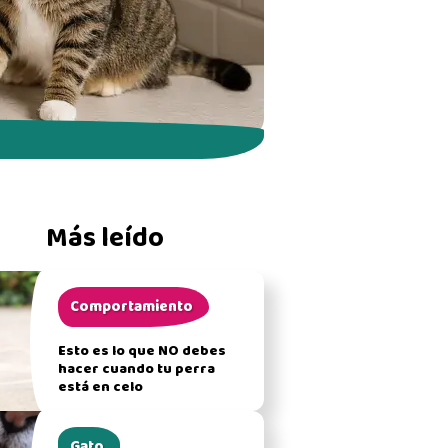
Más leído
Comportamiento
Esto es lo que NO debes
hacer cuando tu perra
está en celo
Gato