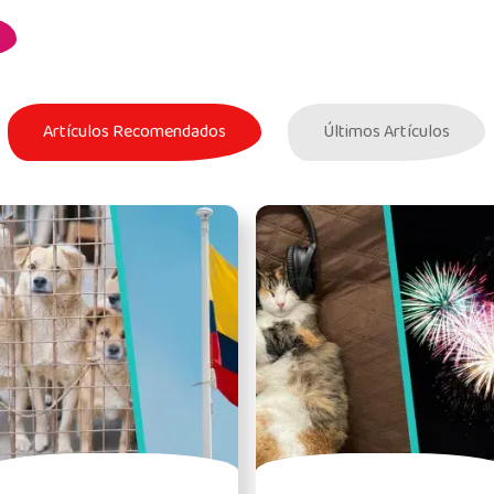
Artículos Recomendados
Últimos Artículos