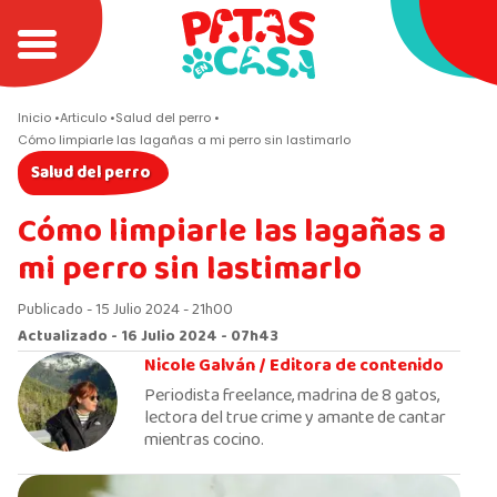
Inicio
Articulo
Salud del perro
Cómo limpiarle las lagañas a mi perro sin lastimarlo
Salud del perro
Cómo limpiarle las lagañas a
mi perro sin lastimarlo
Publicado - 15 Julio 2024 - 21h00
Actualizado - 16 Julio 2024 - 07h43
Nicole Galván /
Editora de contenido
Periodista freelance, madrina de 8 gatos,
lectora del true crime y amante de cantar
mientras cocino.