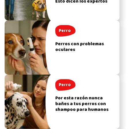
Esto dicen los expertos
Perro
Perros con problemas
oculares
Perro
Por esta razón nunca
bañes a tus perros con
shampoo para humanos