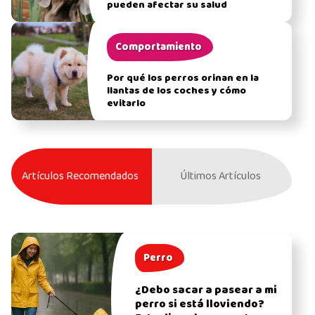
pueden afectar su salud
Comportamiento
Por qué los perros orinan en la
llantas de los coches y cómo
evitarlo
Artículos Recomendados
Últimos Artículos
Perro
¿Debo sacar a pasear a mi
perro si está lloviendo?