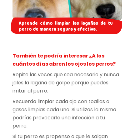
Aprende cómo limpiar las lagañas de tu
perro de manera segura y efectiva.
También te podría interesar
¿A los
cuántos días abren los ojos los perros?
Repite las veces que sea necesario y nunca
jales la lagaña de golpe porque puedes
irritar al perro.
Recuerda limpiar cada ojo con toallas o
gasas limpias cada uno. Si utilizas la misma
podrías provocarle una infección a tu
perro.
Si tu perro es propenso a que le salgan