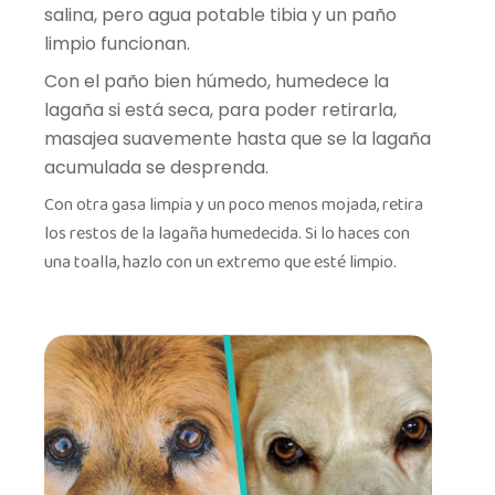
salina, pero agua potable tibia y un paño
limpio funcionan.
Con el paño bien húmedo, humedece la
lagaña si está seca, para poder retirarla,
masajea suavemente hasta que se la lagaña
acumulada se desprenda.
Con otra gasa limpia y un poco menos mojada, retira
los restos de la lagaña humedecida. Si lo haces con
una toalla, hazlo con un extremo que esté limpio.