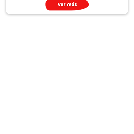
Ver más
Archivo
Quién somos
Todos los Temas