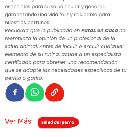
esenciales para su salud ocular y general,
garantizando una vida feliz y saludable para
nuestros perrunos.
Recuerda que lo publicado en
Patas en Casa
no
reemplaza la opinión de un profesional de la
salud animal. Antes de incluir o excluir cualquier
elemento de su rutina, acude a un especialista
certificado para obtener una recomendación
que se adapte las necesidades específicas de tu
perrito o gatito.
Ver Más:
Salud del perro