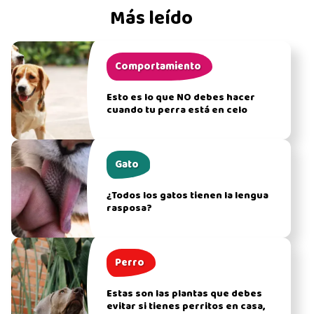
Más leído
Comportamiento
Esto es lo que NO debes hacer
cuando tu perra está en celo
Gato
¿Todos los gatos tienen la lengua
rasposa?
Perro
Estas son las plantas que debes
evitar si tienes perritos en casa,