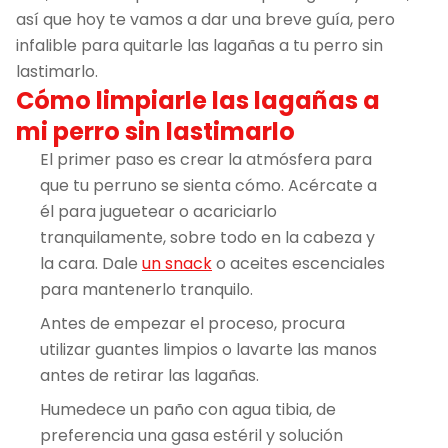
así que hoy te vamos a dar una breve guía, pero
infalible para quitarle las lagañas a tu perro sin
lastimarlo.
Cómo limpiarle las lagañas a
mi perro sin lastimarlo
El primer paso es crear la atmósfera para
que tu perruno se sienta cómo. Acércate a
él para juguetear o acariciarlo
tranquilamente, sobre todo en la cabeza y
la cara. Dale
un snack
o aceites escenciales
para mantenerlo tranquilo.
Antes de empezar el proceso, procura
utilizar guantes limpios o lavarte las manos
antes de retirar las lagañas.
Humedece un paño con agua tibia, de
preferencia una gasa estéril y solución