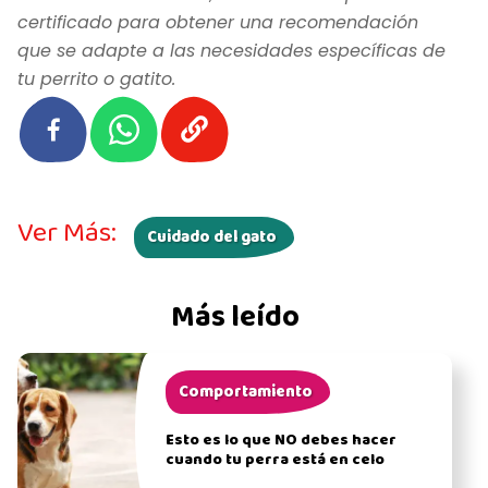
certificado para obtener una recomendación
que se adapte a las necesidades específicas de
tu perrito o gatito.
Ver Más:
Cuidado del gato
Más leído
Comportamiento
Esto es lo que NO debes hacer
cuando tu perra está en celo