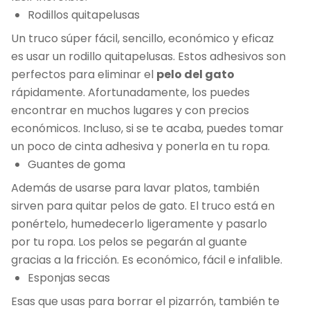
Rodillos quitapelusas
Un truco súper fácil, sencillo, económico y eficaz
es usar un rodillo quitapelusas. Estos adhesivos son
perfectos para eliminar el
pelo del gato
rápidamente. Afortunadamente, los puedes
encontrar en muchos lugares y con precios
económicos. Incluso, si se te acaba, puedes tomar
un poco de cinta adhesiva y ponerla en tu ropa.
Guantes de goma
Además de usarse para lavar platos, también
sirven para quitar pelos de gato. El truco está en
ponértelo, humedecerlo ligeramente y pasarlo
por tu ropa. Los pelos se pegarán al guante
gracias a la fricción. Es económico, fácil e infalible.
Esponjas secas
Esas que usas para borrar el pizarrón, también te