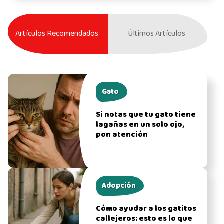
Artículos Recomendados
Últimos Artículos
Gato
Si notas que tu gato tiene
lagañas en un solo ojo,
pon atención
Adopción
Cómo ayudar a los gatitos
callejeros: esto es lo que