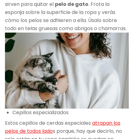
sirven para quitar el
pelo de gato
. Frota la
esponja sobre la superficie de la ropa y verás
cómo los pelos se adhieren a ella. Úsalo sobre
todo en telas gruesas como abrigos o chamarras.
Cepillos especializados
Estos cepillos de cerdas especiales
atrapan los
pelos de todos lado
s porque, hay que decirlo, no