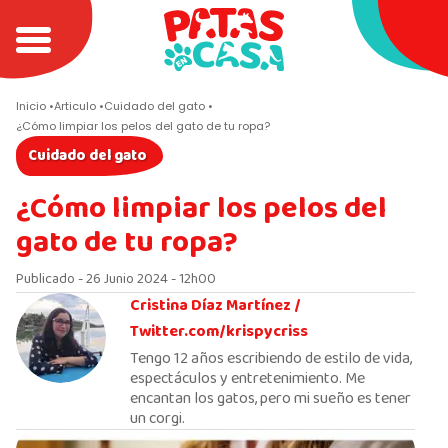
Inicio
Articulo
Cuidado del gato
¿Cómo limpiar los pelos del gato de tu ropa?
Cuidado del gato
¿Cómo limpiar los pelos del
gato de tu ropa?
Publicado - 26 Junio 2024 - 12h00
Cristina Díaz Martínez /
Twitter.com/krispycriss
Tengo 12 años escribiendo de estilo de vida,
espectáculos y entretenimiento. Me
encantan los gatos, pero mi sueño es tener
un corgi.