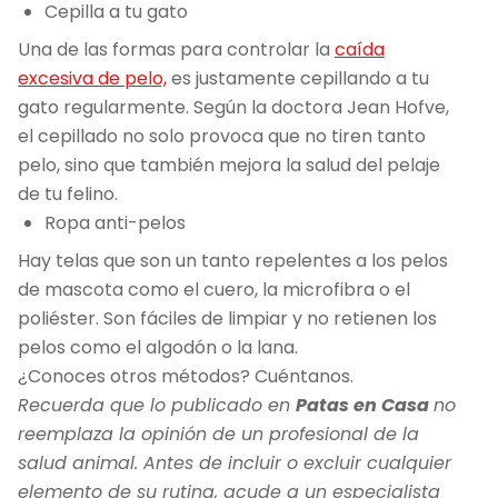
Cepilla a tu gato
Una de las formas para controlar la
caída
excesiva de pelo,
es justamente cepillando a tu
gato regularmente. Según la doctora Jean Hofve,
el cepillado no solo provoca que no tiren tanto
pelo, sino que también mejora la salud del pelaje
de tu felino.
Ropa anti-pelos
Hay telas que son un tanto repelentes a los pelos
de mascota como el cuero, la microfibra o el
poliéster. Son fáciles de limpiar y no retienen los
pelos como el algodón o la lana.
¿Conoces otros métodos? Cuéntanos.
Recuerda que lo publicado en
Patas en Casa
no
reemplaza la opinión de un profesional de la
salud animal. Antes de incluir o excluir cualquier
elemento de su rutina, acude a un especialista