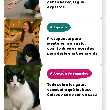
debes hacer, según
expertos
Adopción
Presupuesto para
mantener a un gato:
cuánto dinero necesitas
para darle una buena vida
Adopción de animales
Todo sobre los gatos
esmoquin: qué los hace
únicos y cómo son en casa