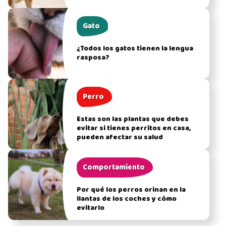
Gato
¿Todos los gatos tienen la lengua
rasposa?
Perro
Estas son las plantas que debes
evitar si tienes perritos en casa,
pueden afectar su salud
Comportamiento
Por qué los perros orinan en la
llantas de los coches y cómo
evitarlo