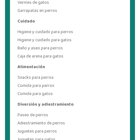
Vermes de gatos
Garrapatas en perros
Cuidado
Higiene y cuidado para perros
Higiene y cuidado para gatos
Baño y aseo para perros
Caja de arena para gatos
Alimentación
Snacks para perros
Comida para perros
Comida para gatos
Diversión y adiestramiento
Paseo de perros
Adiestramiento de perros
Juguetes para perros
Juguetes para gatos