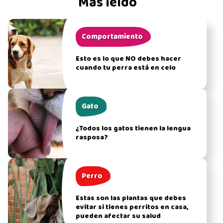
Más leído
Comportamiento
Esto es lo que NO debes hacer
cuando tu perra está en celo
Gato
¿Todos los gatos tienen la lengua
rasposa?
Perro
Estas son las plantas que debes
evitar si tienes perritos en casa,
pueden afectar su salud