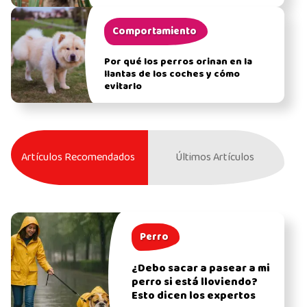
Comportamiento
Por qué los perros orinan en la
llantas de los coches y cómo
evitarlo
Artículos Recomendados
Últimos Artículos
Perro
¿Debo sacar a pasear a mi
perro si está lloviendo?
Esto dicen los expertos