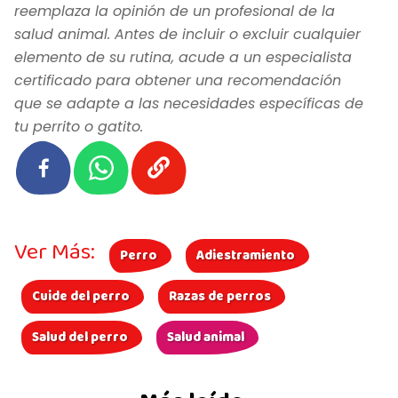
reemplaza la opinión de un profesional de la
salud animal. Antes de incluir o excluir cualquier
elemento de su rutina, acude a un especialista
certificado para obtener una recomendación
que se adapte a las necesidades específicas de
tu perrito o gatito.
Ver Más:
Perro
Adiestramiento
Cuide del perro
Razas de perros
Salud del perro
Salud animal