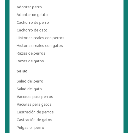
Adoptar perro
Adoptar un gatito
Cachorro de perro
Cachorro de gato
Historias reales con perros
Historias reales con gatos
Razas de perros
Razas de gatos
Salud
Salud del perro
Salud del gato
Vacunas para perros
Vacunas para gatos
Castración de perros
Castración de gatos
Pulgas en perro