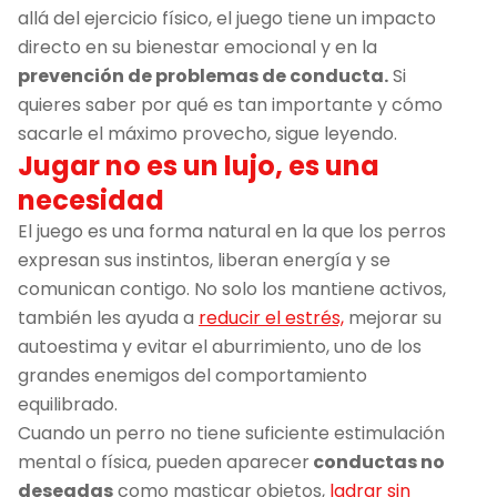
allá del ejercicio físico, el juego tiene un impacto
directo en su bienestar emocional y en la
prevención de problemas de conducta.
Si
quieres saber por qué es tan importante y cómo
sacarle el máximo provecho, sigue leyendo.
Jugar no es un lujo, es una
necesidad
El juego es una forma natural en la que los perros
expresan sus instintos, liberan energía y se
comunican contigo. No solo los mantiene activos,
también les ayuda a
reducir el estrés,
mejorar su
autoestima y evitar el aburrimiento, uno de los
grandes enemigos del comportamiento
equilibrado.
Cuando un perro no tiene suficiente estimulación
mental o física, pueden aparecer
conductas no
deseadas
como masticar objetos,
ladrar sin