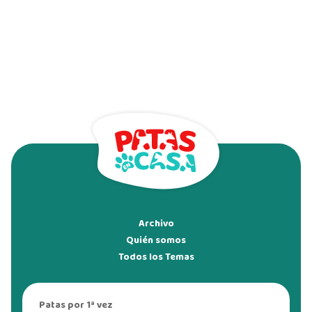
Archivo
Quién somos
Todos los Temas
Patas por 1ª vez