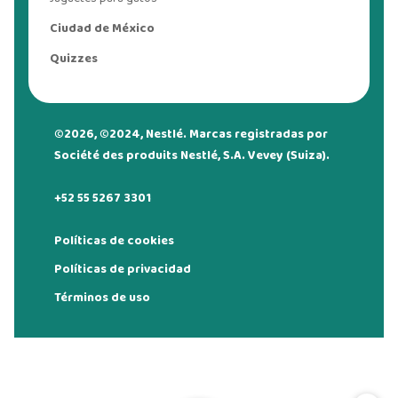
Ciudad de México
Quizzes
©2026, ©2024, Nestlé. Marcas registradas por
Société des produits Nestlé, S.A. Vevey (Suiza).
+52 55 5267 3301
Políticas de cookies
Políticas de privacidad
Términos de uso