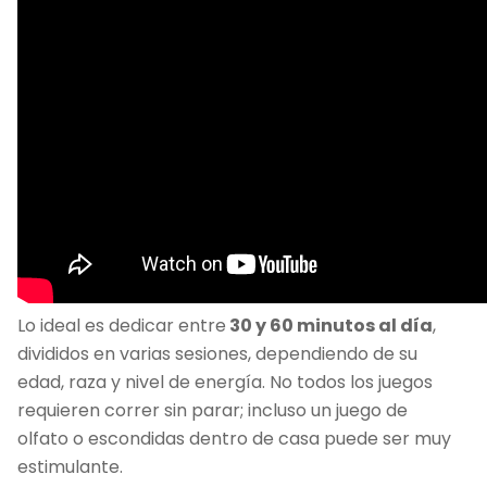
Lo ideal es dedicar entre
30 y 60 minutos al día
,
divididos en varias sesiones, dependiendo de su
edad, raza y nivel de energía. No todos los juegos
requieren correr sin parar; incluso un juego de
olfato o escondidas dentro de casa puede ser muy
estimulante.