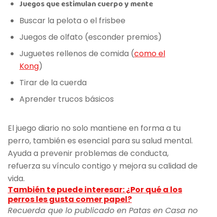
Juegos que estimulan cuerpo y mente
Buscar la pelota o el frisbee
Juegos de olfato (esconder premios)
Juguetes rellenos de comida (
como el
Kong
)
Tirar de la cuerda
Aprender trucos básicos
El juego diario no solo mantiene en forma a tu
perro, también es esencial para su salud mental.
Ayuda a prevenir problemas de conducta,
refuerza su vínculo contigo y mejora su calidad de
vida.
También te puede interesar:
¿Por qué a los
perros les gusta comer papel?
Recuerda que lo publicado en Patas en Casa no