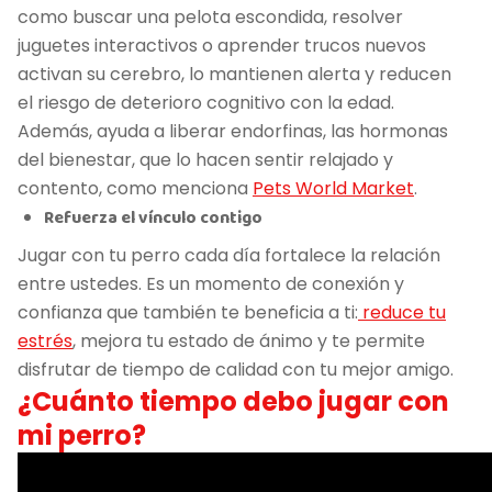
como buscar una pelota escondida, resolver
juguetes interactivos o aprender trucos nuevos
activan su cerebro, lo mantienen alerta y reducen
el riesgo de deterioro cognitivo con la edad.
Además, ayuda a liberar endorfinas, las hormonas
del bienestar, que lo hacen sentir relajado y
contento, como menciona
Pets World Market
.
Refuerza el vínculo contigo
Jugar con tu perro cada día fortalece la relación
entre ustedes. Es un momento de conexión y
confianza que también te beneficia a ti:
reduce tu
estrés
, mejora tu estado de ánimo y te permite
disfrutar de tiempo de calidad con tu mejor amigo.
¿Cuánto tiempo debo jugar con
mi perro?