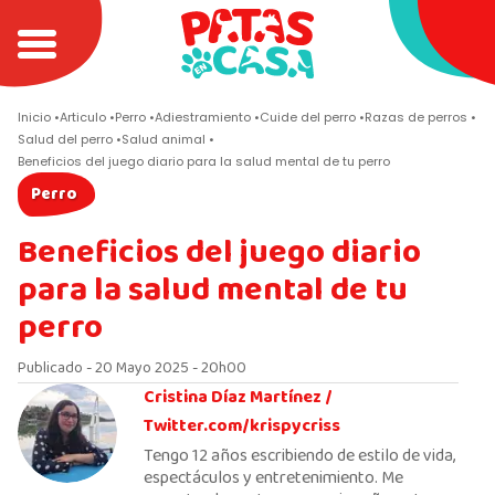
Inicio
Articulo
Perro
Adiestramiento
Cuide del perro
Razas de perros
Salud del perro
Salud animal
Beneficios del juego diario para la salud mental de tu perro
Perro
Beneficios del juego diario
para la salud mental de tu
perro
Publicado - 20 Mayo 2025 - 20h00
Cristina Díaz Martínez /
Twitter.com/krispycriss
Tengo 12 años escribiendo de estilo de vida,
espectáculos y entretenimiento. Me