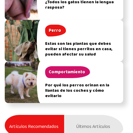
¿Todos los gatos tienen la lengua
rasposa?
Perro
Estas son las plantas que debes
evitar si tienes perritos en casa,
pueden afectar su salud
Comportamiento
Por qué los perros orinan en la
llantas de los coches y cómo
evitarlo
Artículos Recomendados
Últimos Artículos