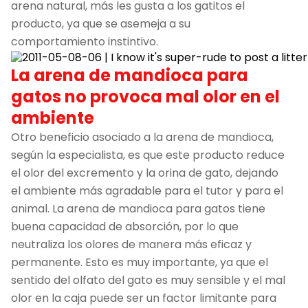
arena natural, más les gusta a los gatitos el
producto, ya que se asemeja a su
comportamiento instintivo.
La arena de mandioca para
gatos no provoca mal olor en el
ambiente
Otro beneficio asociado a la arena de mandioca,
según la especialista, es que este producto reduce
el olor del excremento y la orina de gato, dejando
el ambiente más agradable para el tutor y para el
animal. La arena de mandioca para gatos tiene
buena capacidad de absorción, por lo que
neutraliza los olores de manera más eficaz y
permanente. Esto es muy importante, ya que el
sentido del olfato del gato es muy sensible y el mal
olor en la caja puede ser un factor limitante para