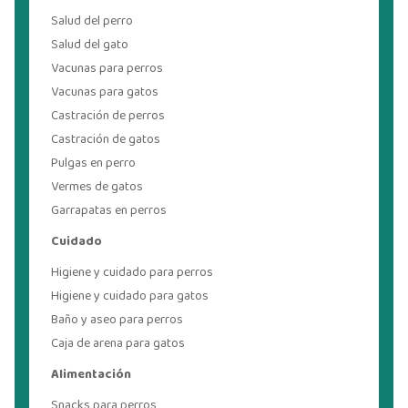
Salud del perro
Salud del gato
Vacunas para perros
Vacunas para gatos
Castración de perros
Castración de gatos
Pulgas en perro
Vermes de gatos
Garrapatas en perros
Cuidado
Higiene y cuidado para perros
Higiene y cuidado para gatos
Baño y aseo para perros
Caja de arena para gatos
Alimentación
Snacks para perros