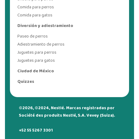
Comida para perros
Comida para gatos
Diversión y adiestramiento
Paseo de perros
Adiestramiento de perros
Juguetes para perros
Juguetes para gatos
Ciudad de México
Quizzes
©2026, ©2024, Nestlé. Marcas registradas por
Société des produits Nestlé, S.A. Vevey (Suiza).
+52 55 5267 3301