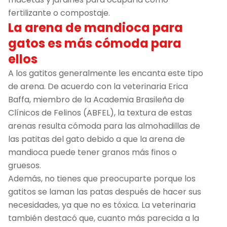
fertilizante o compostaje.
La arena de mandioca para
gatos es más cómoda para
ellos
A los gatitos generalmente les encanta este tipo
de arena. De acuerdo con la veterinaria Erica
Baffa, miembro de la Academia Brasileña de
Clínicos de Felinos (ABFEL), la textura de estas
arenas resulta cómoda para las almohadillas de
las patitas del gato debido a que la arena de
mandioca puede tener granos más finos o
gruesos.
Además, no tienes que preocuparte porque los
gatitos se laman las patas después de hacer sus
necesidades, ya que no es tóxica. La veterinaria
también destacó que, cuanto más parecida a la