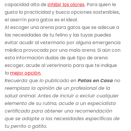
capacidad alta de
inhibir los olores
. Para quien le
gusta la practicidad y busca opciones sostenibles,
el aserrín para gatos es el ideal.
Al escoger una arena para gatos que se adecue a
las necesidades de tu felino y las tuyas puedes
evitar acudir al veterinario por alguna emergencia
médica provocada por una mala arena. Si aún con
esta información dudas de qué tipo de arena
escoger, acude al veterinario para que te indique
la
mejor opción.
Recuerda que lo publicado en
Patas en Casa
no
reemplaza la opinión de un profesional de la
salud animal. Antes de incluir o excluir cualquier
elemento de su rutina, acude a un especialista
certificado para obtener una recomendación
que se adapte a las necesidades específicas de
tu perrito o gatito.