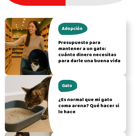
Adopción
Presupuesto para
mantener a un gato:
cuánto dinero necesitas
para darle una buena vida
Gato
¿Es normal que mi gato
coma arena? Qué hacer si
lo hace