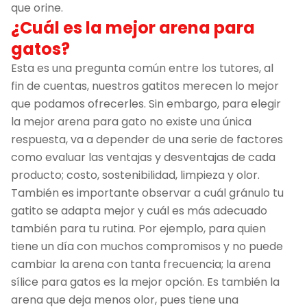
que orine.
¿Cuál es la mejor arena para
gatos?
Esta es una pregunta común entre los tutores, al
fin de cuentas, nuestros gatitos merecen lo mejor
que podamos ofrecerles. Sin embargo, para elegir
la mejor arena para gato no existe una única
respuesta, va a depender de una serie de factores
como evaluar las ventajas y desventajas de cada
producto; costo, sostenibilidad, limpieza y olor.
También es importante observar a cuál gránulo tu
gatito se adapta mejor y cuál es más adecuado
también para tu rutina. Por ejemplo, para quien
tiene un día con muchos compromisos y no puede
cambiar la arena con tanta frecuencia; la arena
sílice para gatos es la mejor opción. Es también la
arena que deja menos olor, pues tiene una