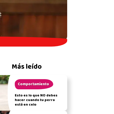
Más leído
Comportamiento
Esto es lo que NO debes
hacer cuando tu perra
está en celo