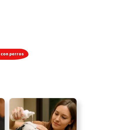
s con perros