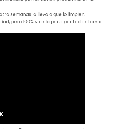
atro semanas lo llevo a que lo limpien.
idad, pero 100% vale la pena por todo el amor