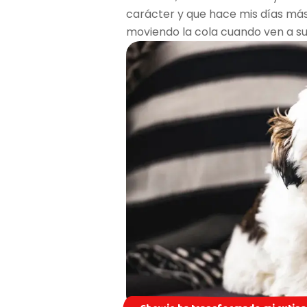
carácter y que hace mis días más 
moviendo la cola cuando ven a sus