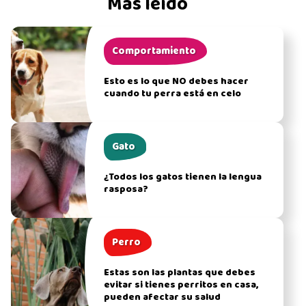
Más leído
Comportamiento
Esto es lo que NO debes hacer
cuando tu perra está en celo
Gato
¿Todos los gatos tienen la lengua
rasposa?
Perro
Estas son las plantas que debes
evitar si tienes perritos en casa,
pueden afectar su salud