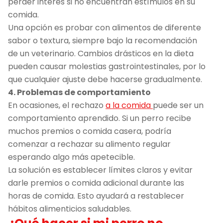
perder interés si no encuentran estímulos en su
comida.
Una opción es probar con alimentos de diferente
sabor o textura, siempre bajo la recomendación
de un veterinario. Cambios drásticos en la dieta
pueden causar molestias gastrointestinales, por lo
que cualquier ajuste debe hacerse gradualmente.
4. Problemas de comportamiento
En ocasiones, el rechazo
a la comida
puede ser un
comportamiento aprendido. Si un perro recibe
muchos premios o comida casera, podría
comenzar a rechazar su alimento regular
esperando algo más apetecible.
La solución es establecer límites claros y evitar
darle premios o comida adicional durante las
horas de comida. Esto ayudará a restablecer
hábitos alimenticios saludables.