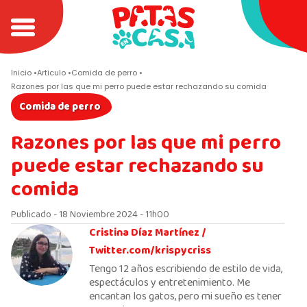
Inicio
Articulo
Comida de perro
Razones por las que mi perro puede estar rechazando su comida
Comida de perro
Razones por las que mi perro
puede estar rechazando su
comida
Publicado - 18 Noviembre 2024 - 11h00
Cristina Díaz Martínez /
Twitter.com/krispycriss
Tengo 12 años escribiendo de estilo de vida,
espectáculos y entretenimiento. Me
encantan los gatos, pero mi sueño es tener