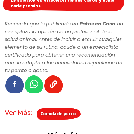
La solución es establecer límites claros y evitar
darle premios.
Recuerda que lo publicado en
Patas en Casa
no
reemplaza la opinión de un profesional de la
salud animal. Antes de incluir o excluir cualquier
elemento de su rutina, acude a un especialista
certificado para obtener una recomendación
que se adapte a las necesidades específicas de
tu perrito o gatito.
Ver Más:
Comida de perro