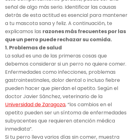
señal de algo más serio. Identificar las causas
detrás de esta actitud es esencial para mantener
a tu mascota sana y feliz. A continuación, te
explicamos las
razones más frecuentes por las
que un perro puede rechazar su comida.
1. Problemas de salud
La salud es una de las primeras cosas que
debemos considerar si un perro no quiere comer.
Enfermedades como infecciones, problemas
gastrointestinales, dolor dental o incluso fiebre
pueden hacer que pierdan el apetito. Según el
doctor Javier Sánchez, veterinario de la
Universidad de Zaragoza
, “los cambios en el
apetito pueden ser un síntoma de enfermedades
subyacentes que requieren atención médica
inmediata”.
Si tu perro lleva varios días sin comer, muestra