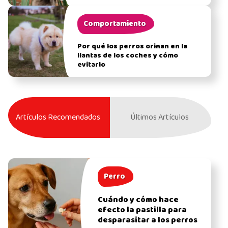
Comportamiento
Por qué los perros orinan en la
llantas de los coches y cómo
evitarlo
Artículos Recomendados
Últimos Artículos
Perro
Cuándo y cómo hace
efecto la pastilla para
desparasitar a los perros