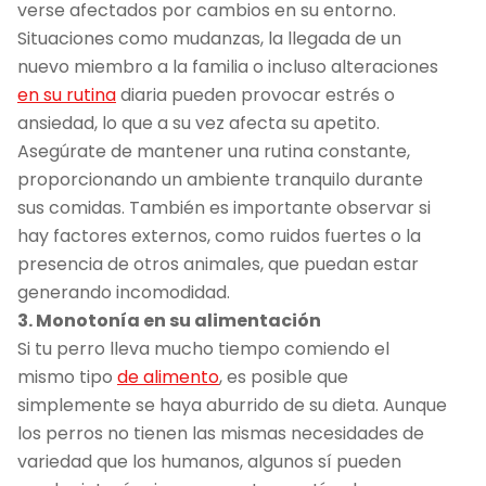
verse afectados por cambios en su entorno.
Situaciones como mudanzas, la llegada de un
nuevo miembro a la familia o incluso alteraciones
en su rutina
diaria pueden provocar estrés o
ansiedad, lo que a su vez afecta su apetito.
Asegúrate de mantener una rutina constante,
proporcionando un ambiente tranquilo durante
sus comidas. También es importante observar si
hay factores externos, como ruidos fuertes o la
presencia de otros animales, que puedan estar
generando incomodidad.
3. Monotonía en su alimentación
Si tu perro lleva mucho tiempo comiendo el
mismo tipo
de alimento
, es posible que
simplemente se haya aburrido de su dieta. Aunque
los perros no tienen las mismas necesidades de
variedad que los humanos, algunos sí pueden