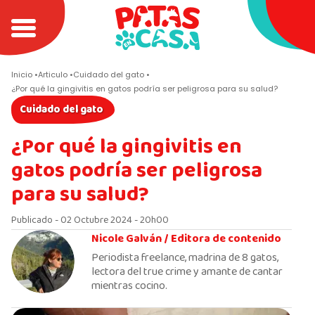
Inicio
Articulo
Cuidado del gato
¿Por qué la gingivitis en gatos podría ser peligrosa para su salud?
Cuidado del gato
¿Por qué la gingivitis en
gatos podría ser peligrosa
para su salud?
Publicado - 02 Octubre 2024 - 20h00
Nicole Galván /
Editora de contenido
Periodista freelance, madrina de 8 gatos,
lectora del true crime y amante de cantar
mientras cocino.