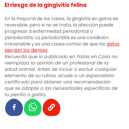
El riesgo de la gingivitis felina
En la mayoría de los casos, la gingivitis en gatos es
reversible, pero si no se trata, la afección puede
progresar a enfermedad periodontal o
periodontitis. La periodontitis es una condición
irreversible y es una causa común de que los
gatos
pierdan los dientes
.
Recuerda que lo publicado en Patas en Casa no
reemplaza la opinión de un profesional de la
salud animal. Antes de incluir o excluir cualquier
elemento de su rutina, acude a un especialista
certificado para obtener una recomendación
que se adapte a las necesidades específicas de
tu perrito o gatito.