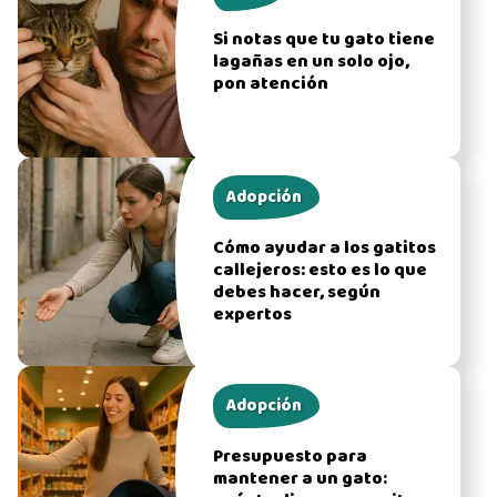
Si notas que tu gato tiene
lagañas en un solo ojo,
pon atención
Adopción
Cómo ayudar a los gatitos
callejeros: esto es lo que
debes hacer, según
expertos
Adopción
Presupuesto para
mantener a un gato: