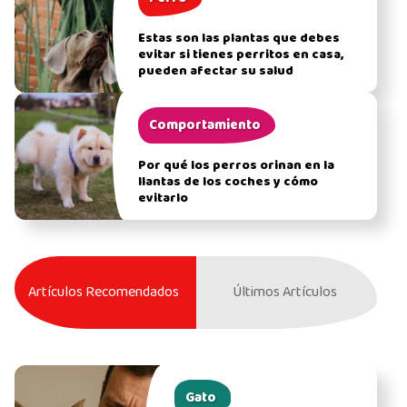
Estas son las plantas que debes
evitar si tienes perritos en casa,
pueden afectar su salud
Comportamiento
Por qué los perros orinan en la
llantas de los coches y cómo
evitarlo
Artículos Recomendados
Últimos Artículos
Gato