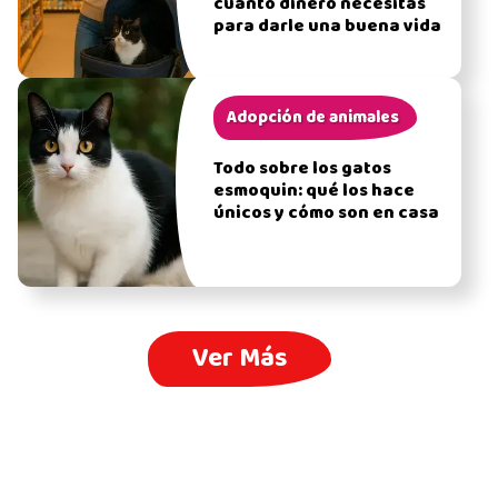
cuánto dinero necesitas
para darle una buena vida
Adopción de animales
Todo sobre los gatos
esmoquin: qué los hace
únicos y cómo son en casa
Ver Más