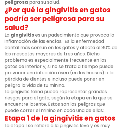
peligrosa
para su salud.
¿Por qué la gingivitis en gatos
podría ser peligrosa para su
salud?
La
gingivitis
es un padecimiento que provoca la
inflamación de las encías. Es la enfermedad
dental más común en los gatos y afecta al 80% de
las mascotas mayores de tres años. Dicho
problema es especialmente frecuente en los
gatos de interior y, si no se trata a tiempo puede
provocar una infección ósea (en los huesos) o la
pérdida de dientes e incluso puede poner en
peligro la vida de tu minino.
La gingivitis felina puede representar grandes
riesgos para el gato, según la etapa en la que se
encuentre latente. Estos son los peligros que
puede correr el minino en cada una de ellas:
Etapa 1 de la gingivitis en gatos
La etapa 1 se refiere a la gingivitis leve y es muy