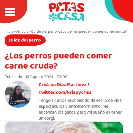
Inicio
Articulo
Cuide del perro
¿Los perros pueden comer carne cruda?
Cuide del perro
¿Los perros pueden comer
carne cruda?
Publicado - 14 Agosto 2024 - 12h00
Cristina Díaz Martínez /
Twitter.com/krispycriss
Tengo 12 años escribiendo de estilo de vida,
espectáculos y entretenimiento. Me
encantan los gatos, pero mi sueño es tener
un corgi.