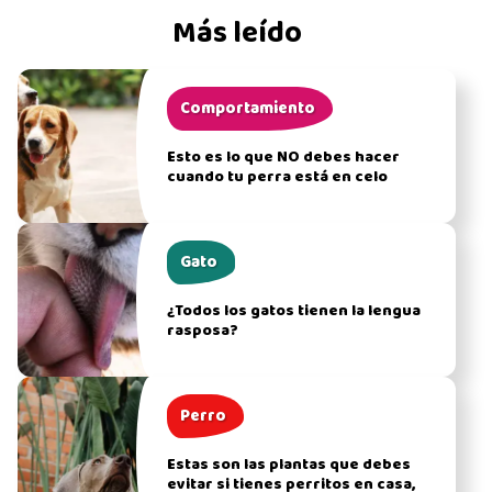
Más leído
Comportamiento
Esto es lo que NO debes hacer
cuando tu perra está en celo
Gato
¿Todos los gatos tienen la lengua
rasposa?
Perro
Estas son las plantas que debes
evitar si tienes perritos en casa,