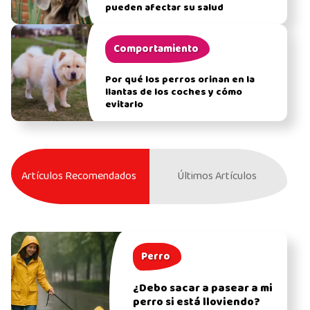
pueden afectar su salud
Comportamiento
Por qué los perros orinan en la
llantas de los coches y cómo
evitarlo
Artículos Recomendados
Últimos Artículos
Perro
¿Debo sacar a pasear a mi
perro si está lloviendo?