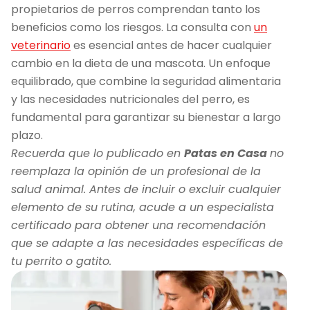
propietarios de perros comprendan tanto los
beneficios como los riesgos. La consulta con
un
veterinario
es esencial antes de hacer cualquier
cambio en la dieta de una mascota. Un enfoque
equilibrado, que combine la seguridad alimentaria
y las necesidades nutricionales del perro, es
fundamental para garantizar su bienestar a largo
plazo.
Recuerda que lo publicado en
Patas en Casa
no
reemplaza la opinión de un profesional de la
salud animal. Antes de incluir o excluir cualquier
elemento de su rutina, acude a un especialista
certificado para obtener una recomendación
que se adapte a las necesidades específicas de
tu perrito o gatito.