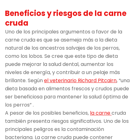
Beneficios y riesgos de la carne
cruda
Uno de los principales argumentos a favor de la
carne cruda es que se asemeja más a la dieta
natural de los ancestros salvajes de los perros,
como los lobos. Se cree que este tipo de dieta
puede mejorar la salud dental, aumentar los
niveles de energía, y contribuir a un pelaje más
brillante. Según
el veterinario Richard Pitcairn
, “una
dieta basada en alimentos frescos y crudos puede
ser beneficiosa para mantener la salud óptima de
los perros” .
A pesar de los posibles beneficios,
la carne
cruda
también presenta riesgos significativos. Uno de los
principales peligros es la contaminación
bacteriana. La carne cruda puede contener