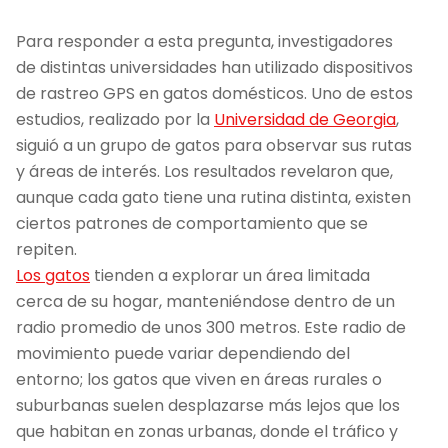
Para responder a esta pregunta, investigadores
de distintas universidades han utilizado dispositivos
de rastreo GPS en gatos domésticos. Uno de estos
estudios, realizado por la
Universidad de Georgia
,
siguió a un grupo de gatos para observar sus rutas
y áreas de interés. Los resultados revelaron que,
aunque cada gato tiene una rutina distinta, existen
ciertos patrones de comportamiento que se
repiten.
Los gatos
tienden a explorar un área limitada
cerca de su hogar, manteniéndose dentro de un
radio promedio de unos 300 metros. Este radio de
movimiento puede variar dependiendo del
entorno; los gatos que viven en áreas rurales o
suburbanas suelen desplazarse más lejos que los
que habitan en zonas urbanas, donde el tráfico y