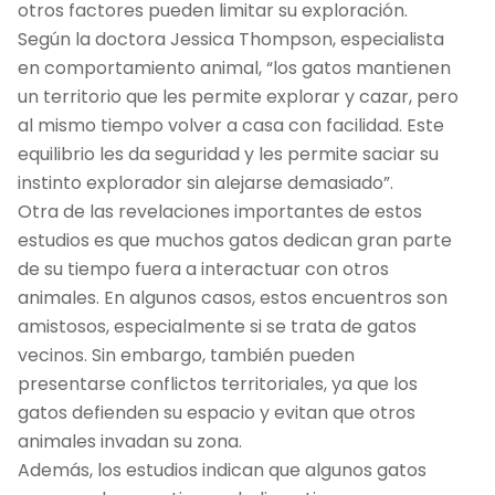
otros factores pueden limitar su exploración.
Según la doctora Jessica Thompson, especialista
en comportamiento animal, “los gatos mantienen
un territorio que les permite explorar y cazar, pero
al mismo tiempo volver a casa con facilidad. Este
equilibrio les da seguridad y les permite saciar su
instinto explorador sin alejarse demasiado”.
Otra de las revelaciones importantes de estos
estudios es que muchos gatos dedican gran parte
de su tiempo fuera a interactuar con otros
animales. En algunos casos, estos encuentros son
amistosos, especialmente si se trata de gatos
vecinos. Sin embargo, también pueden
presentarse conflictos territoriales, ya que los
gatos defienden su espacio y evitan que otros
animales invadan su zona.
Además, los estudios indican que algunos gatos