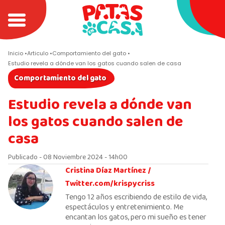
Inicio
Articulo
Comportamiento del gato
Estudio revela a dónde van los gatos cuando salen de casa
Comportamiento del gato
Estudio revela a dónde van
los gatos cuando salen de
casa
Publicado - 08 Noviembre 2024 - 14h00
Cristina Díaz Martínez /
Twitter.com/krispycriss
Tengo 12 años escribiendo de estilo de vida,
espectáculos y entretenimiento. Me
encantan los gatos, pero mi sueño es tener