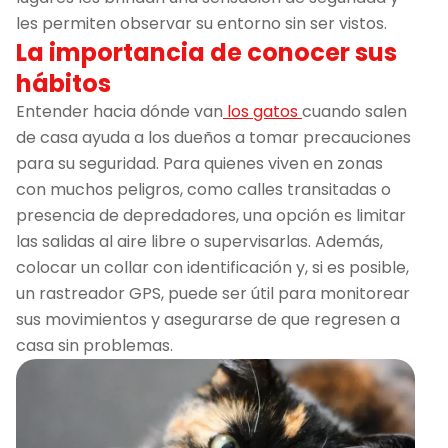
les permiten observar su entorno sin ser vistos.
La importancia de conocer sus
hábitos
Entender hacia dónde van
los gatos
cuando salen
de casa ayuda a los dueños a tomar precauciones
para su seguridad. Para quienes viven en zonas
con muchos peligros, como calles transitadas o
presencia de depredadores, una opción es limitar
las salidas al aire libre o supervisarlas. Además,
colocar un collar con identificación y, si es posible,
un rastreador GPS, puede ser útil para monitorear
sus movimientos y asegurarse de que regresen a
casa sin problemas.