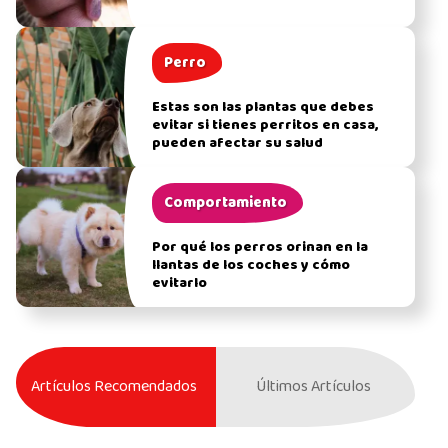
Perro
Estas son las plantas que debes
evitar si tienes perritos en casa,
pueden afectar su salud
Comportamiento
Por qué los perros orinan en la
llantas de los coches y cómo
evitarlo
Artículos Recomendados
Últimos Artículos