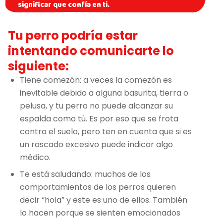
significar que confía en ti.
Tu perro podría estar
intentando comunicarte lo
siguiente:
Tiene comezón: a veces la comezón es
inevitable debido a alguna basurita, tierra o
pelusa, y tu perro no puede alcanzar su
espalda como tú. Es por eso que se frota
contra el suelo, pero ten en cuenta que si es
un rascado excesivo puede indicar algo
médico.
Te está saludando: muchos de los
comportamientos de los perros quieren
decir “hola” y este es uno de ellos. También
lo hacen porque se sienten emocionados