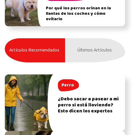
Por qué los perros orinan en la
llantas de los coches y cómo
evitarlo
Artículos Recomendados
Últimos Artículos
Perro
¿Debo sacar a pasear a mi
perro si está lloviendo?
Esto dicen los expertos