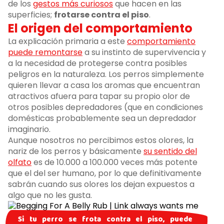
de los
gestos más curiosos
que hacen en las
superficies;
frotarse contra el piso
.
El origen del comportamiento
La explicación primaria a este
comportamiento
puede remontarse
a su instinto de supervivencia y
a la necesidad de protegerse contra posibles
peligros en la naturaleza. Los perros simplemente
quieren llevar a casa los aromas que encuentran
atractivos afuera para tapar su propio olor de
otros posibles depredadores (que en condiciones
domésticas probablemente sea un depredador
imaginario.
Aunque nosotros no percibimos estos olores, la
nariz de los perros y básicamente
su sentido del
olfato
es de 10.000 a 100.000 veces más potente
que el del ser humano, por lo que definitivamente
sabrán cuando sus olores los dejan expuestos a
algo que no les gusta.
Si tu perro se frota contra el piso, puede