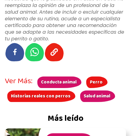
reemplaza la opinión de un profesional de la
salud animal. Antes de incluir o excluir cualquier
elemento de su rutina, acude a un especialista
certificado para obtener una recomendación
que se adapte a las necesidades específicas de
tu perrito o gatito.
Ver Más:
Conducta animal
Perro
Historias reales con perros
Salud animal
Más leído