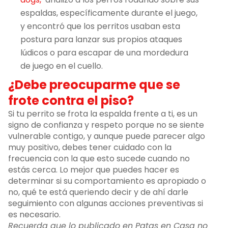
espaldas, específicamente durante el juego,
y encontró que los perritos usaban esta
postura para lanzar sus propios ataques
lúdicos o para escapar de una mordedura
de juego en el cuello.
¿Debe preocuparme que se
frote contra el piso?
Si tu perrito se frota la espalda frente a ti, es un
signo de confianza y respeto porque no se siente
vulnerable contigo, y aunque puede parecer algo
muy positivo, debes tener cuidado con la
frecuencia con la que esto sucede cuando no
estás cerca. Lo mejor que puedes hacer es
determinar si su comportamiento es apropiado o
no, qué te está queriendo decir y de ahí darle
seguimiento con algunas acciones preventivas si
es necesario.
Recuerda que lo publicado en Patas en Casa no