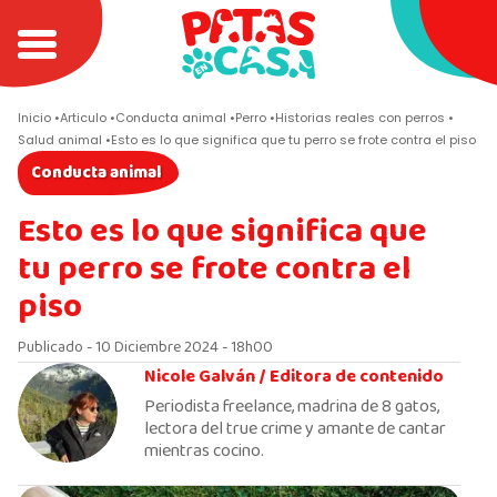
Inicio
Articulo
Conducta animal
Perro
Historias reales con perros
Salud animal
Esto es lo que significa que tu perro se frote contra el piso
Conducta animal
Esto es lo que significa que
tu perro se frote contra el
piso
Publicado - 10 Diciembre 2024 - 18h00
Nicole Galván /
Editora de contenido
Periodista freelance, madrina de 8 gatos,
lectora del true crime y amante de cantar
mientras cocino.