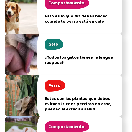
Comportamiento
Esto es lo que NO debes hacer
cuando tu perra está en celo
Gato
¿Todos los gatos tienen la lengua
rasposa?
Perro
Estas son las plantas que debes
evitar si tienes perritos en casa,
pueden afectar su salud
Comportamiento