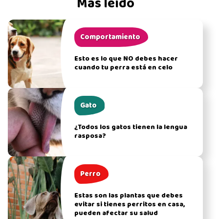
Más leído
Comportamiento
Esto es lo que NO debes hacer
cuando tu perra está en celo
Gato
¿Todos los gatos tienen la lengua
rasposa?
Perro
Estas son las plantas que debes
evitar si tienes perritos en casa,
pueden afectar su salud