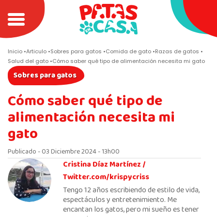
Inicio
Articulo
Sobres para gatos
Comida de gato
Razas de gatos
Salud del gato
Cómo saber qué tipo de alimentación necesita mi gato
Sobres para gatos
Cómo saber qué tipo de
alimentación necesita mi
gato
Publicado - 03 Diciembre 2024 - 13h00
Cristina Díaz Martínez /
Twitter.com/krispycriss
Tengo 12 años escribiendo de estilo de vida,
espectáculos y entretenimiento. Me
encantan los gatos, pero mi sueño es tener