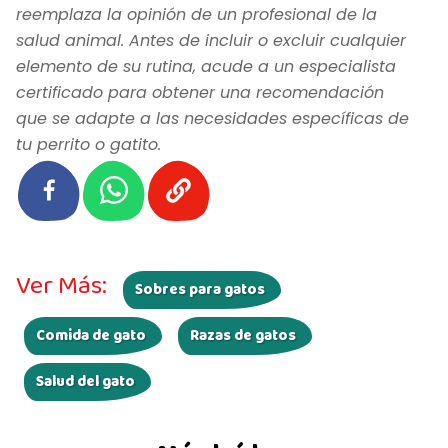
reemplaza la opinión de un profesional de la
salud animal. Antes de incluir o excluir cualquier
elemento de su rutina, acude a un especialista
certificado para obtener una recomendación
que se adapte a las necesidades específicas de
tu perrito o gatito.
Ver Más:
Sobres para gatos
Comida de gato
Razas de gatos
Salud del gato