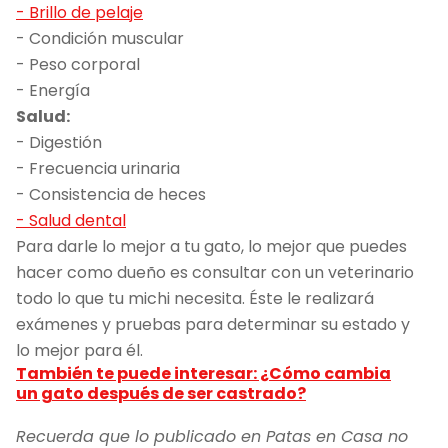
- Brillo de pelaje
- Condición muscular
- Peso corporal
- Energía
Salud:
- Digestión
- Frecuencia urinaria
- Consistencia de heces
- Salud dental
Para darle lo mejor a tu gato, lo mejor que puedes
hacer como dueño es consultar con un veterinario
todo lo que tu michi necesita. Éste le realizará
exámenes y pruebas para determinar su estado y
lo mejor para él.
También te puede interesar: ¿Cómo cambia
un gato después de ser castrado?
Recuerda que lo publicado en Patas en Casa no