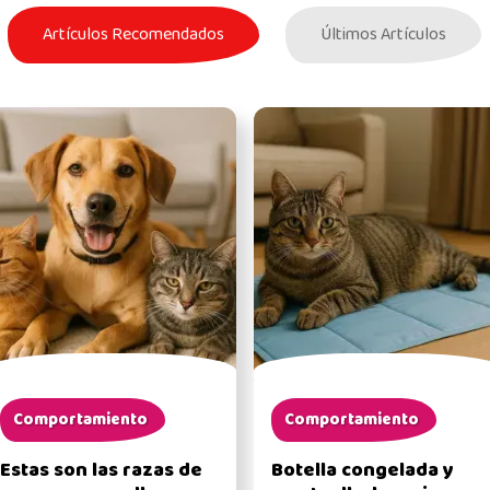
Artículos Recomendados
Últimos Artículos
Comportamiento
Comportamiento
Estas son las razas de
Botella congelada y