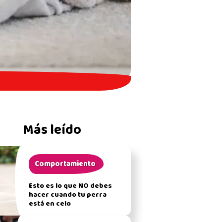
Más leído
Comportamiento
Esto es lo que NO debes
hacer cuando tu perra
está en celo