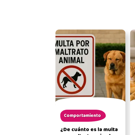
Comportamiento
¿De cuánto es la multa