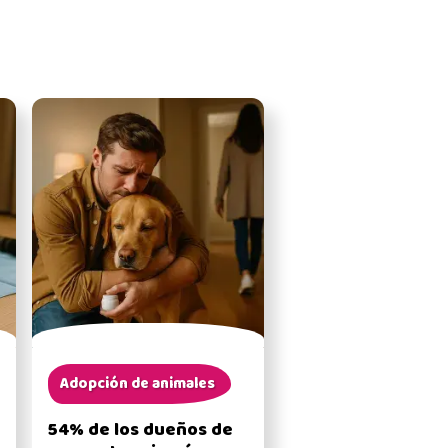
Adopción de animales
54% de los dueños de