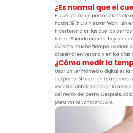
¿Es normal que el cue
El cuerpo de un perro saludable 
hasta 39,3ºC sin estar febril. Si
hipertermia en las que los perro
fiebre. Sucede cuando hay un perr
durante mucho tiempo. Lo ideal e
al animal en verano y en los días
¿Cómo medir la temp
Usar un termómetro digital es la
del perro. Si fuera un termómetro
vaselina antes de hacer la medici
del recto del perro. Después, sólo
para ver la temperatura.