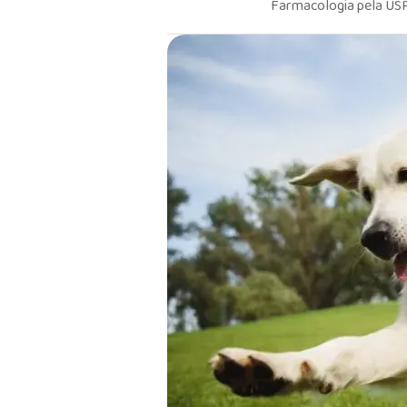
Farmacologia pela USP 