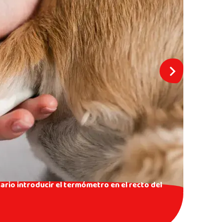
ario introducir el termómetro en el recto del