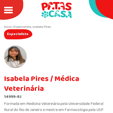
Inicio
Especialista: Isabela Pires
Especialista
Isabela Pires /
Médica
Veterinária
14999-RJ
Formada em Medicina Veterinária pela Universidade Federal
Rural do Rio de Janeiro e mestre em Farmacologia pela USP