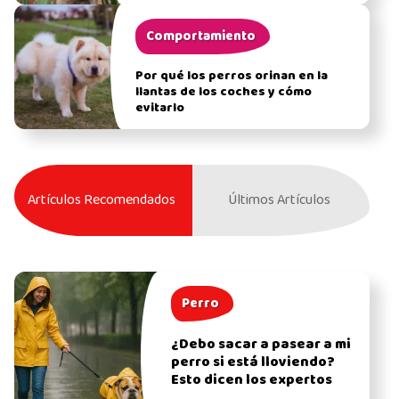
Comportamiento
Por qué los perros orinan en la
llantas de los coches y cómo
evitarlo
Artículos Recomendados
Últimos Artículos
Perro
¿Debo sacar a pasear a mi
perro si está lloviendo?
Esto dicen los expertos