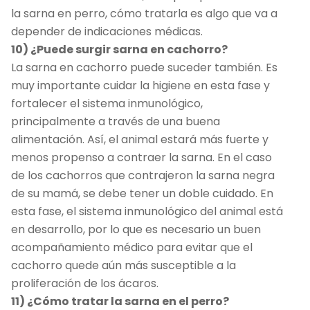
la sarna en perro, cómo tratarla es algo que va a
depender de indicaciones médicas.
10) ¿Puede surgir sarna en cachorro?
La sarna en cachorro puede suceder también. Es
muy importante cuidar la higiene en esta fase y
fortalecer el sistema inmunológico,
principalmente a través de una buena
alimentación. Así, el animal estará más fuerte y
menos propenso a contraer la sarna. En el caso
de los cachorros que contrajeron la sarna negra
de su mamá, se debe tener un doble cuidado. En
esta fase, el sistema inmunológico del animal está
en desarrollo, por lo que es necesario un buen
acompañamiento médico para evitar que el
cachorro quede aún más susceptible a la
proliferación de los ácaros.
11) ¿Cómo tratar la sarna en el perro?