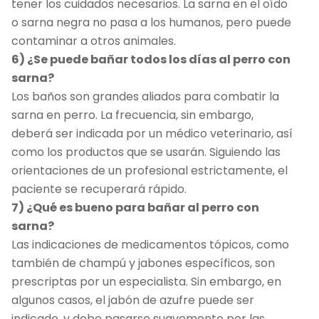
tener los cuidados necesarios. La sarna en el oído
o sarna negra no pasa a los humanos, pero puede
contaminar a otros animales.
6) ¿Se puede bañar todos los días al perro con
sarna?
Los baños son grandes aliados para combatir la
sarna en perro. La frecuencia, sin embargo,
deberá ser indicada por un médico veterinario, así
como los productos que se usarán. Siguiendo las
orientaciones de un profesional estrictamente, el
paciente se recuperará rápido.
7) ¿Qué es bueno para bañar al perro con
sarna?
Las indicaciones de medicamentos tópicos, como
también de champú y jabones específicos, son
prescriptas por un especialista. Sin embargo, en
algunos casos, el jabón de azufre puede ser
indicado, y debe pasarse suavemente por las