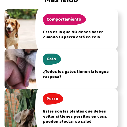
Más leído
Comportamiento
Esto es lo que NO debes hacer
cuando tu perra está en celo
Gato
¿Todos los gatos tienen la lengua
rasposa?
Perro
Estas son las plantas que debes
evitar si tienes perritos en casa,
pueden afectar su salud