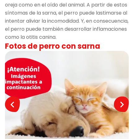
oreja como en el oído del animal. A partir de estos
síntomas de la sarna, el perro puede lastimarse al
intentar aliviar la incomodidad. Y, en consecuencia,
el perro puede también desarrollar inflamaciones
como la otitis canina.
Fotos de perro con sarna