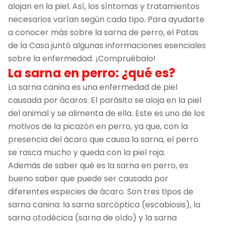
alojan en la piel. Así, los síntomas y tratamientos
necesarios varían según cada tipo. Para ayudarte
a conocer más sobre la sarna de perro, el Patas
de la Casa juntó algunas informaciones esenciales
sobre la enfermedad. ¡Compruébalo!
La sarna en perro: ¿qué es?
La sarna canina es una enfermedad de piel
causada por ácaros. El parásito se aloja en la piel
del animal y se alimenta de ella. Este es uno de los
motivos de la picazón en perro, ya que, con la
presencia del ácaro que causa la sarna, el perro
se rasca mucho y queda con la piel roja.
Además de saber qué es la sarna en perro, es
bueno saber que puede ser causada por
diferentes especies de ácaro. Son tres tipos de
sarna canina: la sarna sarcóptica (escabiosis), la
sarna otodécica (sarna de oído) y la sarna