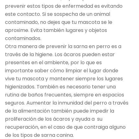
prevenir estos tipos de enfermedad es evitando
este contacto. Si se sospecha de un animal
contaminado, no dejes que tu mascota se le
aproxime. Evita también lugares y objetos
contaminados.
Otra manera de prevenir la sarna en perro es a
través de la higiene. Los ácaros pueden estar
presentes en el ambiente, por lo que es
importante saber cómo limpiar el lugar donde
vive tu mascota y mantener siempre los lugares
higienizados. También es necesario tener una
rutina de baños frecuentes, siempre en espacios
seguros. Aumentar la inmunidad del perro a través
de la alimentación también puede impedir la
proliferación de los ácaros y ayuda a su
recuperación, en el caso de que contraiga alguno
de los tipos de sarna canina.