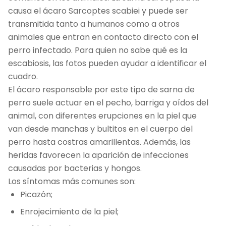
causa el ácaro Sarcoptes scabiei y puede ser
transmitida tanto a humanos como a otros
animales que entran en contacto directo con el
perro infectado. Para quien no sabe qué es la
escabiosis, las fotos pueden ayudar a identificar el
cuadro.
El ácaro responsable por este tipo de sarna de
perro suele actuar en el pecho, barriga y oídos del
animal, con diferentes erupciones en la piel que
van desde manchas y bultitos en el cuerpo del
perro hasta costras amarillentas. Además, las
heridas favorecen la aparición de infecciones
causadas por bacterias y hongos.
Los síntomas más comunes son:
Picazón;
Enrojecimiento de la piel;