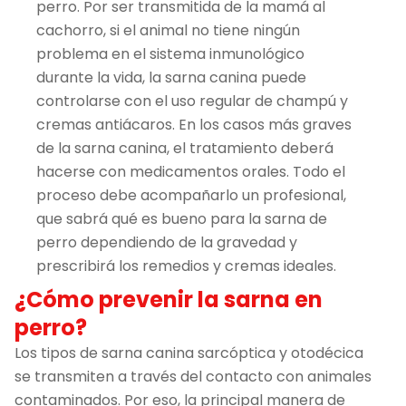
perro. Por ser transmitida de la mamá al
cachorro, si el animal no tiene ningún
problema en el sistema inmunológico
durante la vida, la sarna canina puede
controlarse con el uso regular de champú y
cremas antiácaros. En los casos más graves
de la sarna canina, el tratamiento deberá
hacerse con medicamentos orales. Todo el
proceso debe acompañarlo un profesional,
que sabrá qué es bueno para la sarna de
perro dependiendo de la gravedad y
prescribirá los remedios y cremas ideales.
¿Cómo prevenir la sarna en
perro?
Los tipos de sarna canina sarcóptica y otodécica
se transmiten a través del contacto con animales
contaminados. Por eso, la principal manera de