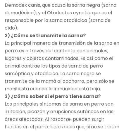
Demodex canis, que causa la sarna negra (sarna
demodécica); y el Otodectes cynotis, que es el
responsable por la sarna otodécica (sarna de
oído).
2) ¿Cómo se transmite la sarna?
La principal manera de transmisión de la sarna en
perro es a través del contacto con animales,
lugares y objetos contaminados. Es así como el
animal contrae los tipos de sarna de perro
sarcóptica y otodécica. La sarna negra se
transmite de la mamá al cachorro, pero sólo se
manifiesta cuando la inmunidad está baja.
3) ¿Cómo saber si el perro tiene sarna?
Los principales síntomas de sarna en perro son
irritación, picazón y erupciones cutáneas en las
áreas afectadas. Al rascarse, pueden surgir
heridas en el perro localizadas que, si no se tratan