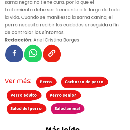
sarna negra no tiene cura, por lo que el
tratamiento debe ser frecuente a lo largo de toda
la vida. Cuando se manifiesta la sarna canina, el
perro necesita recibir los cuidados enseguida a fin
de controlar los síntomas.
Redacción
: Ariel Cristina Borges
Ver más:
Perro
Cachorro de perro
Perro adulto
Perro senior
Salud del perro
Salud animal