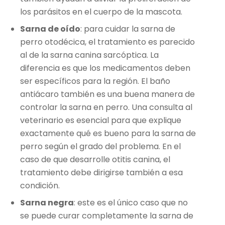
los parásitos en el cuerpo de la mascota.
Sarna de oído
: para cuidar la sarna de
perro otodécica, el tratamiento es parecido
al de la sarna canina sarcóptica. La
diferencia es que los medicamentos deben
ser específicos para la región. El baño
antiácaro también es una buena manera de
controlar la sarna en perro. Una consulta al
veterinario es esencial para que explique
exactamente qué es bueno para la sarna de
perro según el grado del problema. En el
caso de que desarrolle otitis canina, el
tratamiento debe dirigirse también a esa
condición.
Sarna negra
: este es el único caso que no
se puede curar completamente la sarna de