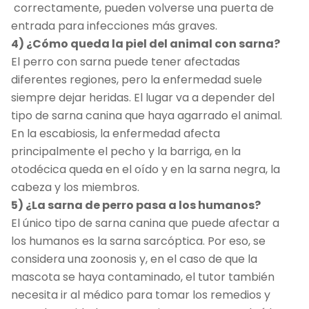
correctamente, pueden volverse una puerta de
entrada para infecciones más graves.
4) ¿Cómo queda la piel del animal con sarna?
El perro con sarna puede tener afectadas
diferentes regiones, pero la enfermedad suele
siempre dejar heridas. El lugar va a depender del
tipo de sarna canina que haya agarrado el animal.
En la escabiosis, la enfermedad afecta
principalmente el pecho y la barriga, en la
otodécica queda en el oído y en la sarna negra, la
cabeza y los miembros.
5) ¿La sarna de perro pasa a los humanos?
El único tipo de sarna canina que puede afectar a
los humanos es la sarna sarcóptica. Por eso, se
considera una zoonosis y, en el caso de que la
mascota se haya contaminado, el tutor también
necesita ir al médico para tomar los remedios y