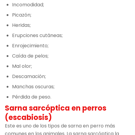
Incomodidad;
Picazón;
Heridas;
Erupciones cutáneas;
Enrojecimiento;
Caída de pelos;
Mal olor;
Descamación;
Manchas oscuras;
Pérdida de peso.
Sarna sarcóptica en perros
(escabiosis)
Este es uno de los tipos de sarna en perro más
comunes en los animales. La sarna sarcóptica la