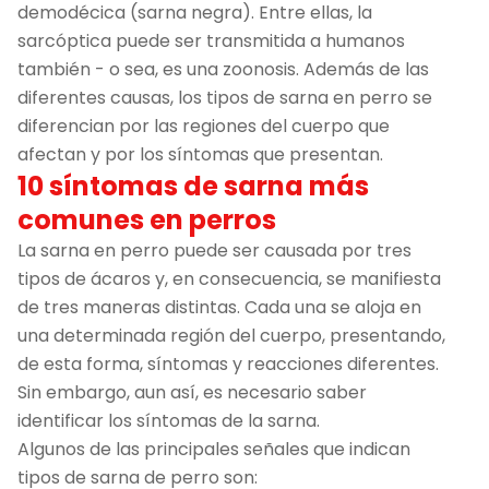
demodécica (sarna negra). Entre ellas, la
sarcóptica puede ser transmitida a humanos
también - o sea, es una zoonosis. Además de las
diferentes causas, los tipos de sarna en perro se
diferencian por las regiones del cuerpo que
afectan y por los síntomas que presentan.
10 síntomas de sarna más
comunes en perros
La sarna en perro puede ser causada por tres
tipos de ácaros y, en consecuencia, se manifiesta
de tres maneras distintas. Cada una se aloja en
una determinada región del cuerpo, presentando,
de esta forma, síntomas y reacciones diferentes.
Sin embargo, aun así, es necesario saber
identificar los síntomas de la sarna.
Algunos de las principales señales que indican
tipos de sarna de perro son: