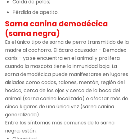
Caída de pelos;
Pérdida de apetito.
Sarna canina demodécica
(sarna negra)
Es el único tipo de sarna de perro transmitido de la
madre al cachorro. El ácaro causador - Demodex
canis - ya se encuentra en el animal y prolifera
cuando la mascota tiene la inmunidad baja. La
sarna demodécica puede manifestarse en lugares
aislados como codos, talones, mentón, región del
hocico, cerca de los ojos y cerca de la boca del
animal (sarna canina localizada) o afectar más de
cinco lugares de una única vez (sarna canina
generalizada).
Entre los síntomas más comunes de la sarna
negra, están:
Oleosidad;