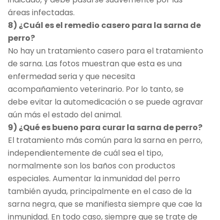
áreas infectadas.
8) ¿Cuál es el remedio casero para la sarna de
perro?
No hay un tratamiento casero para el tratamiento
de sarna. Las fotos muestran que esta es una
enfermedad seria y que necesita
acompañamiento veterinario. Por lo tanto, se
debe evitar la automedicación o se puede agravar
aún más el estado del animal.
9) ¿Qué es bueno para curar la sarna de perro?
El tratamiento más común para la sarna en perro,
independientemente de cuál sea el tipo,
normalmente son los baños con productos
especiales. Aumentar la inmunidad del perro
también ayuda, principalmente en el caso de la
sarna negra, que se manifiesta siempre que cae la
inmunidad. En todo caso, siempre que se trate de