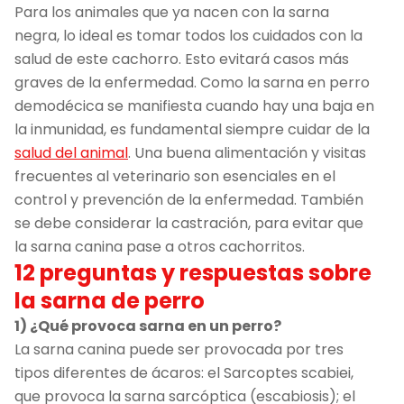
Para los animales que ya nacen con la sarna
negra, lo ideal es tomar todos los cuidados con la
salud de este cachorro. Esto evitará casos más
graves de la enfermedad. Como la sarna en perro
demodécica se manifiesta cuando hay una baja en
la inmunidad, es fundamental siempre cuidar de la
salud del animal
. Una buena alimentación y visitas
frecuentes al veterinario son esenciales en el
control y prevención de la enfermedad. También
se debe considerar la castración, para evitar que
la sarna canina pase a otros cachorritos.
12 preguntas y respuestas sobre
la sarna de perro
1) ¿Qué provoca sarna en un perro?
La sarna canina puede ser provocada por tres
tipos diferentes de ácaros: el Sarcoptes scabiei,
que provoca la sarna sarcóptica (escabiosis); el