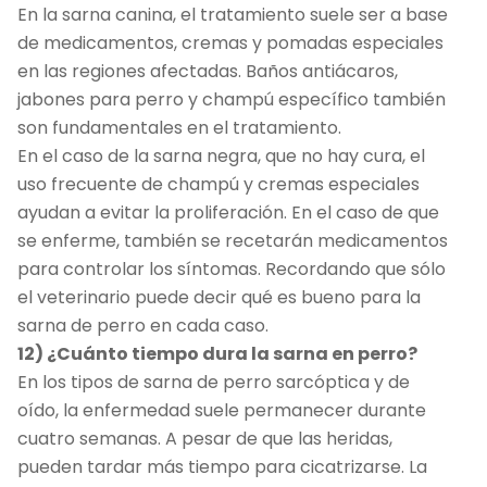
En la sarna canina, el tratamiento suele ser a base
de medicamentos, cremas y pomadas especiales
en las regiones afectadas. Baños antiácaros,
jabones para perro y champú específico también
son fundamentales en el tratamiento.
En el caso de la sarna negra, que no hay cura, el
uso frecuente de champú y cremas especiales
ayudan a evitar la proliferación. En el caso de que
se enferme, también se recetarán medicamentos
para controlar los síntomas. Recordando que sólo
el veterinario puede decir qué es bueno para la
sarna de perro en cada caso.
12) ¿Cuánto tiempo dura la sarna en perro?
En los tipos de sarna de perro sarcóptica y de
oído, la enfermedad suele permanecer durante
cuatro semanas. A pesar de que las heridas,
pueden tardar más tiempo para cicatrizarse. La