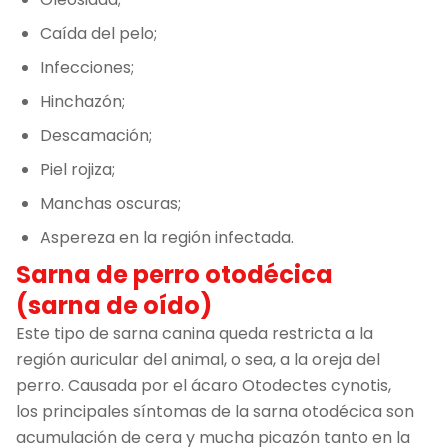
Caída del pelo;
Infecciones;
Hinchazón;
Descamación;
Piel rojiza;
Manchas oscuras;
Aspereza en la región infectada.
Sarna de perro otodécica
(sarna de oído)
Este tipo de sarna canina queda restricta a la
región auricular del animal, o sea, a la oreja del
perro. Causada por el ácaro Otodectes cynotis,
los principales síntomas de la sarna otodécica son
acumulación de cera y mucha picazón tanto en la