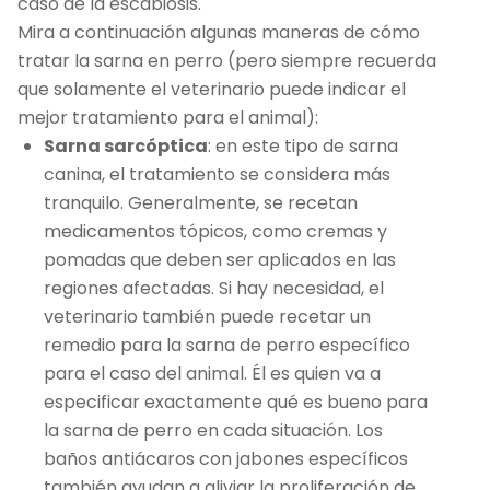
caso de la escabiosis.
Mira a continuación algunas maneras de cómo
tratar la sarna en perro (pero siempre recuerda
que solamente el veterinario puede indicar el
mejor tratamiento para el animal):
Sarna sarcóptica
: en este tipo de sarna
canina, el tratamiento se considera más
tranquilo. Generalmente, se recetan
medicamentos tópicos, como cremas y
pomadas que deben ser aplicados en las
regiones afectadas. Si hay necesidad, el
veterinario también puede recetar un
remedio para la sarna de perro específico
para el caso del animal. Él es quien va a
especificar exactamente qué es bueno para
la sarna de perro en cada situación. Los
baños antiácaros con jabones específicos
también ayudan a aliviar la proliferación de