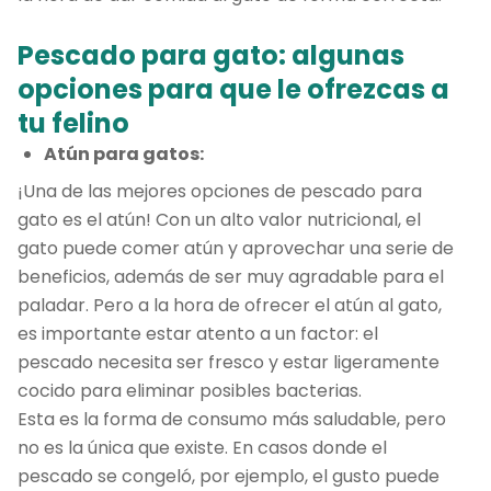
Pescado para gato: algunas
opciones para que le ofrezcas a
tu felino
Atún para gatos:
¡Una de las mejores opciones de pescado para
gato es el atún! Con un alto valor nutricional, el
gato puede comer atún y aprovechar una serie de
beneficios, además de ser muy agradable para el
paladar. Pero a la hora de ofrecer el atún al gato,
es importante estar atento a un factor: el
pescado necesita ser fresco y estar ligeramente
cocido para eliminar posibles bacterias.
Esta es la forma de consumo más saludable, pero
no es la única que existe. En casos donde el
pescado se congeló, por ejemplo, el gusto puede