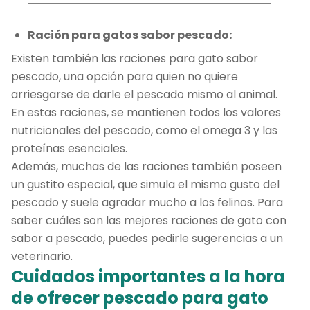
Ración para gatos sabor pescado:
Existen también las raciones para gato sabor
pescado, una opción para quien no quiere
arriesgarse de darle el pescado mismo al animal.
En estas raciones, se mantienen todos los valores
nutricionales del pescado, como el omega 3 y las
proteínas esenciales.
Además, muchas de las raciones también poseen
un gustito especial, que simula el mismo gusto del
pescado y suele agradar mucho a los felinos. Para
saber cuáles son las mejores raciones de gato con
sabor a pescado, puedes pedirle sugerencias a un
veterinario.
Cuidados importantes a la hora
de ofrecer pescado para gato