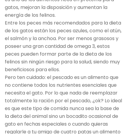
gatos, mejoran la disposición y aumentan la
energía de los felinos.
Entre los peces más recomendados para la dieta
de los gatos están los peces azules, como el atún,
el salmón y la anchoa. Por ser menos grasosos y
poseer una gran cantidad de omega 3, estos
peces pueden formar parte de la dieta de los
felinos sin ningún riesgo para la salud, siendo muy
beneficiosos para ellos.
Pero ten cuidado: el pescado es un alimento que
no contiene todos los nutrientes esenciales que
necesita el gato. Por lo que nada de reemplazar
totalmente la ración por el pescado, ¿ok? Lo ideal
es que este tipo de comida nunca sea la base de
la dieta del animal sino un bocadito ocasional de
gato en fechas especiales o cuando quieras
regalarle a tu amigo de cuatro patas un alimento