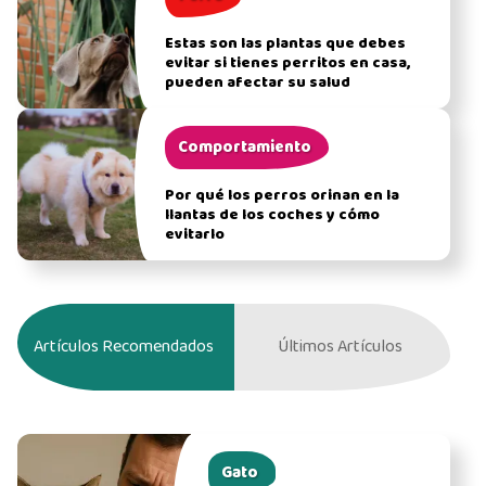
Estas son las plantas que debes
evitar si tienes perritos en casa,
pueden afectar su salud
Comportamiento
Por qué los perros orinan en la
llantas de los coches y cómo
evitarlo
Artículos Recomendados
Últimos Artículos
Gato