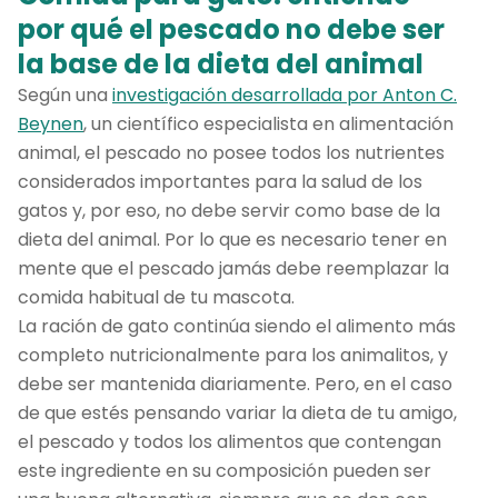
por qué el pescado no debe ser
la base de la dieta del animal
Según una
investigación desarrollada por Anton C.
Beynen
, un científico especialista en alimentación
animal, el pescado no posee todos los nutrientes
considerados importantes para la salud de los
gatos y, por eso, no debe servir como base de la
dieta del animal. Por lo que es necesario tener en
mente que el pescado jamás debe reemplazar la
comida habitual de tu mascota.
La ración de gato continúa siendo el alimento más
completo nutricionalmente para los animalitos, y
debe ser mantenida diariamente. Pero, en el caso
de que estés pensando variar la dieta de tu amigo,
el pescado y todos los alimentos que contengan
este ingrediente en su composición pueden ser