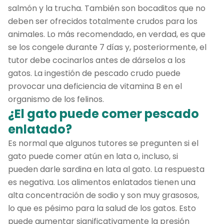
salmón y la trucha. También son bocaditos que no
deben ser ofrecidos totalmente crudos para los
animales. Lo más recomendado, en verdad, es que
se los congele durante 7 días y, posteriormente, el
tutor debe cocinarlos antes de dárselos a los
gatos. La ingestión de pescado crudo puede
provocar una deficiencia de vitamina B en el
organismo de los felinos.
¿El gato puede comer pescado
enlatado?
Es normal que algunos tutores se pregunten si el
gato puede comer atún en lata o, incluso, si
pueden darle sardina en lata al gato. La respuesta
es negativa. Los alimentos enlatados tienen una
alta concentración de sodio y son muy grasosos,
lo que es pésimo para la salud de los gatos. Esto
puede aumentar significativamente la presión