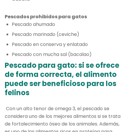
Pescados prohibidos para gatos
Pescado ahumado
Pescado marinado (ceviche)
Pescado en conserva y enlatado
Pescado con mucha sal (bacalao)
Pescado para gato: si se ofrece
de forma correcta, el alimento
puede ser beneficioso para los
felinos
Con un alto tenor de omega 3, el pescado se
considera uno de los mejores alimentos si se trata
de fortalecimiento óseo de los animales. Además,
es uno de los alimentos ricos en proteína para