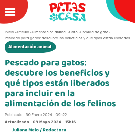
Inicio
Articulo
Alimentación animal
Gato
Comida de gato
Pescado para gatos: descubre los beneficios y qué tipos están liberados par
Alimentación animal
Pescado para gatos:
descubre los beneficios y
qué tipos están liberados
para incluir en la
alimentación de los felinos
Publicado - 30 Enero 2024 - 09h22
Actualizado - 09 Mayo 2024 - 15h16
Juliana Melo /
Redactora