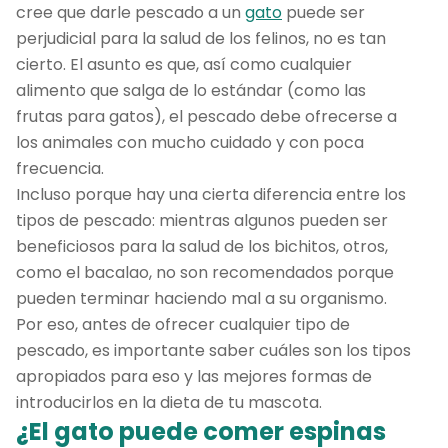
cree que darle pescado a un
gato
puede ser
perjudicial para la salud de los felinos, no es tan
cierto. El asunto es que, así como cualquier
alimento que salga de lo estándar (como las
frutas para gatos), el pescado debe ofrecerse a
los animales con mucho cuidado y con poca
frecuencia.
Incluso porque hay una cierta diferencia entre los
tipos de pescado: mientras algunos pueden ser
beneficiosos para la salud de los bichitos, otros,
como el bacalao, no son recomendados porque
pueden terminar haciendo mal a su organismo.
Por eso, antes de ofrecer cualquier tipo de
pescado, es importante saber cuáles son los tipos
apropiados para eso y las mejores formas de
introducirlos en la dieta de tu mascota.
¿El gato puede comer espinas