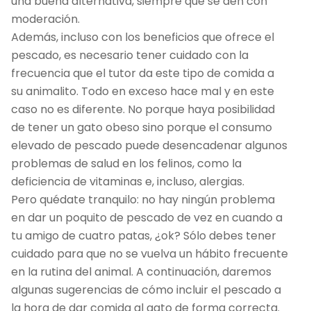
una buena alternativa, siempre que se den con
moderación.
Además, incluso con los beneficios que ofrece el
pescado, es necesario tener cuidado con la
frecuencia que el tutor da este tipo de comida a
su animalito. Todo en exceso hace mal y en este
caso no es diferente. No porque haya posibilidad
de tener un gato obeso sino porque el consumo
elevado de pescado puede desencadenar algunos
problemas de salud en los felinos, como la
deficiencia de vitaminas e, incluso, alergias.
Pero quédate tranquilo: no hay ningún problema
en dar un poquito de pescado de vez en cuando a
tu amigo de cuatro patas, ¿ok? Sólo debes tener
cuidado para que no se vuelva un hábito frecuente
en la rutina del animal. A continuación, daremos
algunas sugerencias de cómo incluir el pescado a
la hora de dar comida al gato de forma correcta.