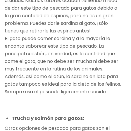
aisladas. Muchos tutores acaban teniendo miedo
de dar este tipo de pescado para gatos debido a
la gran cantidad de espinas, pero no es un gran
problema. Puedes darle sardina al gato, ¡sólo
tienes que retirarle las espinas antes!
El gato puede comer sardina y a la mayoría le
encanta saborear este tipo de pescado. La
principal cuestión, en verdad, es la cantidad que
come el gato, que no debe ser mucha ni debe ser
muy frecuente en la rutina de los animales.
Además, así como el atún, la sardina en lata para
gatos tampoco es ideal para la dieta de los felinos.
Siempre usa el pescado ligeramente cocido.
Trucha y salmón para gatos:
Otras opciones de pescado para gatos son el