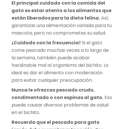
El principal cuidado con la comida del
gato es estar atento a los alimentos que
están liberados para la dieta felina.
Así,
garantizas una alimentación variada para tu
mascota, pero no comprometes su salud.
¡Cuidado con la frecuencia!
Si el gato
come pescado muchas veces a lo largo de
la semana, también puede acabar
haciéndole mal al organismo del bichito. Lo
ideal es dar el alimento con moderación
para evitar cualquier preocupación.
Nunca le ofrezcas pescado crudo,
condimentado o con espinas al gato.
Eso
puede causar diversos problemas de salud
en el bichito.
Recuerda que el pescado para gato