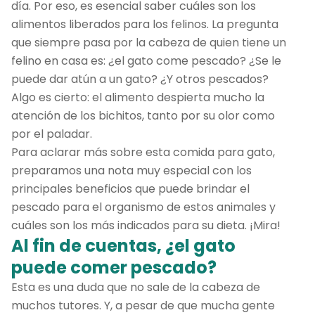
día. Por eso, es esencial saber cuáles son los
alimentos liberados para los felinos. La pregunta
que siempre pasa por la cabeza de quien tiene un
felino en casa es: ¿el gato come pescado? ¿Se le
puede dar atún a un gato? ¿Y otros pescados?
Algo es cierto: el alimento despierta mucho la
atención de los bichitos, tanto por su olor como
por el paladar.
Para aclarar más sobre esta comida para gato,
preparamos una nota muy especial con los
principales beneficios que puede brindar el
pescado para el organismo de estos animales y
cuáles son los más indicados para su dieta. ¡Mira!
Al fin de cuentas, ¿el gato
puede comer pescado?
Esta es una duda que no sale de la cabeza de
muchos tutores. Y, a pesar de que mucha gente