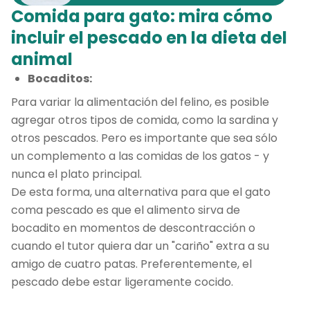
Comida para gato: mira cómo
incluir el pescado en la dieta del
animal
Bocaditos:
Para variar la alimentación del felino, es posible
agregar otros tipos de comida, como la sardina y
otros pescados. Pero es importante que sea sólo
un complemento a las comidas de los gatos - y
nunca el plato principal.
De esta forma, una alternativa para que el gato
coma pescado es que el alimento sirva de
bocadito en momentos de descontracción o
cuando el tutor quiera dar un "cariño" extra a su
amigo de cuatro patas. Preferentemente, el
pescado debe estar ligeramente cocido.