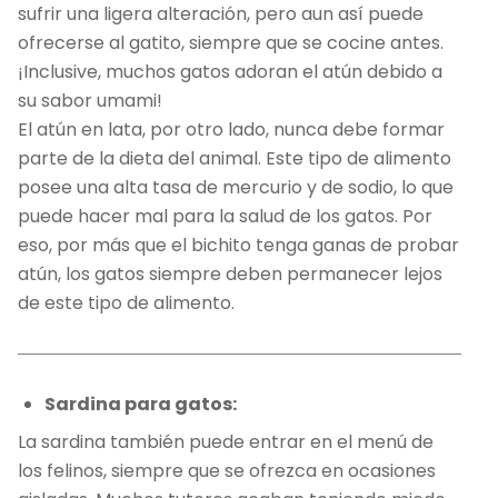
sufrir una ligera alteración, pero aun así puede
ofrecerse al gatito, siempre que se cocine antes.
¡Inclusive, muchos gatos adoran el atún debido a
su sabor umami!
El atún en lata, por otro lado, nunca debe formar
parte de la dieta del animal. Este tipo de alimento
posee una alta tasa de mercurio y de sodio, lo que
puede hacer mal para la salud de los gatos. Por
eso, por más que el bichito tenga ganas de probar
atún, los gatos siempre deben permanecer lejos
de este tipo de alimento.
Sardina para gatos:
La sardina también puede entrar en el menú de
los felinos, siempre que se ofrezca en ocasiones