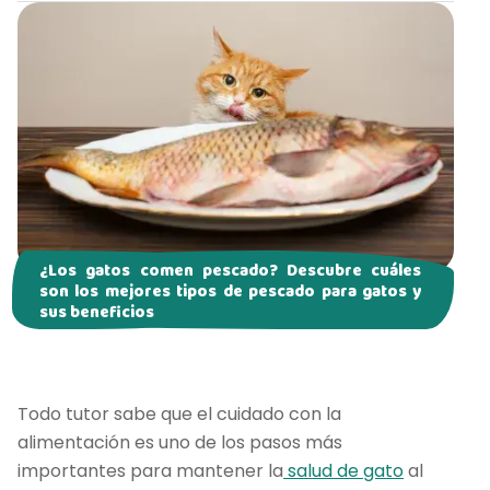
¿Los gatos comen pescado? Descubre cuáles
son los mejores tipos de pescado para gatos y
sus beneficios
Todo tutor sabe que el cuidado con la
alimentación es uno de los pasos más
importantes para mantener la
salud de gato
al