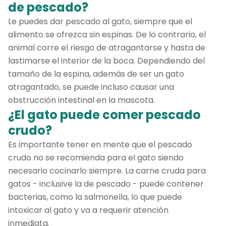
de pescado?
Le puedes dar pescado al gato, siempre que el
alimento se ofrezca sin espinas. De lo contrario, el
animal corre el riesgo de atragantarse y hasta de
lastimarse el interior de la boca. Dependiendo del
tamaño de la espina, además de ser un gato
atragantado, se puede incluso causar una
obstrucción intestinal en la mascota.
¿El gato puede comer pescado
crudo?
Es importante tener en mente que el pescado
crudo no se recomienda para el gato siendo
necesario cocinarlo siempre. La carne cruda para
gatos - inclusive la de pescado - puede contener
bacterias, como la salmonella, lo que puede
intoxicar al gato y va a requerir atención
inmediata.