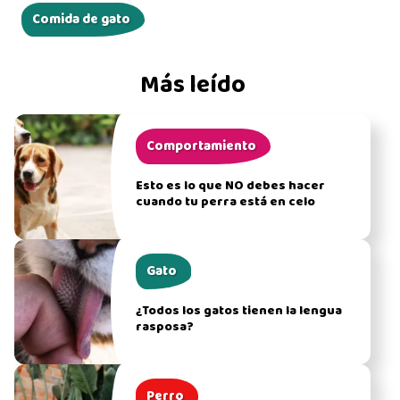
Comida de gato
Más leído
Comportamiento
Esto es lo que NO debes hacer
cuando tu perra está en celo
Gato
¿Todos los gatos tienen la lengua
rasposa?
Perro