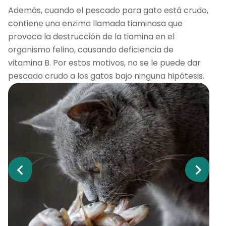
Además, cuando el pescado para gato está crudo,
contiene una enzima llamada tiaminasa que
provoca la destrucción de la tiamina en el
organismo felino, causando deficiencia de
vitamina B. Por estos motivos, no se le puede dar
pescado crudo a los gatos bajo ninguna hipótesis.