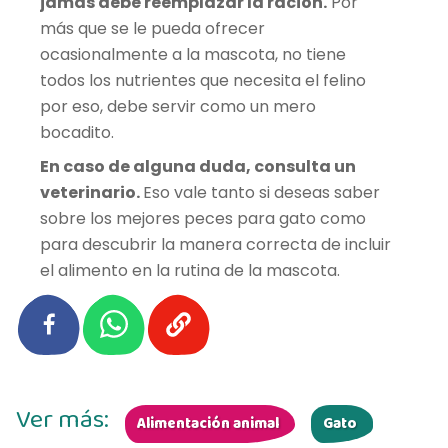
jamás debe reemplazar la ración.
Por
más que se le pueda ofrecer
ocasionalmente a la mascota, no tiene
todos los nutrientes que necesita el felino
por eso, debe servir como un mero
bocadito.
En caso de alguna duda, consulta un
veterinario.
Eso vale tanto si deseas saber
sobre los mejores peces para gato como
para descubrir la manera correcta de incluir
el alimento en la rutina de la mascota.
Ver más:
Alimentación animal
Gato