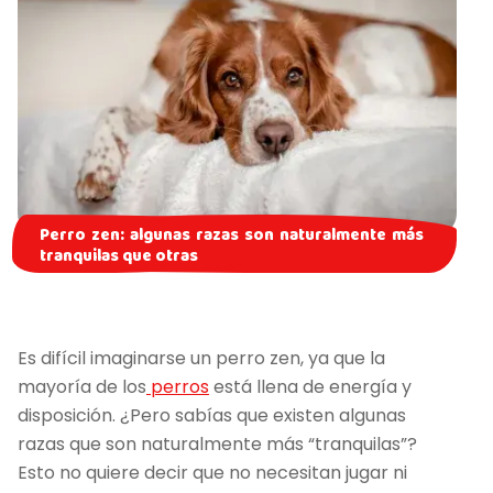
Perro zen: algunas razas son naturalmente más
tranquilas que otras
Es difícil imaginarse un perro zen, ya que la
mayoría de los
perros
está llena de energía y
disposición. ¿Pero sabías que existen algunas
razas que son naturalmente más “tranquilas”?
Esto no quiere decir que no necesitan jugar ni