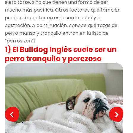
ejercitarse, sino que tienen una forma de ser
mucho más pacífica. Otros factores que también
pueden impactar en esto son la edad y la
castración. A continuación, conoce qué razas de
perro manso y tranquilo entran en la lista de
“perros zen”!
1) El Bulldog Inglés suele ser un
perro tranquilo y perezoso