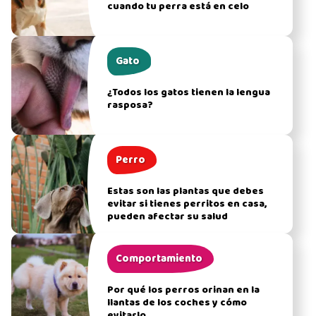
cuando tu perra está en celo
Gato
¿Todos los gatos tienen la lengua
rasposa?
Perro
Estas son las plantas que debes
evitar si tienes perritos en casa,
pueden afectar su salud
Comportamiento
Por qué los perros orinan en la
llantas de los coches y cómo
evitarlo