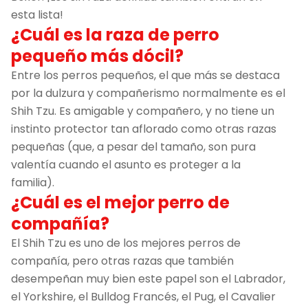
esta lista!
¿Cuál es la raza de perro
pequeño más dócil?
Entre los perros pequeños, el que más se destaca
por la dulzura y compañerismo normalmente es el
Shih Tzu. Es amigable y compañero, y no tiene un
instinto protector tan aflorado como otras razas
pequeñas (que, a pesar del tamaño, son pura
valentía cuando el asunto es proteger a la
familia).
¿Cuál es el mejor perro de
compañía?
El Shih Tzu es uno de los mejores perros de
compañía, pero otras razas que también
desempeñan muy bien este papel son el Labrador,
el Yorkshire, el Bulldog Francés, el Pug, el Cavalier