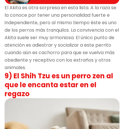
El Akita es otra sorpresa en esta lista. A la raza se
la conoce por tener una personalidad fuerte e
independiente, pero al mismo tiempo éste es uno
de los perros más tranquilos. La convivencia con el
Akita suele ser muy armoniosa. El único punto de
atención es adiestrar y socializar a este perrito
cuando aún es cachorro para que se vuelva más
obediente y receptivo con los extraños y otros
animales.
9) El Shih Tzu es un perro zen al
que le encanta estar en el
regazo