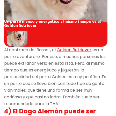
Un perro manso y energético al mismo tiempo es el
Golden Retriever
Al contrario del Basset, el
Golden Retriever
es un
perro aventurero. Por eso, a muchas personas les
puede extrañar verlo en esta lista. Pero, al mismo
tiempo que es energético y juguetón, la
personalidad del perro Golden es muy pacífica. Es
un perro que se lleva bien con todo tipo de gente
y animales, que tiene una forma de ser muy
cariñosa y que casi no ladra. También suele ser
recomendado para la TAA.
4) El Dogo Alemán puede ser