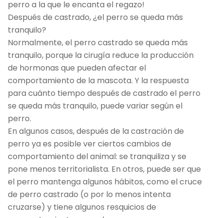
perro a la que le encanta el regazo!
Después de castrado, ¿el perro se queda más
tranquilo?
Normalmente, el perro castrado se queda más
tranquilo, porque la cirugía reduce la producción
de hormonas que pueden afectar el
comportamiento de la mascota. Y la respuesta
para cuánto tiempo después de castrado el perro
se queda más tranquilo, puede variar según el
perro.
En algunos casos, después de la castración de
perro ya es posible ver ciertos cambios de
comportamiento del animal: se tranquiliza y se
pone menos territorialista. En otros, puede ser que
el perro mantenga algunos hábitos, como el cruce
de perro castrado (o por lo menos intenta
cruzarse) y tiene algunos resquicios de