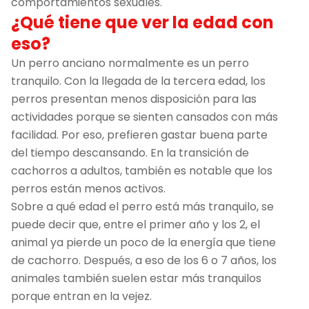
comportamientos sexuales.
¿Qué tiene que ver la edad con
eso?
Un perro anciano normalmente es un perro
tranquilo. Con la llegada de la tercera edad, los
perros presentan menos disposición para las
actividades porque se sienten cansados con más
facilidad. Por eso, prefieren gastar buena parte
del tiempo descansando. En la transición de
cachorros a adultos, también es notable que los
perros están menos activos.
Sobre a qué edad el perro está más tranquilo, se
puede decir que, entre el primer año y los 2, el
animal ya pierde un poco de la energía que tiene
de cachorro. Después, a eso de los 6 o 7 años, los
animales también suelen estar más tranquilos
porque entran en la vejez.