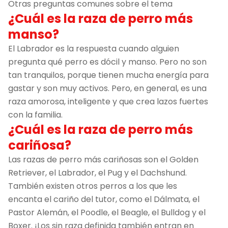
Otras preguntas comunes sobre el tema
¿Cuál es la raza de perro más
manso?
El Labrador es la respuesta cuando alguien
pregunta qué perro es dócil y manso. Pero no son
tan tranquilos, porque tienen mucha energía para
gastar y son muy activos. Pero, en general, es una
raza amorosa, inteligente y que crea lazos fuertes
con la familia.
¿Cuál es la raza de perro más
cariñosa?
Las razas de perro más cariñosas son el Golden
Retriever, el Labrador, el Pug y el Dachshund.
También existen otros perros a los que les
encanta el cariño del tutor, como el Dálmata, el
Pastor Alemán, el Poodle, el Beagle, el Bulldog y el
Boxer. ¡Los sin raza definida también entran en