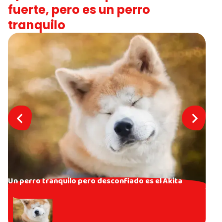
fuerte, pero es un perro
tranquilo
Un perro tranquilo pero desconfiado es el Akita