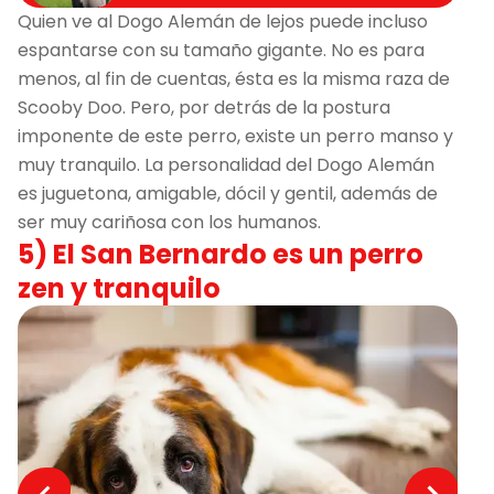
Quien ve al Dogo Alemán de lejos puede incluso
espantarse con su tamaño gigante. No es para
menos, al fin de cuentas, ésta es la misma raza de
Scooby Doo. Pero, por detrás de la postura
imponente de este perro, existe un perro manso y
muy tranquilo. La personalidad del Dogo Alemán
es juguetona, amigable, dócil y gentil, además de
ser muy cariñosa con los humanos.
5) El San Bernardo es un perro
zen y tranquilo