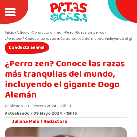
Inicio
Articulo
Conducta animal
Perro
Razas de perros
¿Perro zen? Conoce las razas más tranquilas del mundo, incluyendo el gig
Conducta animal
¿Perro zen? Conoce las razas
más tranquilas del mundo,
incluyendo el gigante Dogo
Alemán
Publicado - 01 Febrero 2024 - 07h39
Actualizado - 09 Mayo 2024 - 15h16
Juliana Melo /
Redactora