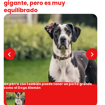
gigante, pero es muy
equilibrado
Un perro zen también puede tener un porte grande
como el Dogo Alemán