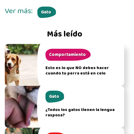
Ver más:
Gato
Más leído
Comportamiento
Esto es lo que NO debes hacer
cuando tu perra está en celo
Gato
¿Todos los gatos tienen la lengua
rasposa?