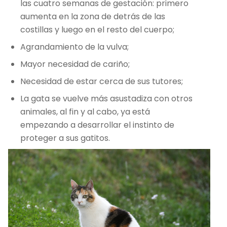
las cuatro semanas de gestación: primero
aumenta en la zona de detrás de las
costillas y luego en el resto del cuerpo;
Agrandamiento de la vulva;
Mayor necesidad de cariño;
Necesidad de estar cerca de sus tutores;
La gata se vuelve más asustadiza con otros
animales, al fin y al cabo, ya está
empezando a desarrollar el instinto de
proteger a sus gatitos.