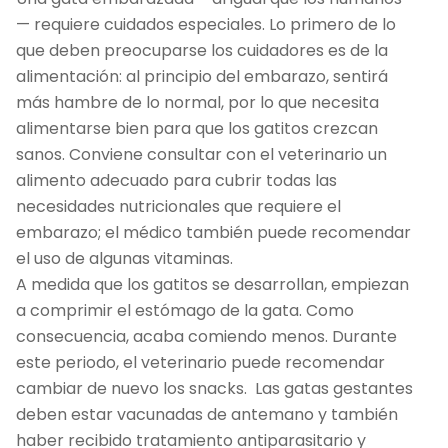
— requiere cuidados especiales. Lo primero de lo
que deben preocuparse los cuidadores es de la
alimentación: al principio del embarazo, sentirá
más hambre de lo normal, por lo que necesita
alimentarse bien para que los gatitos crezcan
sanos. Conviene consultar con el veterinario un
alimento adecuado para cubrir todas las
necesidades nutricionales que requiere el
embarazo; el médico también puede recomendar
el uso de algunas vitaminas.
A medida que los gatitos se desarrollan, empiezan
a comprimir el estómago de la gata. Como
consecuencia, acaba comiendo menos. Durante
este periodo, el veterinario puede recomendar
cambiar de nuevo los snacks. Las gatas gestantes
deben estar vacunadas de antemano y también
haber recibido tratamiento antiparasitario y