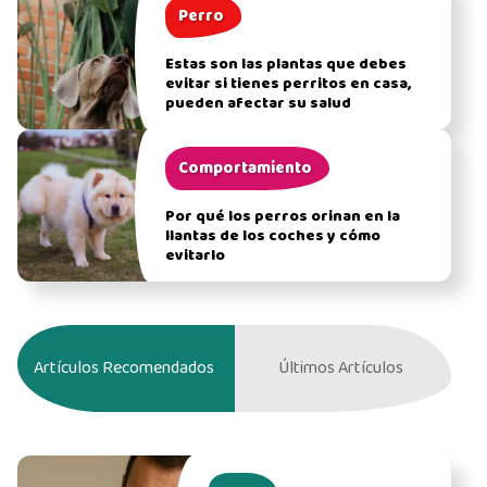
Perro
Estas son las plantas que debes
evitar si tienes perritos en casa,
pueden afectar su salud
Comportamiento
Por qué los perros orinan en la
llantas de los coches y cómo
evitarlo
Artículos Recomendados
Últimos Artículos