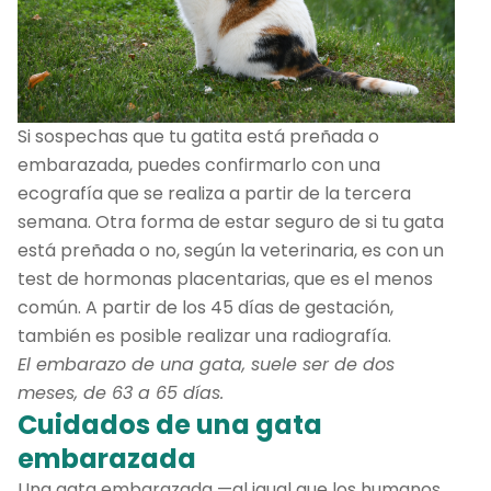
Si sospechas que tu gatita está preñada o
embarazada, puedes confirmarlo con una
ecografía que se realiza a partir de la tercera
semana. Otra forma de estar seguro de si tu gata
está preñada o no, según la veterinaria, es con un
test de hormonas placentarias, que es el menos
común. A partir de los 45 días de gestación,
también es posible realizar una radiografía.
El embarazo de una gata, suele ser de dos
meses, de 63 a 65 días.
Cuidados de una gata
embarazada
Una gata embarazada —al igual que los humanos