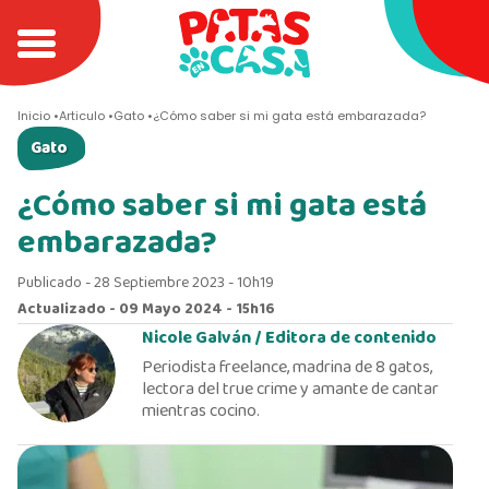
Inicio
Articulo
Gato
¿Cómo saber si mi gata está embarazada?
Gato
¿Cómo saber si mi gata está
embarazada?
Publicado - 28 Septiembre 2023 - 10h19
Actualizado - 09 Mayo 2024 - 15h16
Nicole Galván /
Editora de contenido
Periodista freelance, madrina de 8 gatos,
lectora del true crime y amante de cantar
mientras cocino.