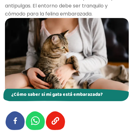
antipulgas. El entorno debe ser tranquilo y
cómodo para la felina embarazada.
¿Cómo saber si mi gata está embarazada?