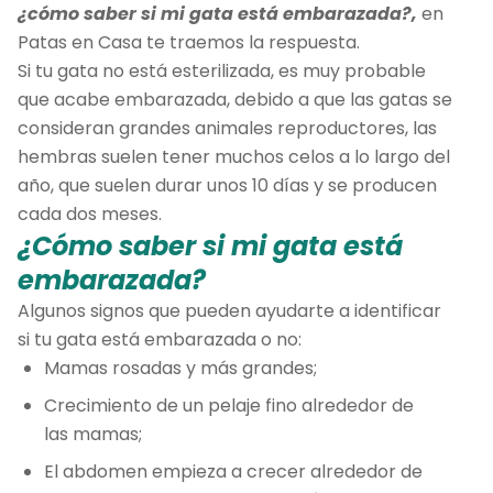
¿cómo saber si mi gata está embarazada?,
en
Patas en Casa te traemos la respuesta.
Si tu gata no está esterilizada, es muy probable
que acabe embarazada, debido a que las gatas se
consideran grandes animales reproductores, las
hembras suelen tener muchos celos a lo largo del
año, que suelen durar unos 10 días y se producen
cada dos meses.
¿Cómo saber si mi gata está
embarazada?
Algunos signos que pueden ayudarte a identificar
si tu gata está embarazada o no:
Mamas rosadas y más grandes;
Crecimiento de un pelaje fino alrededor de
las mamas;
El abdomen empieza a crecer alrededor de