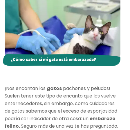
¿Cómo saber si mi gata está embarazada?
¡Nos encantan los
gatos
pachones y peludos!
Suelen tener este tipo de encanto que los vuelve
enternecedores, sin embargo, como cuidadores
de gatos sabemos que el exceso de esponjosidad
podría ser indicador de otra cosa: un
embarazo
felino.
Seguro más de una vez te has preguntado,