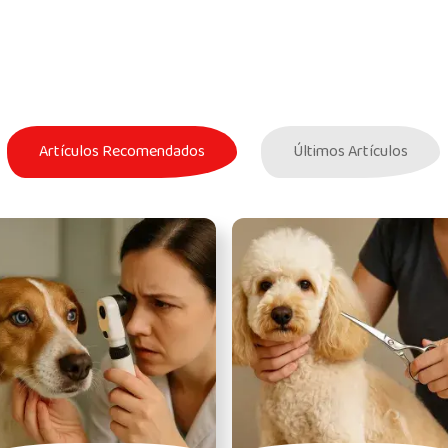
Artículos Recomendados
Últimos Artículos