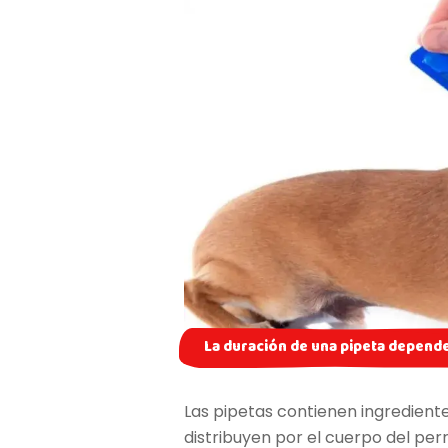
La duración de una pipeta depende 
Las pipetas contienen ingrediente
distribuyen por el cuerpo del per