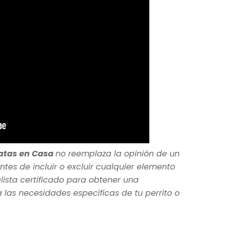
atas en Casa
no reemplaza la opinión de un
ntes de incluir o excluir cualquier elemento
lista certificado para obtener una
as necesidades específicas de tu perrito o