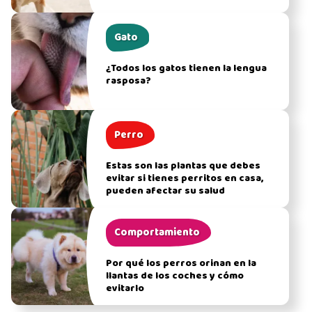
Gato
¿Todos los gatos tienen la lengua
rasposa?
Perro
Estas son las plantas que debes
evitar si tienes perritos en casa,
pueden afectar su salud
Comportamiento
Por qué los perros orinan en la
llantas de los coches y cómo
evitarlo