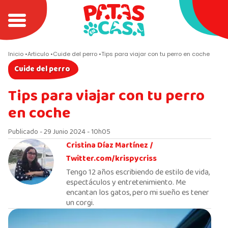
Inicio
Articulo
Cuide del perro
Tips para viajar con tu perro en coche
Cuide del perro
Tips para viajar con tu perro
en coche
Publicado - 29 Junio 2024 - 10h05
Cristina Díaz Martínez /
Twitter.com/krispycriss
Tengo 12 años escribiendo de estilo de vida,
espectáculos y entretenimiento. Me
encantan los gatos, pero mi sueño es tener
un corgi.