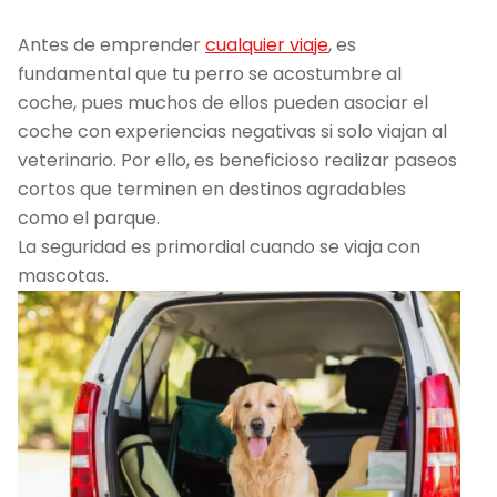
Antes de emprender
cualquier viaje
, es
fundamental que tu perro se acostumbre al
coche, pues muchos de ellos pueden asociar el
coche con experiencias negativas si solo viajan al
veterinario. Por ello, es beneficioso realizar paseos
cortos que terminen en destinos agradables
como el parque.
La seguridad es primordial cuando se viaja con
mascotas.