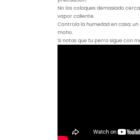
No los coloques demasiado cerca
vapor caliente.
Controla la humedad en casa; un
moho.
Si notas que tu perro sigue con mo