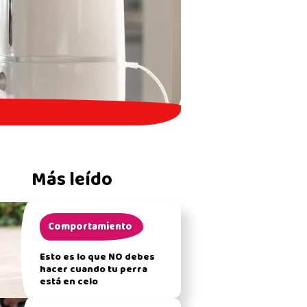
Más leído
Comportamiento
Esto es lo que NO debes
hacer cuando tu perra
está en celo