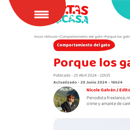
Inicio
Articulo
Comportamiento del gato
Porque los gat
Comportamiento del gato
Porque los g
Publicado - 25 Abril 2024 - 22h35
Actualizado - 20 Junio 2024 - 16h24
Nicole Galván /
Edit
Periodista freelance, m
crime y amante de cant