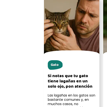
Gato
Si notas que tu gato
tiene lagañas en un
solo ojo, pon atención
Las lagañas en los gatos son
bastante comunes y, en
muchos casos, no