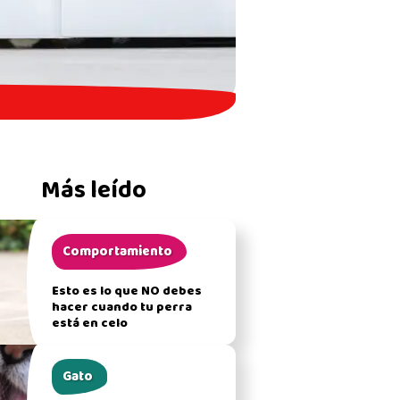
Más leído
Comportamiento
Esto es lo que NO debes
hacer cuando tu perra
está en celo
Gato