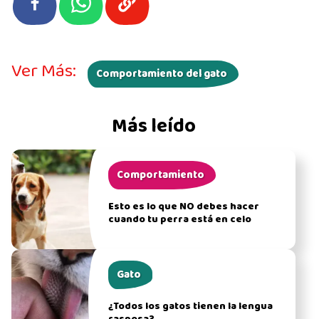
Ver Más:
Comportamiento del gato
Más leído
Comportamiento
Esto es lo que NO debes hacer
cuando tu perra está en celo
Gato
¿Todos los gatos tienen la lengua