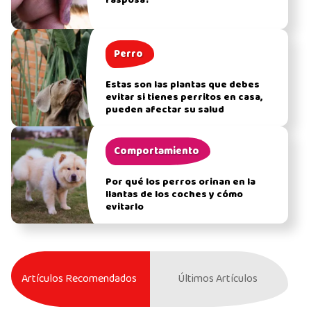
rasposa?
Perro
Estas son las plantas que debes
evitar si tienes perritos en casa,
pueden afectar su salud
Comportamiento
Por qué los perros orinan en la
llantas de los coches y cómo
evitarlo
Artículos Recomendados
Últimos Artículos