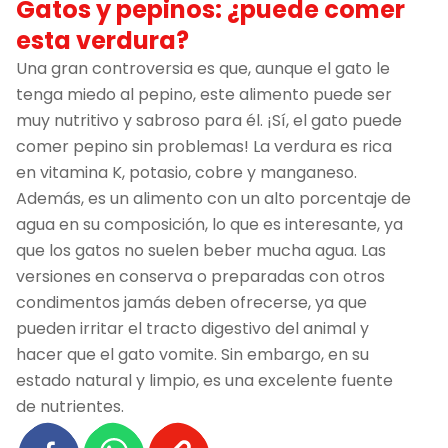
Gatos y pepinos: ¿puede comer
esta verdura?
Una gran controversia es que, aunque el gato le
tenga miedo al pepino, este alimento puede ser
muy nutritivo y sabroso para él. ¡Sí, el gato puede
comer pepino sin problemas! La verdura es rica
en vitamina K, potasio, cobre y manganeso.
Además, es un alimento con un alto porcentaje de
agua en su composición, lo que es interesante, ya
que los gatos no suelen beber mucha agua. Las
versiones en conserva o preparadas con otros
condimentos jamás deben ofrecerse, ya que
pueden irritar el tracto digestivo del animal y
hacer que el gato vomite. Sin embargo, en su
estado natural y limpio, es una excelente fuente
de nutrientes.