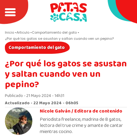
Inicio
Articulo
Comportamiento del gato
¿Por qué los gatos se asustan y saltan cuando ven un pepino?
Comportamiento del gato
¿Por qué los gatos se asustan
y saltan cuando ven un
pepino?
Publicado - 21 Mayo 2024 - 14h31
Actualizado - 22 Mayo 2024 - 06h05
Nicole Galván /
Editora de contenido
Periodista freelance, madrina de 8 gatos,
lectora del true crime y amante de cantar
mientras cocino.