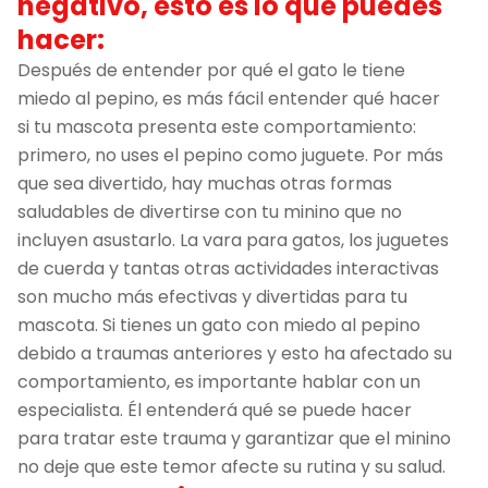
negativo, esto es lo que puedes
hacer:
Después de entender por qué el gato le tiene
miedo al pepino, es más fácil entender qué hacer
si tu mascota presenta este comportamiento:
primero, no uses el pepino como juguete. Por más
que sea divertido, hay muchas otras formas
saludables de divertirse con tu minino que no
incluyen asustarlo. La vara para gatos, los juguetes
de cuerda y tantas otras actividades interactivas
son mucho más efectivas y divertidas para tu
mascota. Si tienes un gato con miedo al pepino
debido a traumas anteriores y esto ha afectado su
comportamiento, es importante hablar con un
especialista. Él entenderá qué se puede hacer
para tratar este trauma y garantizar que el minino
no deje que este temor afecte su rutina y su salud.