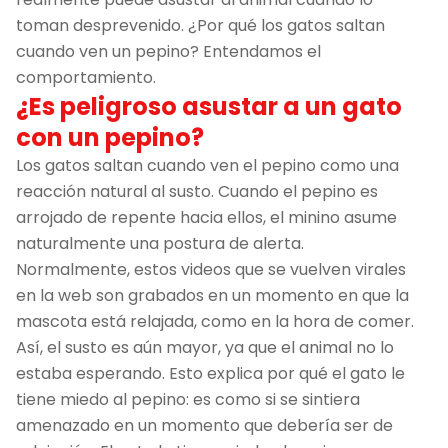
toman desprevenido. ¿Por qué los gatos saltan
cuando ven un pepino? Entendamos el
comportamiento.
¿Es peligroso asustar a un gato
con un pepino?
Los gatos saltan cuando ven el pepino como una
reacción natural al susto. Cuando el pepino es
arrojado de repente hacia ellos, el minino asume
naturalmente una postura de alerta.
Normalmente, estos videos que se vuelven virales
en la web son grabados en un momento en que la
mascota está relajada, como en la hora de comer.
Así, el susto es aún mayor, ya que el animal no lo
estaba esperando. Esto explica por qué el gato le
tiene miedo al pepino: es como si se sintiera
amenazado en un momento que debería ser de