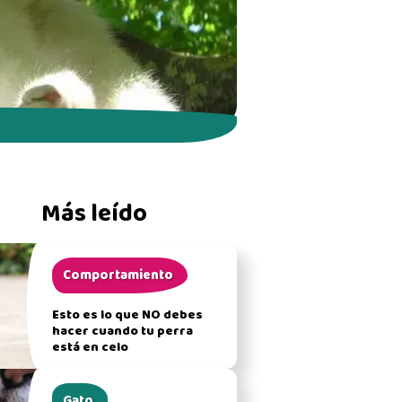
Más leído
Comportamiento
Esto es lo que NO debes
hacer cuando tu perra
está en celo
Gato