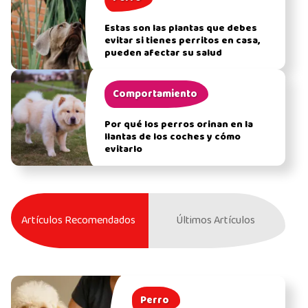
Estas son las plantas que debes
evitar si tienes perritos en casa,
pueden afectar su salud
Comportamiento
Por qué los perros orinan en la
llantas de los coches y cómo
evitarlo
Artículos Recomendados
Últimos Artículos
Perro