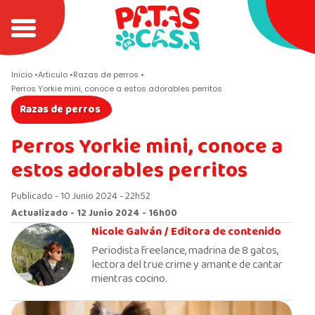
Inicio
Articulo
Razas de perros
Perros Yorkie mini, conoce a estos adorables perritos
Razas de perros
Perros Yorkie mini, conoce a
estos adorables perritos
Publicado - 10 Junio 2024 - 22h52
Actualizado - 12 Junio 2024 - 16h00
Nicole Galván /
Editora de contenido
Periodista freelance, madrina de 8 gatos,
lectora del true crime y amante de cantar
mientras cocino.