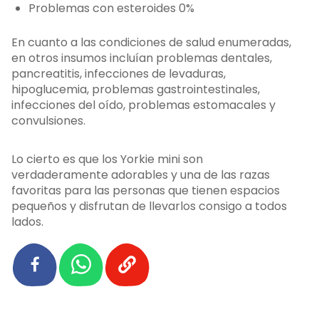
Problemas con esteroides 0%
En cuanto a las condiciones de salud enumeradas,
en otros insumos incluían problemas dentales,
pancreatitis, infecciones de levaduras,
hipoglucemia, problemas gastrointestinales,
infecciones del oído, problemas estomacales y
convulsiones.
Lo cierto es que los Yorkie mini son
verdaderamente adorables y una de las razas
favoritas para las personas que tienen espacios
pequeños y disfrutan de llevarlos consigo a todos
lados.