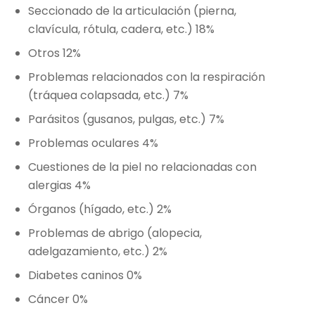
Seccionado de la articulación (pierna,
clavícula, rótula, cadera, etc.) 18%
Otros 12%
Problemas relacionados con la respiración
(tráquea colapsada, etc.) 7%
Parásitos (gusanos, pulgas, etc.) 7%
Problemas oculares 4%
Cuestiones de la piel no relacionadas con
alergias 4%
Órganos (hígado, etc.) 2%
Problemas de abrigo (alopecia,
adelgazamiento, etc.) 2%
Diabetes caninos 0%
Cáncer 0%