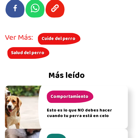
Ver Más:
Cuide del perro
Salud del perro
Más leído
Comportamiento
Esto es lo que NO debes hacer
cuando tu perra está en celo