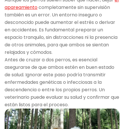
apareamiento
completamente sin supervisión
también es un error. Un entorno inseguro o
desconocido puede aumentar el estrés o derivar
en accidentes. Es fundamental preparar un
espacio tranquilo, sin distracciones ni la presencia
de otros animales, para que ambos se sientan
relajados y cómodos.
Antes de cruzar a dos perros, es esencial
asegurarse de que ambos estén en buen estado
de salud. Ignorar este paso podría transmitir
enfermedades genéticas o infecciosas a la
descendencia o entre los propios perros. Un
veterinario puede evaluar su salud y confirmar que
están listos para el proceso.