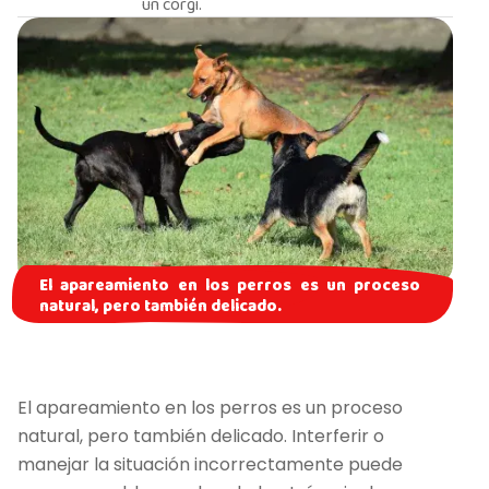
un corgi.
El apareamiento en los perros es un proceso
natural, pero también delicado.
El apareamiento en los perros es un proceso
natural, pero también delicado. Interferir o
manejar la situación incorrectamente puede