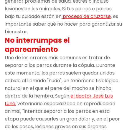
generar problemas de salud, estrés o incluso
lesiones en los animales. Si tus perros o perros
bajo tu cuidado están en
proceso de cruzarse
, es
importante saber qué no hacer para garantizar su
bienestar.
No interrumpas el
apareamiento
Uno de los errores más comunes es tratar de
separar a los perros durante la cópula. Durante
este momento, los perros suelen quedar unidos
debido al llamado "nudo", un fenómeno fisiológico
natural en el que el pene del macho se hincha
dentro de la hembra. Según
el doctor José Luis
Luna,
veterinario especializado en reproducción
animal, "intentar separar a los perros en esta
etapa puede causarles un gran dolor y, en el peor
de los casos, lesiones graves en sus órganos