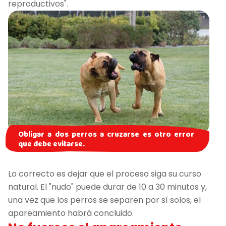
reproductivos".
Obligar a dos perros a cruzarse es otro error
que debe evitarse.
Lo correcto es dejar que el proceso siga su curso
natural. El "nudo" puede durar de 10 a 30 minutos y,
una vez que los perros se separen por sí solos, el
apareamiento habrá concluido.