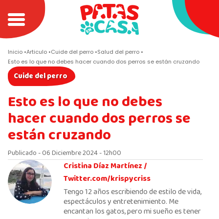
Inicio
Articulo
Cuide del perro
Salud del perro
Esto es lo que no debes hacer cuando dos perros se están cruzando
Cuide del perro
Esto es lo que no debes
hacer cuando dos perros se
están cruzando
Publicado - 06 Diciembre 2024 - 12h00
Cristina Díaz Martínez /
Twitter.com/krispycriss
Tengo 12 años escribiendo de estilo de vida,
espectáculos y entretenimiento. Me
encantan los gatos, pero mi sueño es tener