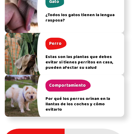
Gato
¿Todos los gatos tienen la lengua
rasposa?
Perro
Estas son las plantas que debes
evitar si tienes perritos en casa,
pueden afectar su salud
Comportamiento
Por qué los perros orinan en la
llantas de los coches y cómo
evitarlo