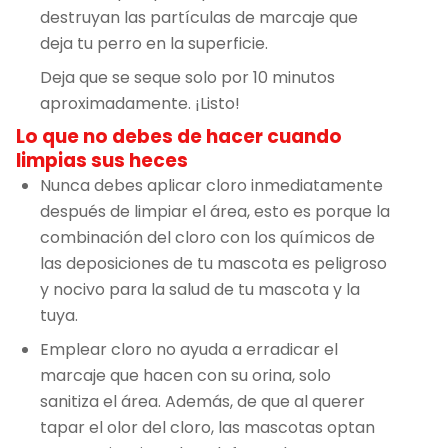
destruyan las partículas de marcaje que
deja tu perro en la superficie.
Deja que se seque solo por 10 minutos
aproximadamente. ¡Listo!
Lo que no debes de hacer cuando
limpias sus heces
Nunca debes aplicar cloro inmediatamente
después de limpiar el área, esto es porque la
combinación del cloro con los químicos de
las deposiciones de tu mascota es peligroso
y nocivo para la salud de tu mascota y la
tuya.
Emplear cloro no ayuda a erradicar el
marcaje que hacen con su orina, solo
sanitiza el área. Además, de que al querer
tapar el olor del cloro, las mascotas optan