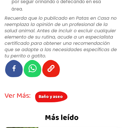
por seguir orinando o defecando en esa
área.
Recuerda que lo publicado en Patas en Casa no
reemplaza la opinión de un profesional de la
salud animal. Antes de incluir o excluir cualquier
elemento de su rutina, acude a un especialista
certificado para obtener una recomendación
que se adapte a las necesidades específicas de
tu perrito o gatito.
Ver Más:
Baño y aseo
Más leído