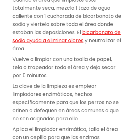
totalmente seca, mezcla 1 taza de agua
caliente con 1 cucharada de bicarbonato de
sodio y viertela sobre toda el área donde
estaban las deposiciones. El
bicarbonato de
sodio ayuda a eliminar olores
y neutralizar el
área.
Vuelve a limpiar con una toalla de papel,
tela o trapeador toda el área y deja secar
por 5 minutos.
La clave de la limpieza es emplear
limpiadores enzimáticos, hechos
específicamente para que los perros no se
orinen o defequen en áreas comunes o que
no son asignadas para ello.
Aplica el limpiador enzimático, talla el área
con un cepillo para que las enzimas