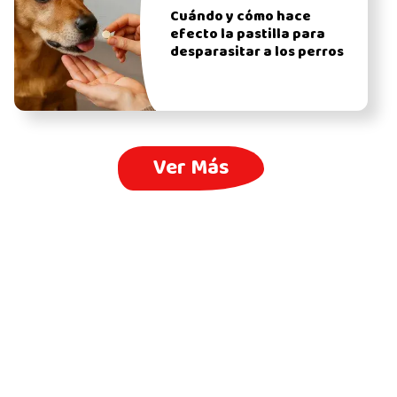
Cuándo y cómo hace
efecto la pastilla para
desparasitar a los perros
Ver Más