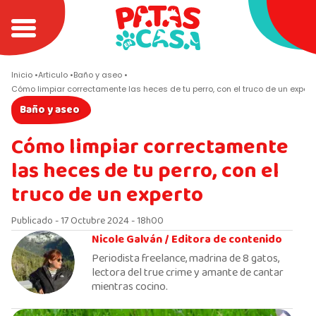
Inicio
Articulo
Baño y aseo
Cómo limpiar correctamente las heces de tu perro, con el truco de un expert
Baño y aseo
Cómo limpiar correctamente
las heces de tu perro, con el
truco de un experto
Publicado - 17 Octubre 2024 - 18h00
Nicole Galván /
Editora de contenido
Periodista freelance, madrina de 8 gatos,
lectora del true crime y amante de cantar
mientras cocino.