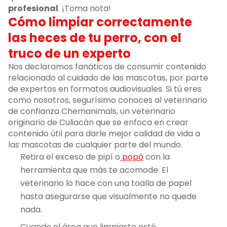
profesional
. ¡Toma nota!
Cómo limpiar correctamente
las heces de tu perro, con el
truco de un experto
Nos declaramos fanáticos de consumir contenido
relacionado al cuidado de las mascotas, por parte
de expertos en formatos audiovisuales. Si tú eres
como nosotros, segurísimo conoces al veterinario
de confianza Chemanimals, un veterinario
originario de Culiacán que se enfoca en crear
contenido útil para darle mejor calidad de vida a
las mascotas de cualquier parte del mundo.
Retira el exceso de pipí o
popó
con la
herramienta que más te acomode. El
veterinario lo hace con una toalla de papel
hasta asegurarse que visualmente no quede
nada.
Cuando el área que limpiaste esté