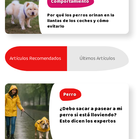
Comportamiento
Por qué los perros orinan en la
llantas de los coches y cómo
evitarlo
Artículos Recomendados
Últimos Artículos
Perro
¿Debo sacar a pasear a mi
perro si está lloviendo?
Esto dicen los expertos