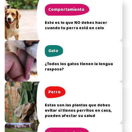
Comportamiento
Esto es lo que NO debes hacer
cuando tu perra está en celo
Gato
¿Todos los gatos tienen la lengua
rasposa?
Perro
Estas son las plantas que debes
evitar si tienes perritos en casa,
pueden afectar su salud