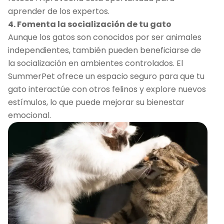
aprender de los expertos.
4. Fomenta la socialización de tu gato
Aunque los gatos son conocidos por ser animales
independientes, también pueden beneficiarse de
la socialización en ambientes controlados. El
SummerPet ofrece un espacio seguro para que tu
gato interactúe con otros felinos y explore nuevos
estímulos, lo que puede mejorar su bienestar
emocional.