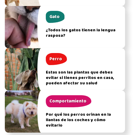
Gato
¿Todos los gatos tienen la lengua
rasposa?
Perro
Estas son las plantas que debes
evitar si tienes perritos en casa,
pueden afectar su salud
Comportamiento
Por qué los perros orinan en la
llantas de los coches y cómo
evitarlo