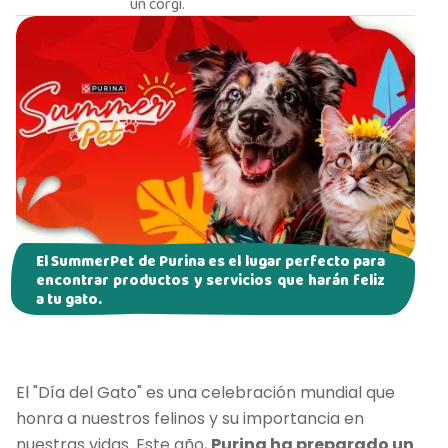
un corgi.
El SummerPet de Purina es el lugar perfecto para
encontrar productos y servicios que harán feliz
a tu gato.
El "Día del Gato" es una celebración mundial que
honra a nuestros felinos y su importancia en
nuestras vidas. Este año,
Purina ha preparado un