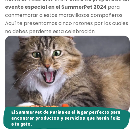
evento especial en el SummerPet 2024
para
conmemorar a estos maravillosos compañeros.
Aquí te presentamos cinco razones por las cuales
no debes perderte esta celebración.
El SummerPet de Purina es el lugar perfecto para
encontrar productos y servicios que harán feliz
a tu gato.