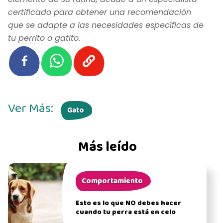
certificado para obtener una recomendación
que se adapte a las necesidades específicas de
tu perrito o gatito.
Ver Más:
Gato
Más leído
Comportamiento
Esto es lo que NO debes hacer
cuando tu perra está en celo