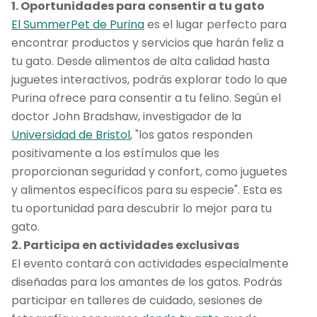
1. Oportunidades para consentir a tu gato
El SummerPet de Purina
es el lugar perfecto para
encontrar productos y servicios que harán feliz a
tu gato. Desde alimentos de alta calidad hasta
juguetes interactivos, podrás explorar todo lo que
Purina ofrece para consentir a tu felino. Según el
doctor John Bradshaw, investigador de la
Universidad de Bristol
, "los gatos responden
positivamente a los estímulos que les
proporcionan seguridad y confort, como juguetes
y alimentos específicos para su especie". Esta es
tu oportunidad para descubrir lo mejor para tu
gato.
2. Participa en actividades exclusivas
El evento contará con actividades especialmente
diseñadas para los amantes de los gatos. Podrás
participar en talleres de cuidado, sesiones de