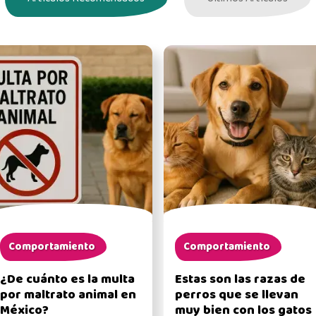
Comportamiento
Comportamiento
¿De cuánto es la multa
Estas son las razas de
por maltrato animal en
perros que se llevan
México?
muy bien con los gatos