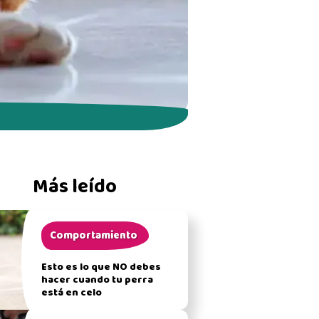
Más leído
Comportamiento
Esto es lo que NO debes
hacer cuando tu perra
está en celo