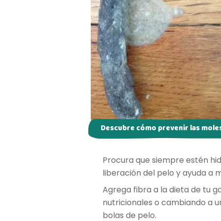
Descubre cómo prevenir las moles
Procura que siempre estén hidr
liberación del pelo y ayuda a
Agrega fibra a la dieta de tu 
nutricionales o cambiando a u
bolas de pelo.