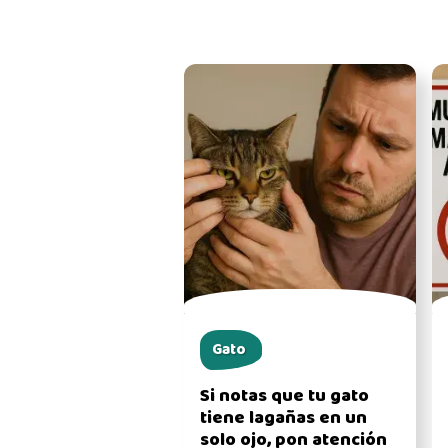
Gato
Si notas que tu gato
tiene lagañas en un
solo ojo, pon atención